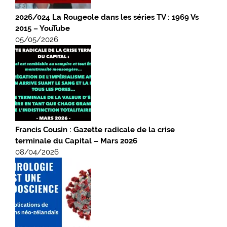
2026/024 La Rougeole dans les séries TV : 1969 Vs
2015 – YouTube
05/05/2026
Francis Cousin : Gazette radicale de la crise
terminale du Capital – Mars 2026
08/04/2026