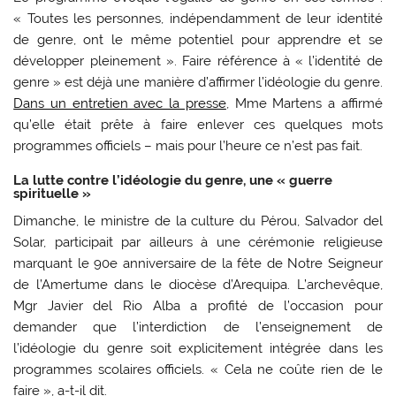
« Toutes les personnes, indépendamment de leur identité
de genre, ont le même potentiel pour apprendre et se
développer pleinement ». Faire référence à « l’identité de
genre » est déjà une manière d’affirmer l’idéologie du genre.
Dans un entretien avec la presse
, Mme Martens a affirmé
qu’elle était prête à faire enlever ces quelques mots
programmes officiels – mais pour l’heure ce n’est pas fait.
La lutte contre l’idéologie du genre, une « guerre
spirituelle »
Dimanche, le ministre de la culture du Pérou, Salvador del
Solar, participait par ailleurs à une cérémonie religieuse
marquant le 90e anniversaire de la fête de Notre Seigneur
de l’Amertume dans le diocèse d’Arequipa. L’archevêque,
Mgr Javier del Rio Alba a profité de l’occasion pour
demander que l’interdiction de l’enseignement de
l’idéologie du genre soit explicitement intégrée dans les
programmes scolaires officiels. « Cela ne coûte rien de le
faire », a-t-il dit.