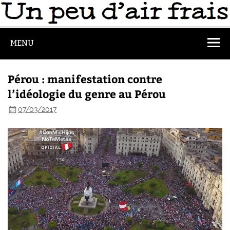
MENU
Pérou : manifestation contre
l’idéologie du genre au Pérou
07/03/2017