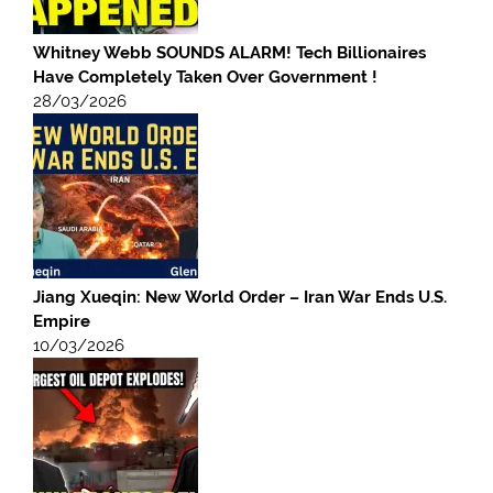
Whitney Webb SOUNDS ALARM! Tech Billionaires
Have Completely Taken Over Government !
28/03/2026
Jiang Xueqin: New World Order – Iran War Ends U.S.
Empire
10/03/2026