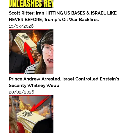
Scott Ritter: Iran HITTING US BASES & ISRAEL LIKE
NEVER BEFORE, Trump’s Oil War Backfires
10/03/2026
Prince Andrew Arrested, Israel Controlled Epstein’s
Security Whitney Webb
20/02/2026