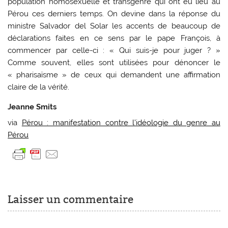
population homosexuelle et transgenre qui ont eu lieu au
Pérou ces derniers temps. On devine dans la réponse du
ministre Salvador del Solar les accents de beaucoup de
déclarations faites en ce sens par le pape François, à
commencer par celle-ci : « Qui suis-je pour juger ? »
Comme souvent, elles sont utilisées pour dénoncer le
« pharisaïsme » de ceux qui demandent une affirmation
claire de la vérité.
Jeanne Smits
via
Pérou : manifestation contre l’idéologie du genre au
Pérou
Laisser un commentaire