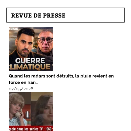
REVUE DE PRESSE
Quand les radars sont détruits, la pluie revient en
force en Iran…
07/05/2026