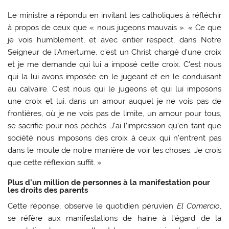
Le ministre a répondu en invitant les catholiques à réfléchir
à propos de ceux que « nous jugeons mauvais ». « Ce que
je vois humblement, et avec entier respect, dans Notre
Seigneur de l’Amertume, c’est un Christ chargé d’une croix
et je me demande qui lui a imposé cette croix. C’est nous
qui la lui avons imposée en le jugeant et en le conduisant
au calvaire. C’est nous qui le jugeons et qui lui imposons
une croix et lui, dans un amour auquel je ne vois pas de
frontières, où je ne vois pas de limite, un amour pour tous,
se sacrifie pour nos péchés. J’ai l’impression qu’en tant que
société nous imposons des croix à ceux qui n’entrent pas
dans le moule de notre manière de voir les choses. Je crois
que cette réflexion suffit. »
Plus d’un million de personnes à la manifestation pour
les droits des parents
Cette réponse, observe le quotidien péruvien
El Comercio
,
se réfère aux manifestations de haine à l’égard de la