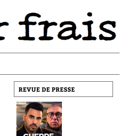
REVUE DE PRESSE