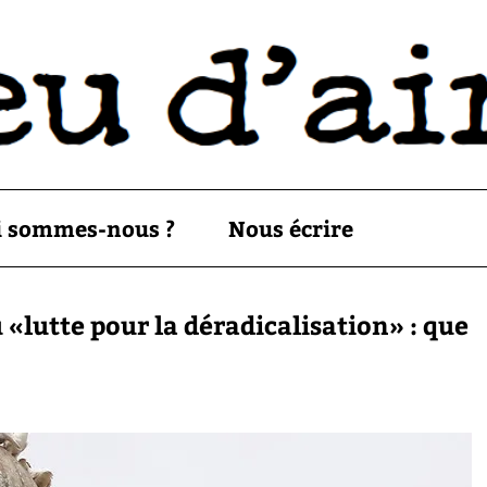
i sommes-nous ?
Nous écrire
«lutte pour la déradicalisation» : que