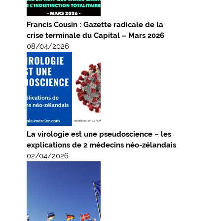
Francis Cousin : Gazette radicale de la
crise terminale du Capital – Mars 2026
08/04/2026
La virologie est une pseudoscience – les
explications de 2 médecins néo-zélandais
02/04/2026