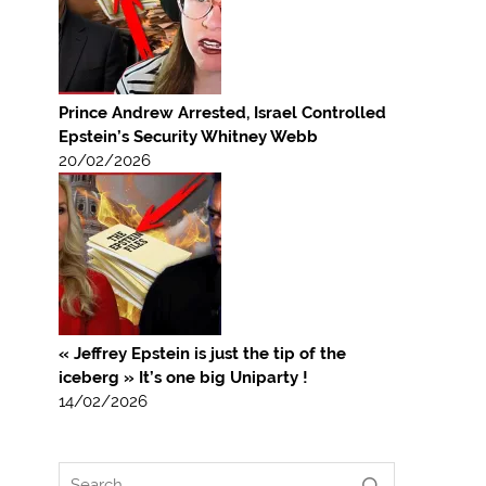
Prince Andrew Arrested, Israel Controlled
Epstein’s Security Whitney Webb
20/02/2026
« Jeffrey Epstein is just the tip of the
iceberg » It’s one big Uniparty !
14/02/2026