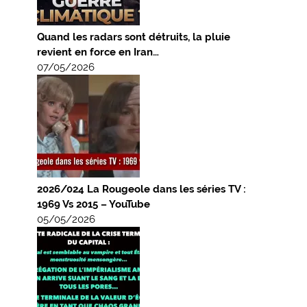
Quand les radars sont détruits, la pluie
revient en force en Iran…
07/05/2026
2026/024 La Rougeole dans les séries TV :
1969 Vs 2015 – YouTube
05/05/2026