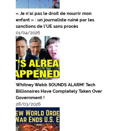
« Je n’ai pas le droit de nourrir mon
enfant » : un journaliste ruiné par les
sanctions de l’UE sans procès
01/04/2026
Whitney Webb SOUNDS ALARM! Tech
Billionaires Have Completely Taken Over
Government !
28/03/2026