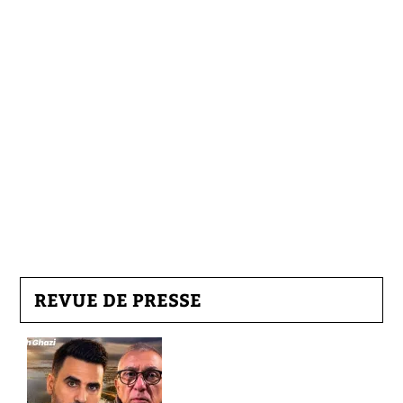
REVUE DE PRESSE