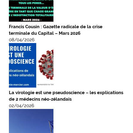
Francis Cousin : Gazette radicale de la crise
terminale du Capital – Mars 2026
08/04/2026
La virologie est une pseudoscience – les explications
de 2 médecins néo-zélandais
02/04/2026