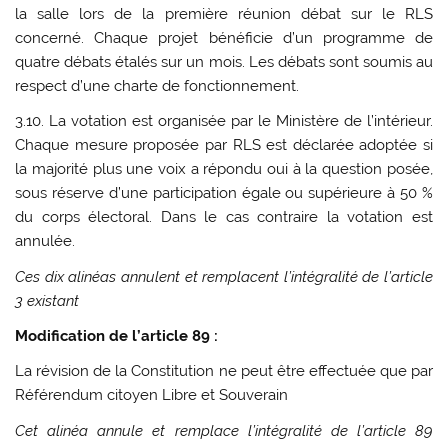
la salle lors de la première réunion débat sur le RLS
concerné. Chaque projet bénéficie d’un programme de
quatre débats étalés sur un mois. Les débats sont soumis au
respect d’une charte de fonctionnement.
3.10. La votation est organisée par le Ministère de l’intérieur.
Chaque mesure proposée par RLS est déclarée adoptée si
la majorité plus une voix a répondu oui à la question posée,
sous réserve d’une participation égale ou supérieure à 50 %
du corps électoral. Dans le cas contraire la votation est
annulée.
Ces dix alinéas annulent et remplacent l’intégralité de l’article
3 existant
Modification de l’article 89 :
La révision de la Constitution ne peut être effectuée que par
Référendum citoyen Libre et Souverain
Cet alinéa annule et remplace l’intégralité de l’article 89