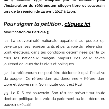
l’instauration du référendum citoyen libre et souverain,
lors de la réunion du 14 avril 2017 à Lyon.
Pour signer la pétition
,
cliquez ici
Modification de l’article 3 :
3.1. La souveraineté nationale appartient au peuple qui
l’exerce par ses représentants et par la voie du référendum.
Sont électeurs, dans les conditions déterminées par la loi,
tous les nationaux français majeurs des deux sexes,
jouissant de leurs droits civils et politiques.
3.2. Le référendum ne peut être déclenché qu’à l’initiative
du peuple. Ce référendum est dénommé « Référendum
Libre et Souverain ». Son intitulé court est RLS.
3.3. Le RLS est souverain. Son résultat prévaut sur toute
décision politique, tout vote du parlement ou tout décret du
pouvoir exécutif