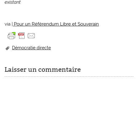
existant
via
| Pour un Référendum Libre et Souverain
Démocratie directe
Laisser un commentaire