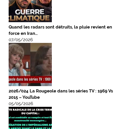
Quand les radars sont détruits, la pluie revient en
force en Iran…
07/05/2026
2026/024 La Rougeole dans les séries TV : 1969 Vs
2015 – YouTube
05/05/2026