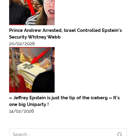
Prince Andrew Arrested, Israel Controlled Epstein’s
Security Whitney Webb
20/02/2026
« Jeffrey Epstein is just the tip of the iceberg » It’s
one big Uniparty !
14/02/2026