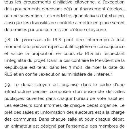
tous les groupements d’initiative citoyenne, à l’exception
des groupements percevant déjà un financement électoral
ou une subvention. Les modalités quantitatives d’attribution,
ainsi que les dispositifs de contrôle à mettre en place seront
déterminés par une commission d’étude citoyenne.
3.8. Un processus de RLS peut être interrompu à tout
moment si le pouvoir représentatif légifère en conséquence
et valide la proposition en cours du RLS en respectant
l’intégralité du projet, Dans le cas contraire le Président de la
République est tenu, dans les 3 mois, de fixer la date du
RLS et en confie l’exécution au ministère de l’intérieur.
3.9. Le débat citoyen est organisé dans le cadre d’une
infrastructure dédiée, composée d’un ensemble de salles
publiques, ouvertes dans chaque bureau de vote habituel.
Les électeurs sont informés de chaque débat organisé. Le
prêt des salles et l’information des électeurs est à la charge
des communes. Dans chaque salle et pour chaque débat,
un animateur est désigné par l’ensemble des membres de