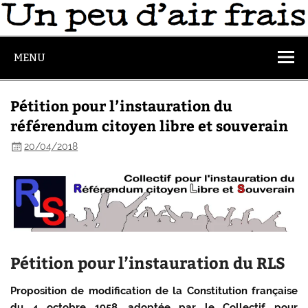
MENU
Pétition pour l’instauration du
référendum citoyen libre et souverain
20/04/2018
Pétition pour l’instauration du RLS
Proposition de modification de la Constitution française
du 4 octobre 1958,
adoptée par le Collectif pour