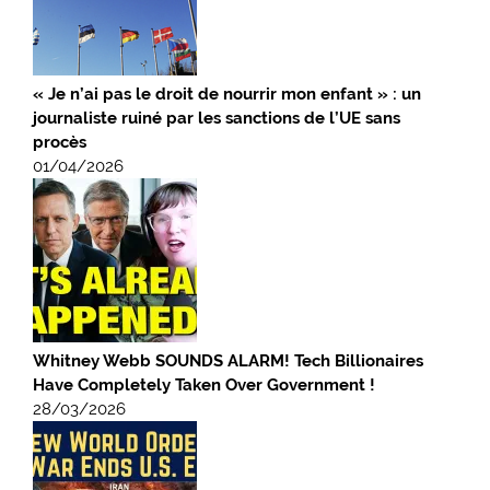
« Je n’ai pas le droit de nourrir mon enfant » : un
journaliste ruiné par les sanctions de l’UE sans
procès
01/04/2026
Whitney Webb SOUNDS ALARM! Tech Billionaires
Have Completely Taken Over Government !
28/03/2026