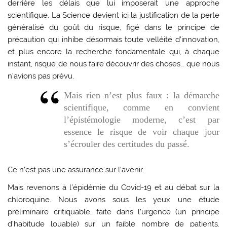
derrière les délais que lui imposerait une approche
scientifique. La Science devient ici la justification de la perte
généralisé du goût du risque, figé dans le principe de
précaution qui inhibe désormais toute velléité d’innovation,
et plus encore la recherche fondamentale qui, à chaque
instant, risque de nous faire découvrir des choses… que nous
n’avions pas prévu.
Mais rien n’est plus faux : la démarche
scientifique, comme en convient
l’épistémologie moderne, c’est par
essence le risque de voir chaque jour
s’écrouler des certitudes du passé.
Ce n’est pas une assurance sur l’avenir.
Mais revenons à l’épidémie du Covid-19 et au débat sur la
chloroquine. Nous avons sous les yeux une étude
préliminaire critiquable, faite dans l’urgence (un principe
d’habitude louable) sur un faible nombre de patients.