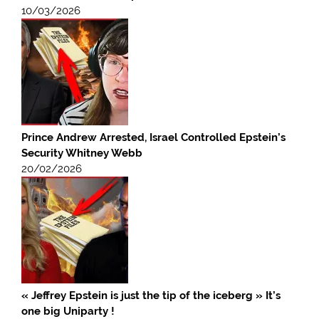
10/03/2026
Prince Andrew Arrested, Israel Controlled Epstein’s
Security Whitney Webb
20/02/2026
« Jeffrey Epstein is just the tip of the iceberg » It’s
one big Uniparty !