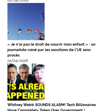
02/04/2026
« Je n’ai pas le droit de nourrir mon enfant » : un
journaliste ruiné par les sanctions de l’UE sans
procès
01/04/2026
Whitney Webb SOUNDS ALARM! Tech Billionaires
Have Completely Taken Over Government !