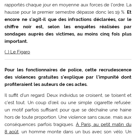
rapportés chaque jour en moyenne aux forces de l’ordre. La
hausse pour le premier semestre dépasse donc les 19 %.
Et
encore ne s’agit-il que des infractions déclarées, car le
chiffre noir est, selon les enquêtes réalisées par
sondages auprès des victimes, au moins cinq fois plus
important.
(…) Le Figaro
Pour les fonctionnaires de police, cette recrudescence
des violences gratuites s’explique par l’impunité dont
profiteraient les auteurs de ces actes.
Il suffit d’un regard. Deux individus se croisent, se toisent et
c’est tout. Un coup d’œil ou une simple cigarette refusée:
un motif parfois suffisant pour que se déchaîne une haine
hors de toute proportion. Une violence sans cause, mais aux
conséquences parfois tragiques.
À Paris, au petit matin du
8 août
, un homme monte dans un bus avec son vélo. Un