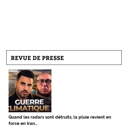
REVUE DE PRESSE
Quand les radars sont détruits, la pluie revient en
force en Iran…