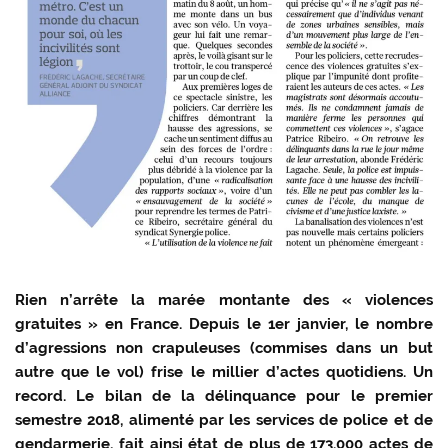
Rien n’arrête la marée montante des « violences
gratuites » en France. Depuis le 1er janvier, le nombre
d’agressions non crapuleuses (commises dans un but
autre que le vol) frise le millier d’actes quotidiens. Un
record. Le bilan de la délinquance pour le premier
semestre 2018, alimenté par les services de police et de
gendarmerie, fait ainsi état de plus de 173.000 actes de