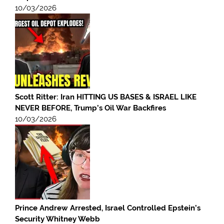
10/03/2026
Scott Ritter: Iran HITTING US BASES & ISRAEL LIKE
NEVER BEFORE, Trump’s Oil War Backfires
10/03/2026
Prince Andrew Arrested, Israel Controlled Epstein’s
Security Whitney Webb