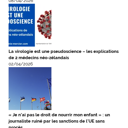
08/04/2026
La virologie est une pseudoscience – les explications
de 2 médecins néo-zélandais
02/04/2026
« Je n’ai pas le droit de nourrir mon enfant » : un
journaliste ruiné par les sanctions de l’UE sans
procès