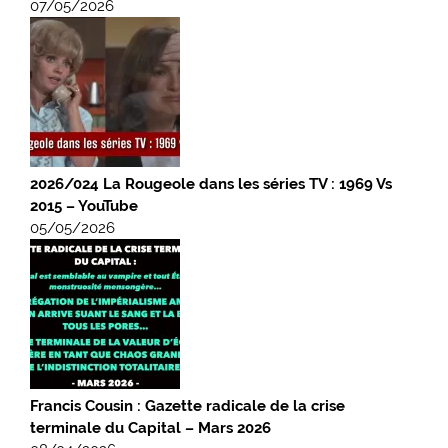
07/05/2026
2026/024 La Rougeole dans les séries TV : 1969 Vs
2015 – YouTube
05/05/2026
Francis Cousin : Gazette radicale de la crise
terminale du Capital – Mars 2026