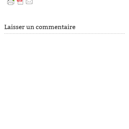
Laisser un commentaire