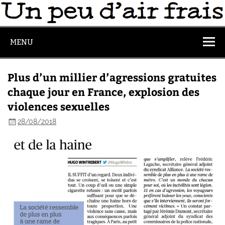
MENU
Plus d’un millier d’agressions gratuites
chaque jour en France, explosion des
violences sexuelles
28/08/2018