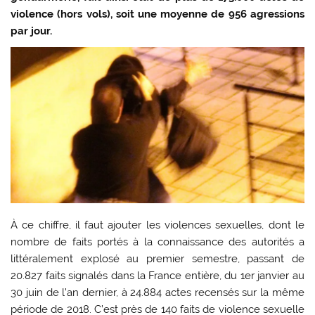
violence (hors vols), soit une moyenne de 956 agressions
par jour.
À ce chiffre, il faut ajouter les violences sexuelles, dont le
nombre de faits portés à la connaissance des autorités a
littéralement explosé au premier semestre, passant de
20.827 faits signalés dans la France entière, du 1er janvier au
30 juin de l’an dernier, à 24.884 actes recensés sur la même
période de 2018. C’est près de 140 faits de violence sexuelle