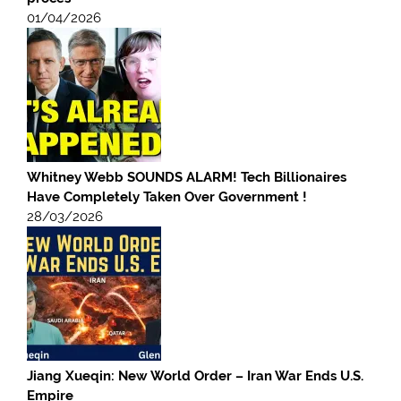
01/04/2026
Whitney Webb SOUNDS ALARM! Tech Billionaires
Have Completely Taken Over Government !
28/03/2026
Jiang Xueqin: New World Order – Iran War Ends U.S.
Empire