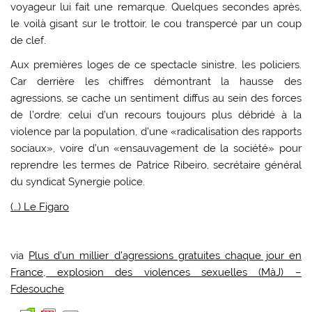
voyageur lui fait une remarque. Quelques secondes après,
le voilà gisant sur le trottoir, le cou transpercé par un coup
de clef.
Aux premières loges de ce spectacle sinistre, les policiers.
Car derrière les chiffres démontrant la hausse des
agressions, se cache un sentiment diffus au sein des forces
de l’ordre: celui d’un recours toujours plus débridé à la
violence par la population, d’une «radicalisation des rapports
sociaux», voire d’un «ensauvagement de la société» pour
reprendre les termes de Patrice Ribeiro, secrétaire général
du syndicat Synergie police.
(…) Le Figaro
via
Plus d’un millier d’agressions gratuites chaque jour en
France, explosion des violences sexuelles (MàJ) –
Fdesouche