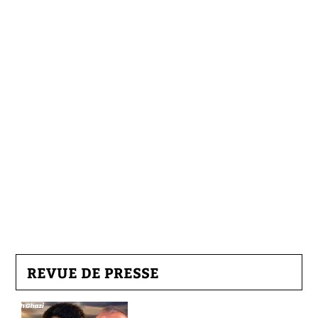
REVUE DE PRESSE