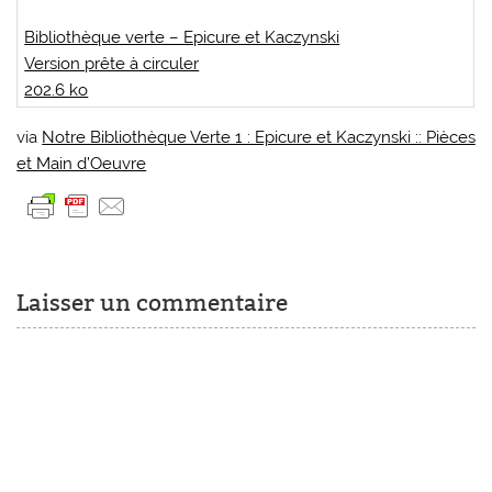
Bibliothèque verte – Epicure et Kaczynski
Version prête à circuler
202.6 ko
via
Notre Bibliothèque Verte 1 : Epicure et Kaczynski :: Pièces
et Main d’Oeuvre
Laisser un commentaire