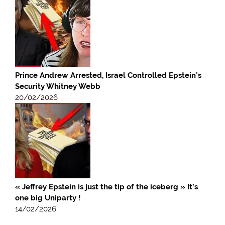
Prince Andrew Arrested, Israel Controlled Epstein’s
Security Whitney Webb
20/02/2026
« Jeffrey Epstein is just the tip of the iceberg » It’s
one big Uniparty !
14/02/2026