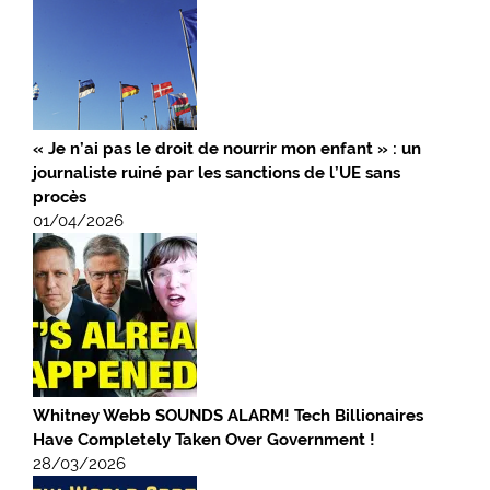
« Je n’ai pas le droit de nourrir mon enfant » : un
journaliste ruiné par les sanctions de l’UE sans
procès
01/04/2026
Whitney Webb SOUNDS ALARM! Tech Billionaires
Have Completely Taken Over Government !
28/03/2026