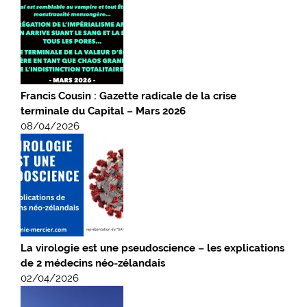
Francis Cousin : Gazette radicale de la crise
terminale du Capital – Mars 2026
08/04/2026
La virologie est une pseudoscience – les explications
de 2 médecins néo-zélandais
02/04/2026