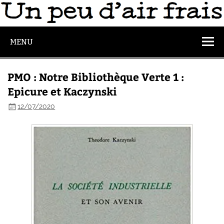
MENU
PMO : Notre Bibliothèque Verte 1 :
Epicure et Kaczynski
12/07/2020