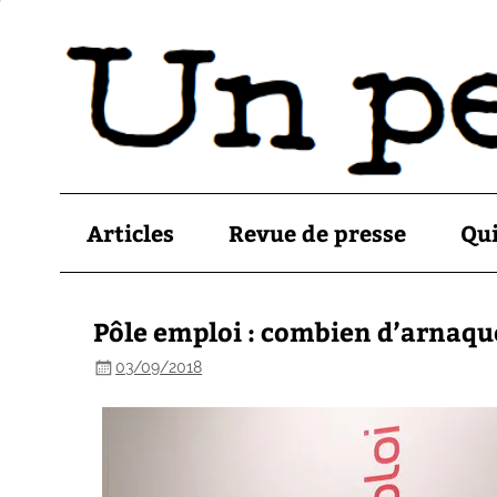
Articles
Revue de presse
Qu
Pôle emploi : combien d’arnaques
03/09/2018