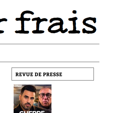
REVUE DE PRESSE