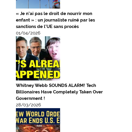
« Je n’ai pas le droit de nourrir mon
enfant » : un journaliste ruiné par les
sanctions de l’UE sans procès
01/04/2026
Whitney Webb SOUNDS ALARM! Tech
Billionaires Have Completely Taken Over
Government !
28/03/2026