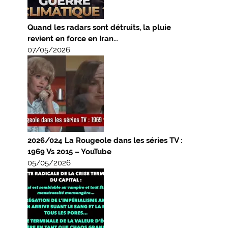
Quand les radars sont détruits, la pluie
revient en force en Iran…
07/05/2026
2026/024 La Rougeole dans les séries TV :
1969 Vs 2015 – YouTube
05/05/2026