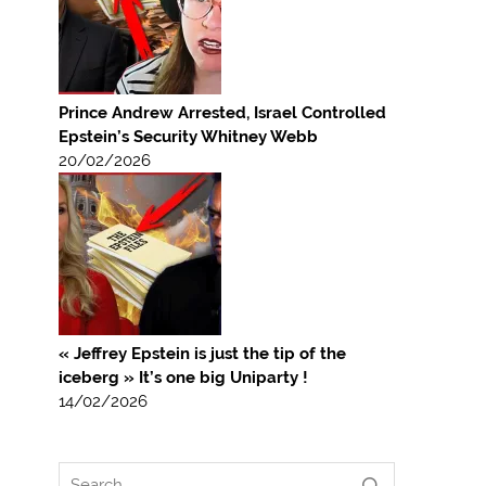
Prince Andrew Arrested, Israel Controlled
Epstein’s Security Whitney Webb
20/02/2026
« Jeffrey Epstein is just the tip of the
iceberg » It’s one big Uniparty !
14/02/2026