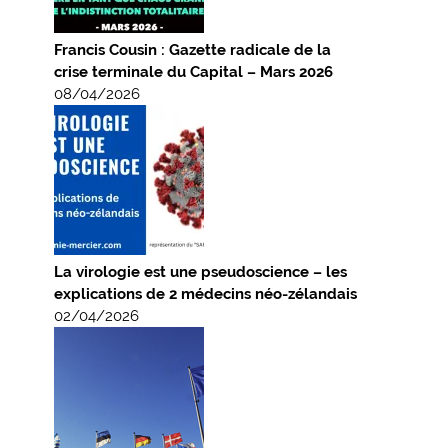
Francis Cousin : Gazette radicale de la
crise terminale du Capital – Mars 2026
08/04/2026
La virologie est une pseudoscience – les
explications de 2 médecins néo-zélandais
02/04/2026