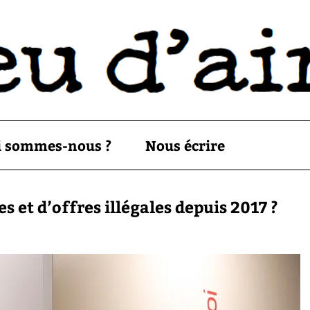
i sommes-nous ?
Nous écrire
 et d’offres illégales depuis 2017 ?