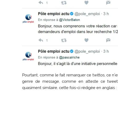
Pourtant, comme le fait remarquer ce twittos, ce n’
genre de message, comme en atteste ce tweet 
quasiment similaire, cette fois-ci rédigée en anglais :