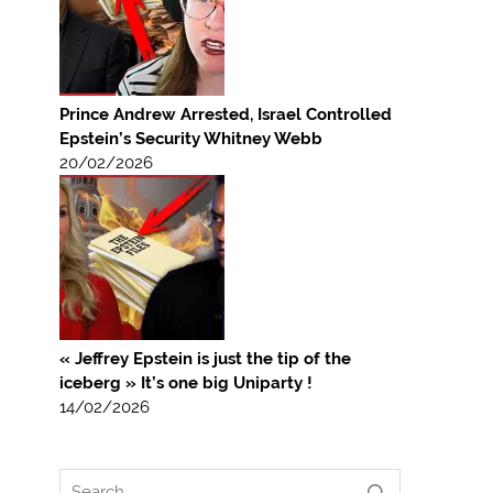
Prince Andrew Arrested, Israel Controlled
Epstein’s Security Whitney Webb
20/02/2026
« Jeffrey Epstein is just the tip of the
iceberg » It’s one big Uniparty !
14/02/2026