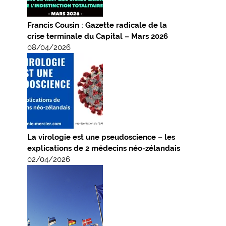
Francis Cousin : Gazette radicale de la
crise terminale du Capital – Mars 2026
08/04/2026
La virologie est une pseudoscience – les
explications de 2 médecins néo-zélandais
02/04/2026