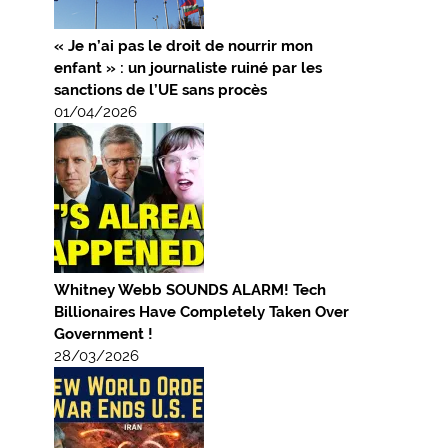
« Je n’ai pas le droit de nourrir mon
enfant » : un journaliste ruiné par les
sanctions de l’UE sans procès
01/04/2026
Whitney Webb SOUNDS ALARM! Tech
Billionaires Have Completely Taken Over
Government !
28/03/2026