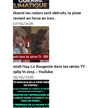
Quand les radars sont détruits, la pluie
revient en force en Iran…
07/05/2026
2026/024 La Rougeole dans les séries TV :
1969 Vs 2015 – YouTube
05/05/2026