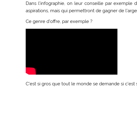
Dans l’infographie, on leur conseille par exemple 
aspirations, mais qui permettront de gagner de l’arge
Ce genre d’offre, par exemple ?
C’est si gros que tout le monde se demande si c’est 