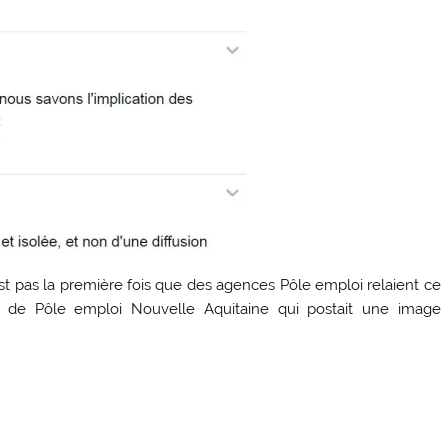
est pas la première fois que des agences Pôle emploi relaient ce
de Pôle emploi Nouvelle Aquitaine qui postait une image