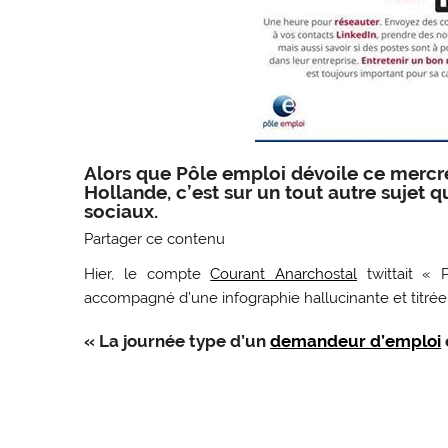
Alors que Pôle emploi dévoile ce mercre
Hollande, c’est sur un tout autre sujet q
sociaux.
Partager ce contenu
Hier, le compte
Courant Anarchostal
twittait « 
accompagné d’une infographie hallucinante et titrée 
« La journée type d’un
demandeur d’emploi