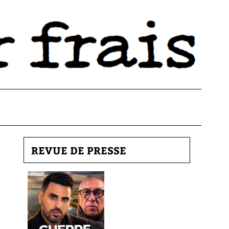
REVUE DE PRESSE