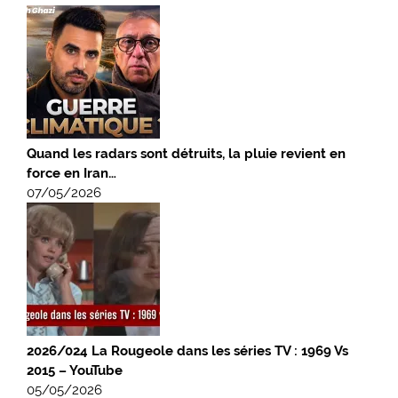
Quand les radars sont détruits, la pluie revient en
force en Iran…
07/05/2026
2026/024 La Rougeole dans les séries TV : 1969 Vs
2015 – YouTube
05/05/2026