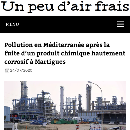
MENU
Pollution en Méditerranée après la
fuite d’un produit chimique hautement
corrosif à Martigues
24/07/2020