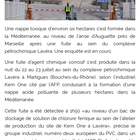
Une nappe toxique d’environ six hectares s’est formée dans
la Méditerranée, au niveau de l’anse d’Auguette près de
Marseille après une fuite au sein du complexe
pétrochimique Lavéra. Une enquête est en cours.
Une fuite d’agent chimique corrosif s’est produite dans la
nuit du 22 au 23 juillet au sein du complexe pétrochimique
Lavéra à Martigues (Bouches-du-Rhône), selon l’industriel
Kem One cité par l’AFP, conduisant à la formation d’une
nappe acide polluante de plusieurs hectares dans la
Méditerranée.
Cette fuite a été détectée à 1h50 «au niveau d’un bac de
stockage de solution de chlorure ferrique au sein de l’atelier
de production du site de Kem One à Lavéra», précise le
groupe industriel, numéro deux européen du PVC, dans un