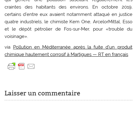
craintes des habitants des environs. En octobre 2019,
certains d’entre eux avaient notamment attaqué en justice
quatre industriels, le chimiste Kem One, ArcelorMittal, Esso
et le dépôt pétrolier de Fos-sur-Mer, pour «trouble du
voisinage».
via
Pollution en Méditerranée après la fuite d’un produit
chimique hautement corrosif à Martigues — RT en français
Laisser un commentaire