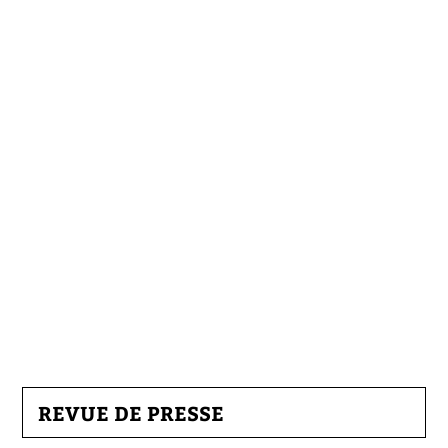
REVUE DE PRESSE