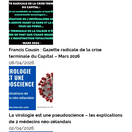
Francis Cousin : Gazette radicale de la crise
terminale du Capital – Mars 2026
08/04/2026
La virologie est une pseudoscience – les explications
de 2 médecins néo-zélandais
02/04/2026