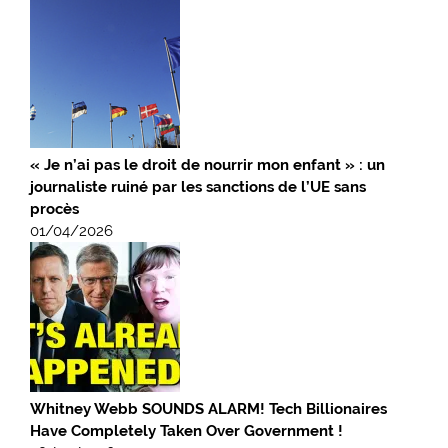
« Je n’ai pas le droit de nourrir mon enfant » : un
journaliste ruiné par les sanctions de l’UE sans
procès
01/04/2026
Whitney Webb SOUNDS ALARM! Tech Billionaires
Have Completely Taken Over Government !