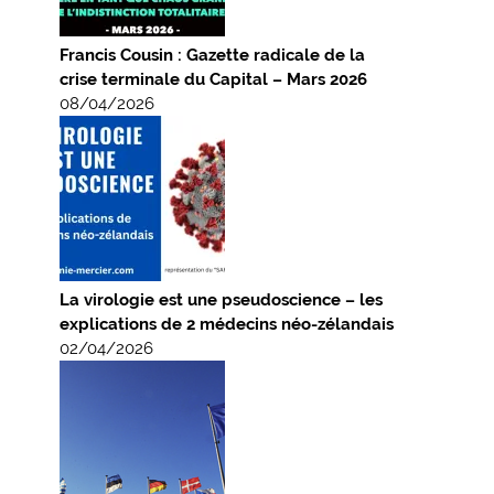
Francis Cousin : Gazette radicale de la
crise terminale du Capital – Mars 2026
08/04/2026
La virologie est une pseudoscience – les
explications de 2 médecins néo-zélandais
02/04/2026