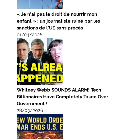
« Je n’ai pas le droit de nourrir mon
enfant » : un journaliste ruiné par les
sanctions de l’UE sans procès
01/04/2026
Whitney Webb SOUNDS ALARM! Tech
Billionaires Have Completely Taken Over
Government !
28/03/2026