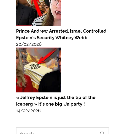
Prince Andrew Arrested, Israel Controlled
Epstein’s Security Whitney Webb
20/02/2026
« Jeffrey Epstein is just the tip of the
iceberg » It’s one big Uniparty !
14/02/2026