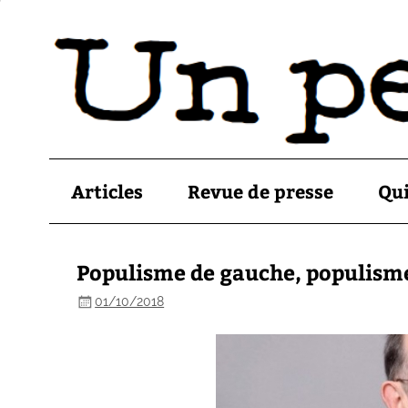
Articles
Revue de presse
Qu
Populisme de gauche, populisme
01/10/2018