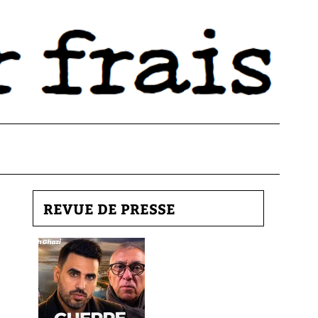
REVUE DE PRESSE