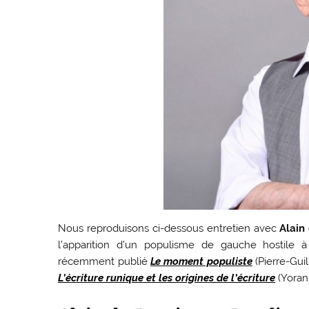
Nous reproduisons ci-dessous entretien avec
Alain 
l’apparition d’un populisme de gauche hostile à
récemment publié
Le moment populiste
(Pierre-Gui
L’écriture runique et les origines de l’écriture
(Yoran,