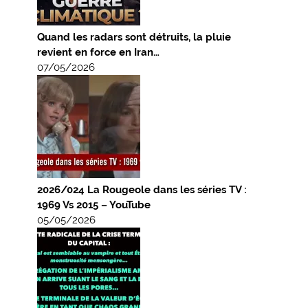
Quand les radars sont détruits, la pluie
revient en force en Iran…
07/05/2026
2026/024 La Rougeole dans les séries TV :
1969 Vs 2015 – YouTube
05/05/2026