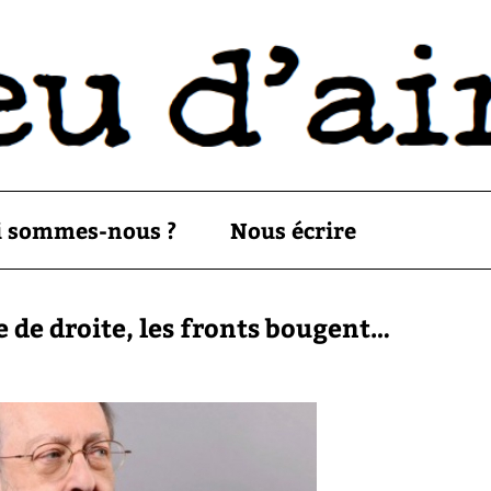
i sommes-nous ?
Nous écrire
 de droite, les fronts bougent…