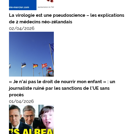
La virologie est une pseudoscience – les explications
de 2 médecins néo-zélandais
02/04/2026
« Je n’ai pas le droit de nourrir mon enfant » : un
journaliste ruiné par les sanctions de l’UE sans
procès
01/04/2026