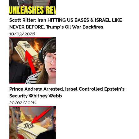
Scott Ritter: Iran HITTING US BASES & ISRAEL LIKE
NEVER BEFORE, Trump’s Oil War Backfires
10/03/2026
Prince Andrew Arrested, Israel Controlled Epstein’s
Security Whitney Webb
20/02/2026