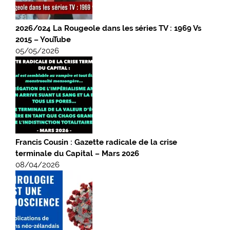
2026/024 La Rougeole dans les séries TV : 1969 Vs
2015 – YouTube
05/05/2026
Francis Cousin : Gazette radicale de la crise
terminale du Capital – Mars 2026
08/04/2026