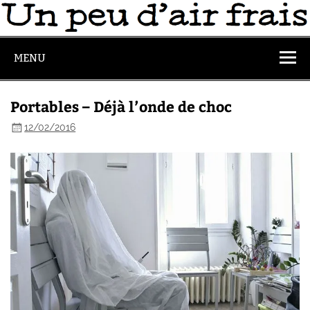
MENU
Portables – Déjà l’onde de choc
12/02/2016