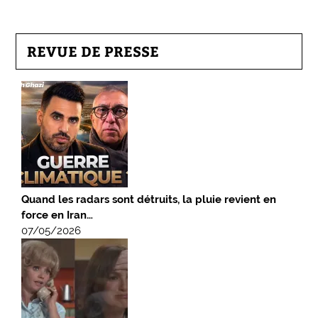
REVUE DE PRESSE
Quand les radars sont détruits, la pluie revient en
force en Iran…
07/05/2026