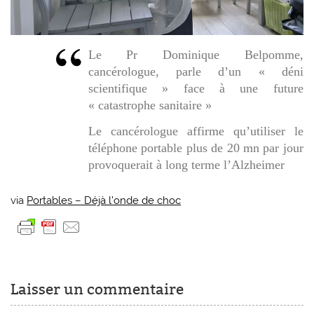
Le Pr Dominique Belpomme,
cancérologue, parle d’un « déni
scientifique » face à une future
« catastrophe sanitaire »
Le cancérologue affirme qu’utiliser le
téléphone portable plus de 20 mn par jour
provoquerait à long terme l’Alzheimer
via
Portables – Déjà l’onde de choc
Laisser un commentaire