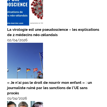
La virologie est une pseudoscience – les explications
de 2 médecins néo-zélandais
02/04/2026
« Je n’ai pas le droit de nourrir mon enfant » : un
journaliste ruiné par les sanctions de l’UE sans
procès
01/04/2026