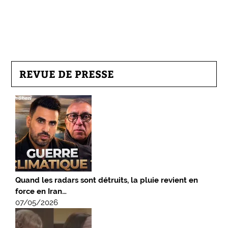
REVUE DE PRESSE
Quand les radars sont détruits, la pluie revient en
force en Iran…
07/05/2026