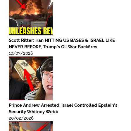
Scott Ritter: Iran HITTING US BASES & ISRAEL LIKE
NEVER BEFORE, Trump’s Oil War Backfires
10/03/2026
Prince Andrew Arrested, Israel Controlled Epstein’s
Security Whitney Webb
20/02/2026