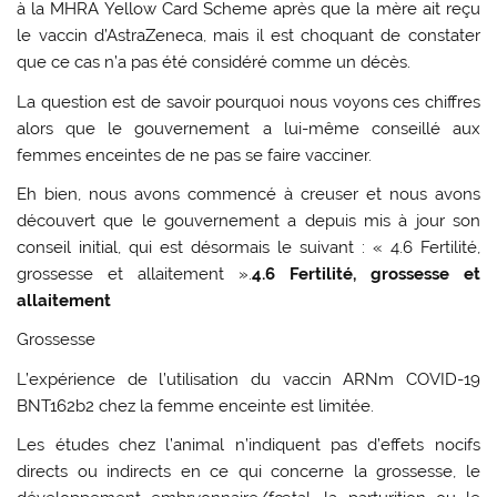
à la MHRA Yellow Card Scheme après que la mère ait reçu
le vaccin d’AstraZeneca, mais il est choquant de constater
que ce cas n’a pas été considéré comme un décès.
La question est de savoir pourquoi nous voyons ces chiffres
alors que le gouvernement a lui-même conseillé aux
femmes enceintes de ne pas se faire vacciner.
Eh bien, nous avons commencé à creuser et nous avons
découvert que le gouvernement a depuis mis à jour son
conseil initial, qui est désormais le suivant : « 4.6 Fertilité,
grossesse et allaitement ».
4.6 Fertilité, grossesse et
allaitement
Grossesse
L’expérience de l’utilisation du vaccin ARNm COVID-19
BNT162b2 chez la femme enceinte est limitée.
Les études chez l’animal n’indiquent pas d’effets nocifs
directs ou indirects en ce qui concerne la grossesse, le