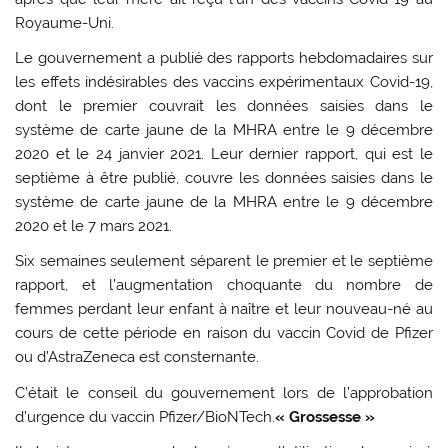
Royaume-Uni.
Le gouvernement a publié des rapports hebdomadaires sur
les effets indésirables des vaccins expérimentaux Covid-19,
dont le premier couvrait les données saisies dans le
système de carte jaune de la MHRA entre le 9 décembre
2020 et le 24 janvier 2021. Leur dernier rapport, qui est le
septième à être publié, couvre les données saisies dans le
système de carte jaune de la MHRA entre le 9 décembre
2020 et le 7 mars 2021.
Six semaines seulement séparent le premier et le septième
rapport, et l’augmentation choquante du nombre de
femmes perdant leur enfant à naître et leur nouveau-né au
cours de cette période en raison du vaccin Covid de Pfizer
ou d’AstraZeneca est consternante.
C’était le conseil du gouvernement lors de l’approbation
d’urgence du vaccin Pfizer/BioNTech.
« Grossesse »