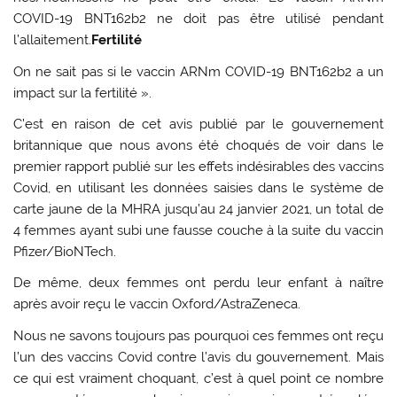
COVID-19 BNT162b2 ne doit pas être utilisé pendant
l’allaitement.
Fertilité
On ne sait pas si le vaccin ARNm COVID-19 BNT162b2 a un
impact sur la fertilité ».
C’est en raison de cet avis publié par le gouvernement
britannique que nous avons été choqués de voir dans le
premier rapport publié sur les effets indésirables des vaccins
Covid, en utilisant les données saisies dans le système de
carte jaune de la MHRA jusqu’au 24 janvier 2021, un total de
4 femmes ayant subi une fausse couche à la suite du vaccin
Pfizer/BioNTech.
De même, deux femmes ont perdu leur enfant à naître
après avoir reçu le vaccin Oxford/AstraZeneca.
Nous ne savons toujours pas pourquoi ces femmes ont reçu
l’un des vaccins Covid contre l’avis du gouvernement. Mais
ce qui est vraiment choquant, c’est à quel point ce nombre