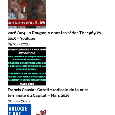
2026/024 La Rougeole dans les séries TV : 1969 Vs
2015 – YouTube
05/05/2026
Francis Cousin : Gazette radicale de la crise
terminale du Capital – Mars 2026
08/04/2026