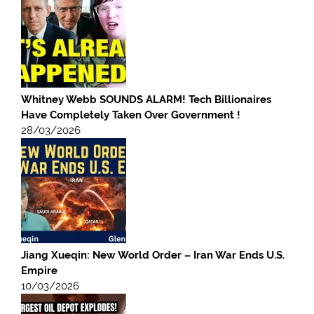
Whitney Webb SOUNDS ALARM! Tech Billionaires
Have Completely Taken Over Government !
28/03/2026
Jiang Xueqin: New World Order – Iran War Ends U.S.
Empire
10/03/2026