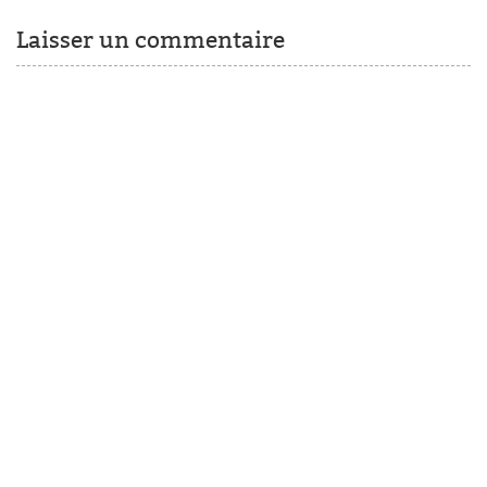
Laisser un commentaire