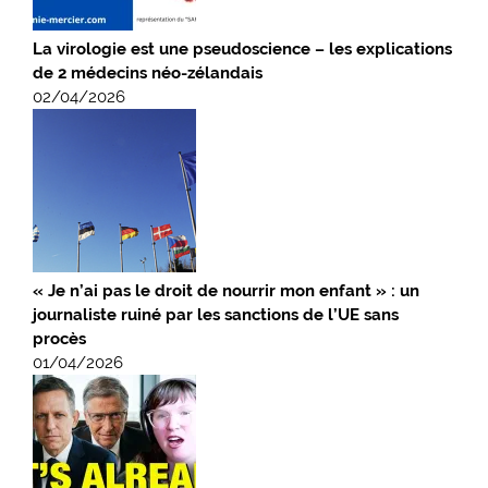
La virologie est une pseudoscience – les explications
de 2 médecins néo-zélandais
02/04/2026
« Je n’ai pas le droit de nourrir mon enfant » : un
journaliste ruiné par les sanctions de l’UE sans
procès
01/04/2026