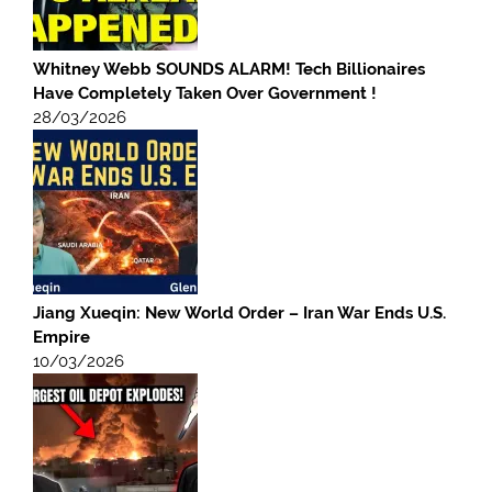
Whitney Webb SOUNDS ALARM! Tech Billionaires
Have Completely Taken Over Government !
28/03/2026
Jiang Xueqin: New World Order – Iran War Ends U.S.
Empire
10/03/2026