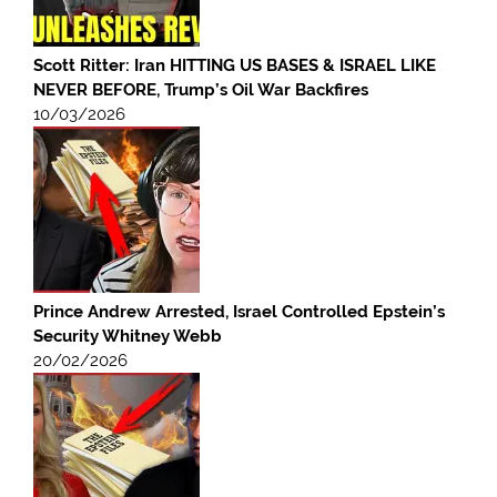
Scott Ritter: Iran HITTING US BASES & ISRAEL LIKE
NEVER BEFORE, Trump’s Oil War Backfires
10/03/2026
Prince Andrew Arrested, Israel Controlled Epstein’s
Security Whitney Webb
20/02/2026