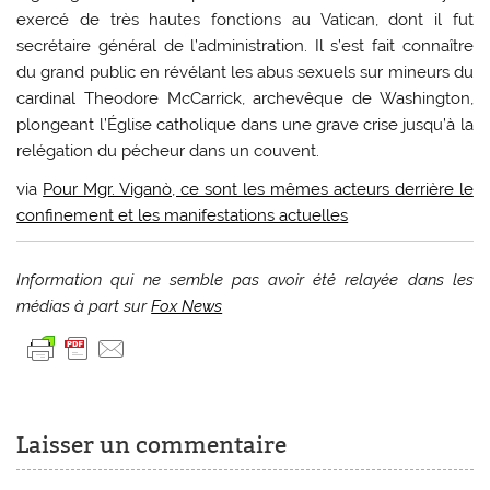
exercé de très hautes fonctions au Vatican, dont il fut
secrétaire général de l’administration. Il s’est fait connaître
du grand public en révélant les abus sexuels sur mineurs du
cardinal Theodore McCarrick, archevêque de Washington,
plongeant l’Église catholique dans une grave crise jusqu’à la
relégation du pécheur dans un couvent.
via
Pour Mgr. Viganò, ce sont les mêmes acteurs derrière le
confinement et les manifestations actuelles
Information qui ne semble pas avoir été relayée dans les
médias à part sur
Fox News
Laisser un commentaire