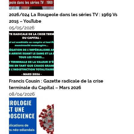
2026/024 La Rougeole dans les séries TV : 1969 Vs
2015 – YouTube
05/05/2026
Francis Cousin : Gazette radicale de la crise
terminale du Capital – Mars 2026
08/04/2026