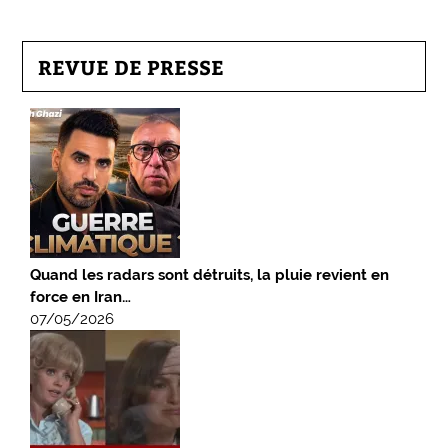
REVUE DE PRESSE
Quand les radars sont détruits, la pluie revient en
force en Iran…
07/05/2026