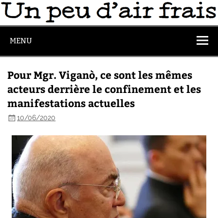
MENU
Pour Mgr. Viganò, ce sont les mêmes
acteurs derrière le confinement et les
manifestations actuelles
10/06/2020