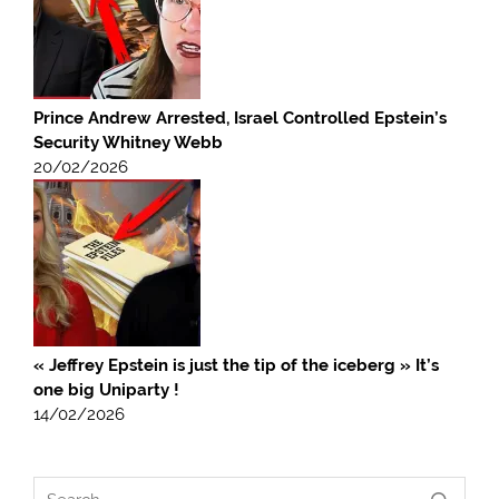
Prince Andrew Arrested, Israel Controlled Epstein’s
Security Whitney Webb
20/02/2026
« Jeffrey Epstein is just the tip of the iceberg » It’s
one big Uniparty !
14/02/2026