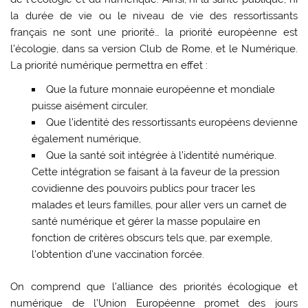
la durée de vie ou le niveau de vie des ressortissants
français ne sont une priorité… la priorité européenne est
l’écologie, dans sa version Club de Rome, et le Numérique.
La priorité numérique permettra en effet :
Que la future monnaie européenne et mondiale
puisse aisément circuler,
Que l’identité des ressortissants européens devienne
également numérique,
Que la santé soit intégrée à l’identité numérique.
Cette intégration se faisant à la faveur de la pression
covidienne des pouvoirs publics pour tracer les
malades et leurs familles, pour aller vers un carnet de
santé numérique et gérer la masse populaire en
fonction de critères obscurs tels que, par exemple,
l’obtention d’une vaccination forcée.
On comprend que l’alliance des priorités écologique et
numérique de l’Union Européenne promet des jours