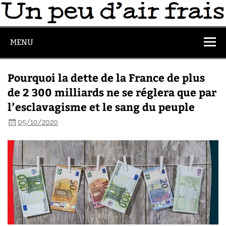
MENU
Pourquoi la dette de la France de plus
de 2 300 milliards ne se réglera que par
l’esclavagisme et le sang du peuple
05/10/2020