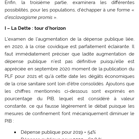
Enfin, la troisième partie, examinera les différentes
possibilités, pour les populations, d’échapper à une forme «
d’esclavagisme promis
».
I – La Dette : tour d’horizon
L’examen de l’augmentation de la dépense publique liée,
en 2020, à la crise covidique est parfaitement éclairante. Il
faut immédiatement préciser que ladite augmentation de
dépense publique n’est pas définitive puisqu’elle est
appréciée en septembre 2020 moment de la publication du
PLF pour 2021 et qu’à cette date les dégâts économiques
de la crise sanitaire sont loin d’être consolidés. Ajoutons que
les chiffres mentionnés ci-dessous sont exprimés en
pourcentage du PIB, lequel est considéré à valeur
constante, ce qui fausse légèrement le débat puisque les
mesures de confinement font mécaniquement diminuer le
PIB :
Dépense publique pour 2019 = 54%