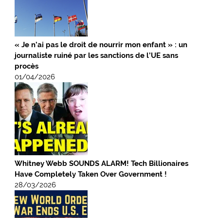
« Je n’ai pas le droit de nourrir mon enfant » : un
journaliste ruiné par les sanctions de l’UE sans
procès
01/04/2026
Whitney Webb SOUNDS ALARM! Tech Billionaires
Have Completely Taken Over Government !
28/03/2026