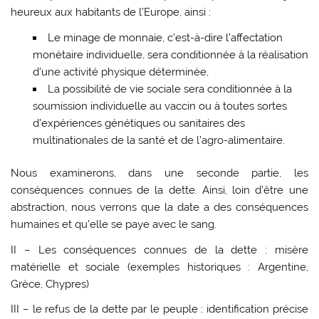
heureux aux habitants de l’Europe, ainsi :
Le minage de monnaie, c’est-à-dire l’affectation
monétaire individuelle, sera conditionnée à la réalisation
d’une activité physique déterminée,
La possibilité de vie sociale sera conditionnée à la
soumission individuelle au vaccin ou à toutes sortes
d’expériences génétiques ou sanitaires des
multinationales de la santé et de l’agro-alimentaire.
Nous examinerons, dans une seconde partie, les
conséquences connues de la dette. Ainsi, loin d’être une
abstraction, nous verrons que la date a des conséquences
humaines et qu’elle se paye avec le sang.
II – Les conséquences connues de la dette : misère
matérielle et sociale (exemples historiques : Argentine,
Grèce, Chypres)
III – le refus de la dette par le peuple : identification précise