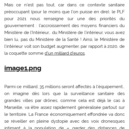
Mais ce n’est pas tout, car dans ce contexte sanitaire
préoccupant (pour le moins que l’on puisse en dire), le PLF
pour 2021 nous renseigne sur une des priorités du
gouvernement : l’accroissement des moyens financiers du
Ministère de l’Intérieur… du Ministère de l’intérieur, vous avez
bien lu, pas du Ministère de la Santé ! Ainsi, le Ministère de
l’intérieur voit son budget augmenter, par rapport à 2020, de
la coquette somme
d’un milliard d’euros
.
image1.png
Parmi ce milliard, 35 millions seront affectés à l’équipement…
on imagine dès lors que la surveillance sanitaire des
grandes villes par drônes, comme cela est déjà le cas à
Marseille, va être assez rapidement généralisée partout sur
le territoire. La France économiquement effondrée va donc
se réveiller en pleine dystopie avec des voix dronesques
intimant à la population de « garder des distances de