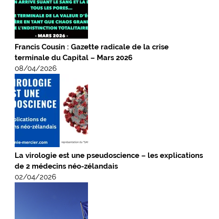
Francis Cousin : Gazette radicale de la crise
terminale du Capital – Mars 2026
08/04/2026
La virologie est une pseudoscience – les explications
de 2 médecins néo-zélandais
02/04/2026