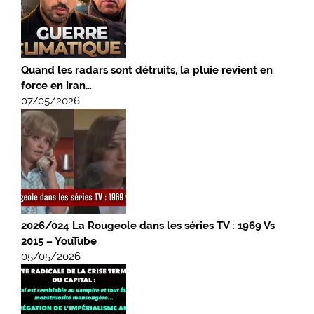
Quand les radars sont détruits, la pluie revient en
force en Iran…
07/05/2026
2026/024 La Rougeole dans les séries TV : 1969 Vs
2015 – YouTube
05/05/2026