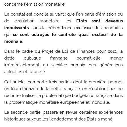
concerne l’émission monétaire.
Le constat est donc le suivant : que l’on parle d’émission ou
de circulation monétaire, les
Etats sont devenus
impuissants
, sous la dépendance exclusive des banquiers
qui
se sont octroyés le contrôle quasi exclusif de la
monnaie
.
Dans le cadre du Projet de Loi de Finances pour 2021, la
dette publique française pourrait-elle mener
irrémédiablement au sacrifice humain des générations
actuelles et futures ?
Cet article comporte trois parties dont la première permet
un tour d’horizon de la dette française, en n’oubliant pas de
recontextualiser la problématique budgétaire française dans
la problématique monétaire européenne et mondiale.
La seconde partie, passera en revue certaines expériences
historiques auxquelles l’endettement des Etats a mené.