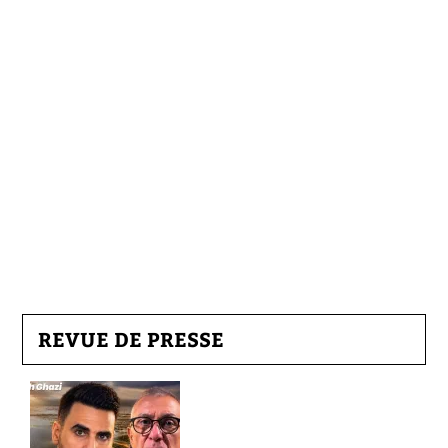
REVUE DE PRESSE