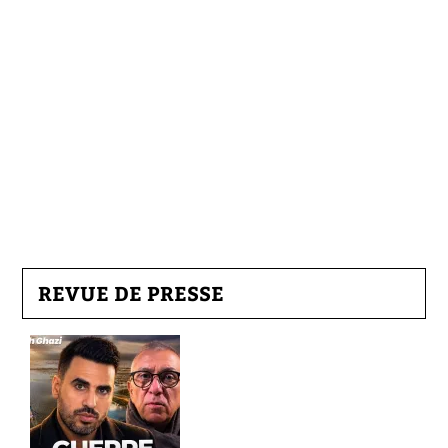
REVUE DE PRESSE