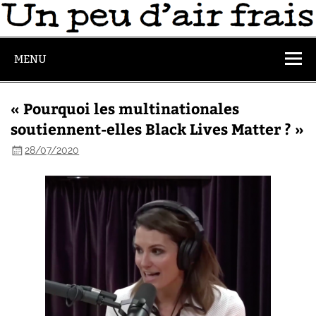
MENU
« Pourquoi les multinationales
soutiennent-elles Black Lives Matter ? »
28/07/2020