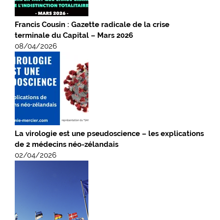
Francis Cousin : Gazette radicale de la crise
terminale du Capital – Mars 2026
08/04/2026
La virologie est une pseudoscience – les explications
de 2 médecins néo-zélandais
02/04/2026