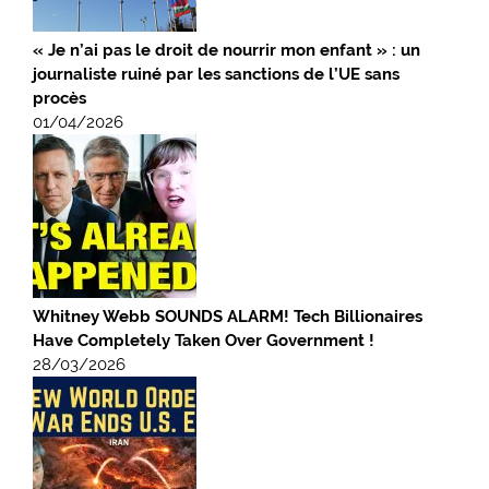
« Je n’ai pas le droit de nourrir mon enfant » : un
journaliste ruiné par les sanctions de l’UE sans
procès
01/04/2026
Whitney Webb SOUNDS ALARM! Tech Billionaires
Have Completely Taken Over Government !
28/03/2026