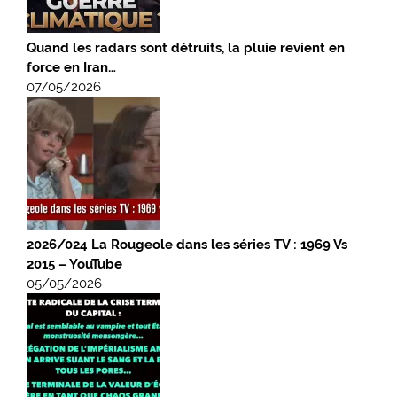
Quand les radars sont détruits, la pluie revient en
force en Iran…
07/05/2026
2026/024 La Rougeole dans les séries TV : 1969 Vs
2015 – YouTube
05/05/2026