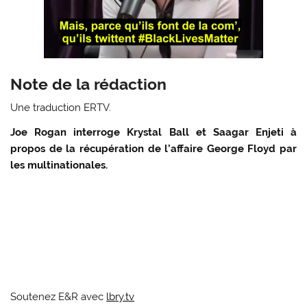
Note de la rédaction
Une traduction ERTV.
Joe Rogan interroge Krystal Ball et Saagar Enjeti à
propos de la récupération de l’affaire George Floyd par
les multinationales.
Soutenez E&R avec
lbry.tv