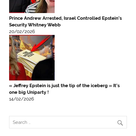
Prince Andrew Arrested, Israel Controlled Epstein’s
Security Whitney Webb
20/02/2026
« Jeffrey Epstein is just the tip of the iceberg » It’s
one big Uniparty !
14/02/2026