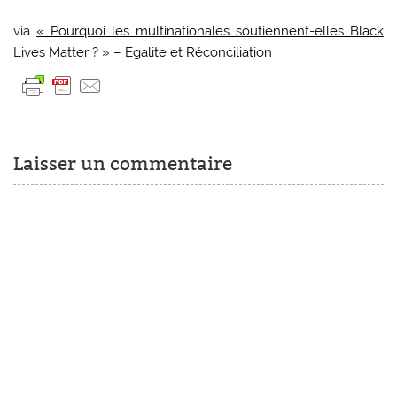
via
« Pourquoi les multinationales soutiennent-elles Black
Lives Matter ? » – Egalite et Réconciliation
Laisser un commentaire