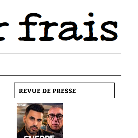
REVUE DE PRESSE