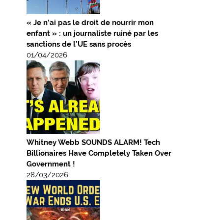
« Je n’ai pas le droit de nourrir mon
enfant » : un journaliste ruiné par les
sanctions de l’UE sans procès
01/04/2026
Whitney Webb SOUNDS ALARM! Tech
Billionaires Have Completely Taken Over
Government !
28/03/2026