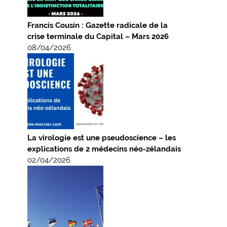
Francis Cousin : Gazette radicale de la
crise terminale du Capital – Mars 2026
08/04/2026
La virologie est une pseudoscience – les
explications de 2 médecins néo-zélandais
02/04/2026