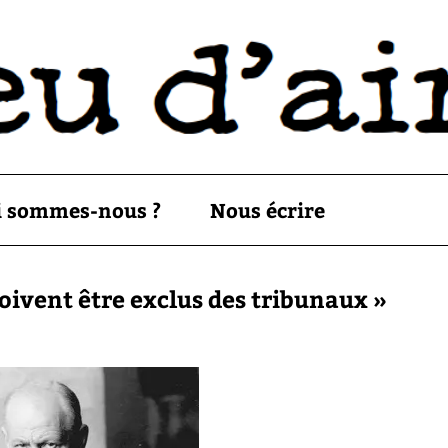
i sommes-nous ?
Nous écrire
oivent être exclus des tribunaux »