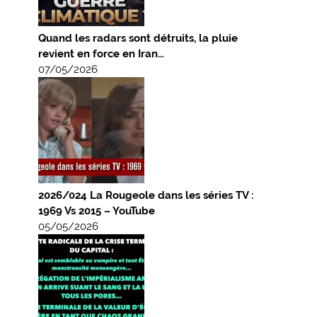
Quand les radars sont détruits, la pluie
revient en force en Iran…
07/05/2026
2026/024 La Rougeole dans les séries TV :
1969 Vs 2015 – YouTube
05/05/2026