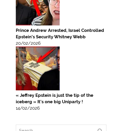
Prince Andrew Arrested, Israel Controlled
Epstein’s Security Whitney Webb
20/02/2026
« Jeffrey Epstein is just the tip of the
iceberg » It’s one big Uniparty !
14/02/2026