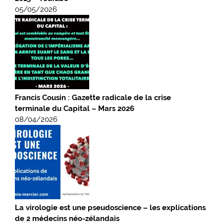
05/05/2026
Francis Cousin : Gazette radicale de la crise
terminale du Capital – Mars 2026
08/04/2026
La virologie est une pseudoscience – les explications
de 2 médecins néo-zélandais