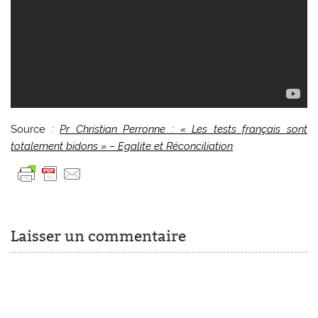
Source :
Pr Christian Perronne : « Les tests français sont
totalement bidons » – Egalite et Réconciliation
Laisser un commentaire