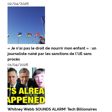
02/04/2026
« Je n’ai pas le droit de nourrir mon enfant » : un
journaliste ruiné par les sanctions de l’UE sans
procès
01/04/2026
Whitney Webb SOUNDS ALARM! Tech Billionaires