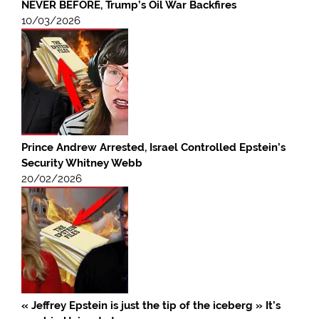
NEVER BEFORE, Trump’s Oil War Backfires
10/03/2026
Prince Andrew Arrested, Israel Controlled Epstein’s
Security Whitney Webb
20/02/2026
« Jeffrey Epstein is just the tip of the iceberg » It’s