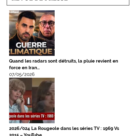
Quand les radars sont détruits, la pluie revient en
force en Iran…
07/05/2026
2026/024 La Rougeole dans les séries TV : 1969 Vs
2015 – YouTube