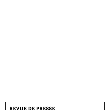
REVUE DE PRESSE