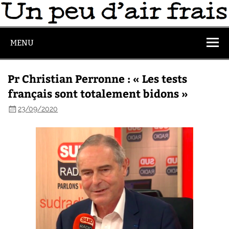
MENU
Pr Christian Perronne : « Les tests
français sont totalement bidons »
23/09/2020