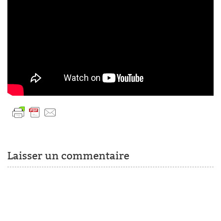
Laisser un commentaire