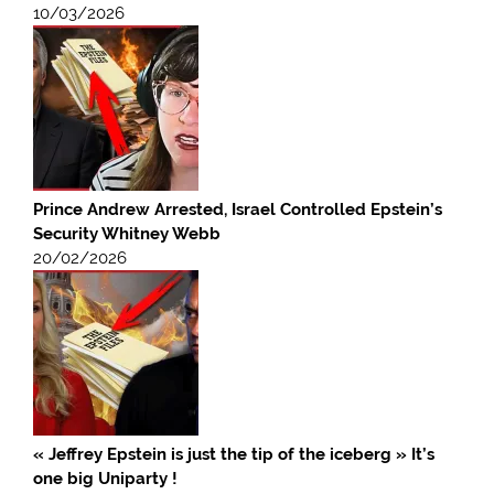
10/03/2026
Prince Andrew Arrested, Israel Controlled Epstein’s
Security Whitney Webb
20/02/2026
« Jeffrey Epstein is just the tip of the iceberg » It’s
one big Uniparty !