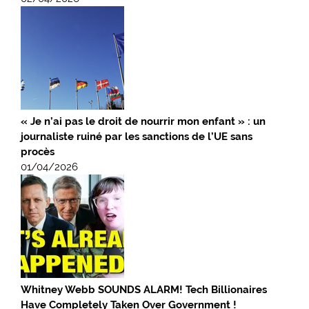
« Je n’ai pas le droit de nourrir mon enfant » : un
journaliste ruiné par les sanctions de l’UE sans
procès
01/04/2026
Whitney Webb SOUNDS ALARM! Tech Billionaires
Have Completely Taken Over Government !