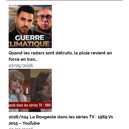
Quand les radars sont détruits, la pluie revient en
force en Iran…
07/05/2026
2026/024 La Rougeole dans les séries TV : 1969 Vs
2015 – YouTube