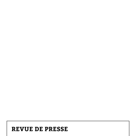
REVUE DE PRESSE