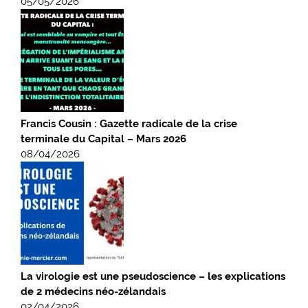
05/05/2026
Francis Cousin : Gazette radicale de la crise
terminale du Capital – Mars 2026
08/04/2026
La virologie est une pseudoscience – les explications
de 2 médecins néo-zélandais
02/04/2026