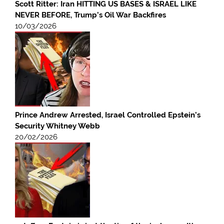
Scott Ritter: Iran HITTING US BASES & ISRAEL LIKE
NEVER BEFORE, Trump’s Oil War Backfires
10/03/2026
Prince Andrew Arrested, Israel Controlled Epstein’s
Security Whitney Webb
20/02/2026