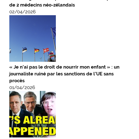
de 2 médecins néo-zélandais
02/04/2026
« Je n’ai pas le droit de nourrir mon enfant » : un
journaliste ruiné par les sanctions de l’UE sans
procès
01/04/2026