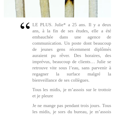
LE PLUS. Julie* a 25 ans. Il y a deux
ans, à la fin de ses études, elle a été
embauchée dans une agence de
communication. Un poste dont beaucoup
de jeunes gens récemment diplômés
auraient pu rêver. Des horaires, des
imprévus, beaucoup de clients… Julie se
retrouve vite sous l’eau, sans parvenir à
regagner la surface malgré la
bienveillance de ses collègues.
Tous les midis, je m’assois sur le trottoir
et je pleure
Je ne mange pas pendant trois jours. Tous
les midis, je sors du bureau, je m’assois