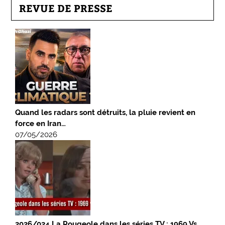
REVUE DE PRESSE
Quand les radars sont détruits, la pluie revient en
force en Iran…
07/05/2026
2026/024 La Rougeole dans les séries TV : 1969 Vs