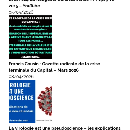
2015 – YouTube
05/05/2026
Francis Cousin : Gazette radicale de la crise
terminale du Capital – Mars 2026
08/04/2026
La virologie est une pseudoscience – les explications