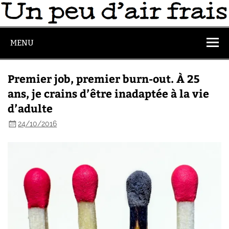
MENU
Premier job, premier burn-out. À 25
ans, je crains d’être inadaptée à la vie
d’adulte
24/10/2016