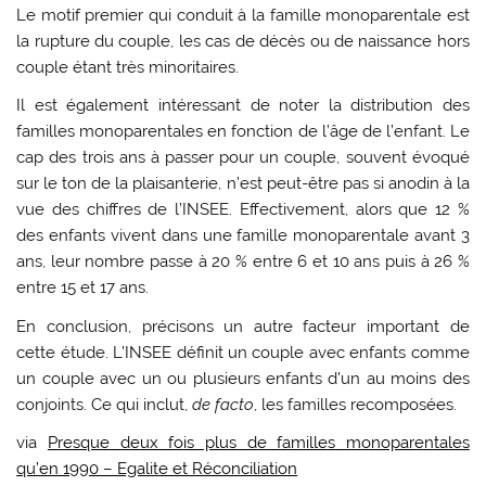
Le motif premier qui conduit à la famille monoparentale est
la rupture du couple, les cas de décès ou de naissance hors
couple étant très minoritaires.
Il est également intéressant de noter la distribution des
familles monoparentales en fonction de l’âge de l’enfant. Le
cap des trois ans à passer pour un couple, souvent évoqué
sur le ton de la plaisanterie, n’est peut-être pas si anodin à la
vue des chiffres de l’INSEE. Effectivement, alors que 12 %
des enfants vivent dans une famille monoparentale avant 3
ans, leur nombre passe à 20 % entre 6 et 10 ans puis à 26 %
entre 15 et 17 ans.
En conclusion, précisons un autre facteur important de
cette étude. L’INSEE définit un couple avec enfants comme
un couple avec un ou plusieurs enfants d’un au moins des
conjoints. Ce qui inclut,
de facto
, les familles recomposées.
via
Presque deux fois plus de familles monoparentales
qu’en 1990 – Egalite et Réconciliation