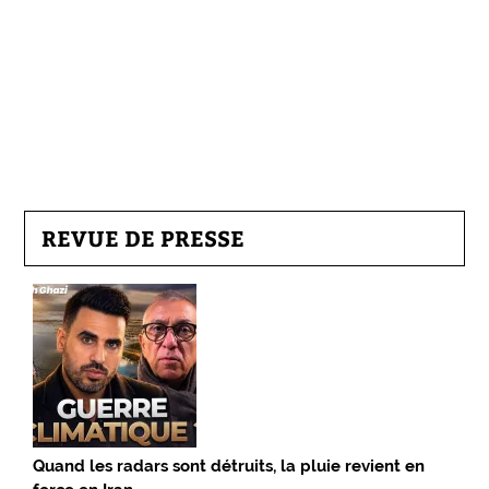
REVUE DE PRESSE
Quand les radars sont détruits, la pluie revient en