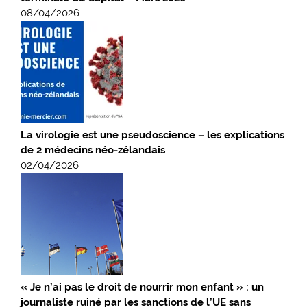
08/04/2026
La virologie est une pseudoscience – les explications
de 2 médecins néo-zélandais
02/04/2026
« Je n’ai pas le droit de nourrir mon enfant » : un
journaliste ruiné par les sanctions de l’UE sans