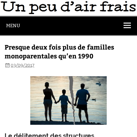
MENU
Presque deux fois plus de familles
monoparentales qu’en 1990
03/09/2017
Le délitement des structures