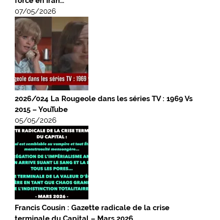
force en Iran…
07/05/2026
2026/024 La Rougeole dans les séries TV : 1969 Vs
2015 – YouTube
05/05/2026
Francis Cousin : Gazette radicale de la crise
terminale du Capital – Mars 2026