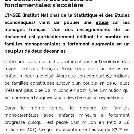
fondamentales s’accélère
L’INSEE (Institut National de la Statistique et des Études
Économiques) vient de publier une
étude
sur les
ménages français. L’un des enseignements de ce
document est particulièrement édifiant. Le nombre de
familles monoparentales a fortement augmenté en un
peu plus de deux décennies.
Cette publication est riche d’informations sur l’évolution des
foyers familiaux français. Ainsi, ceux avec au moins un
enfant mineur a évolué. Alors que l’on comptait 6,7 millions
de familles constituées autour d’un couple en 1990, elles
n’étaient plus que 6,2 millions en 2013. Une diminution qui
est corrélée à l’augmentation des divorces et séparations.
Dans le même temps, le nombre de familles
monoparentales avec enfants mineurs a fortement
progressé puisqu’il est passé d’un million en 1990 à 1,8
million en 2013. Ce qui représente une hausse de 87 % en