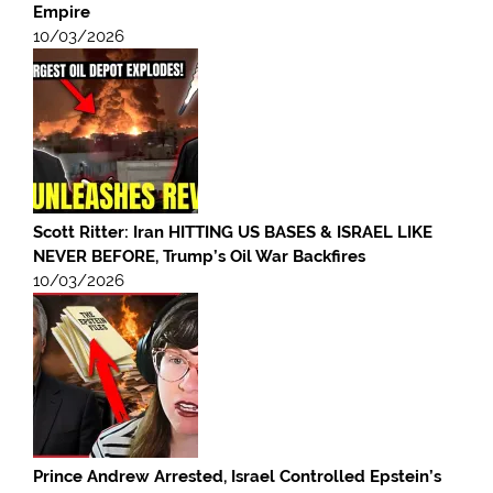
Empire
10/03/2026
Scott Ritter: Iran HITTING US BASES & ISRAEL LIKE
NEVER BEFORE, Trump’s Oil War Backfires
10/03/2026
Prince Andrew Arrested, Israel Controlled Epstein’s