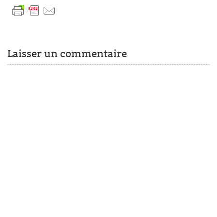
Laisser un commentaire