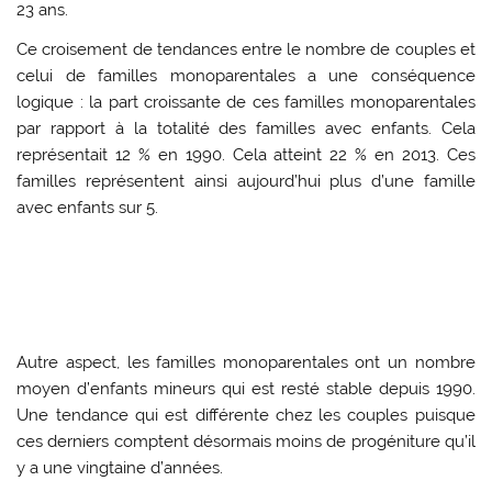
23 ans.
Ce croisement de tendances entre le nombre de couples et
celui de familles monoparentales a une conséquence
logique : la part croissante de ces familles monoparentales
par rapport à la totalité des familles avec enfants. Cela
représentait 12 % en 1990. Cela atteint 22 % en 2013. Ces
familles représentent ainsi aujourd’hui plus d’une famille
avec enfants sur 5.
Autre aspect, les familles monoparentales ont un nombre
moyen d’enfants mineurs qui est resté stable depuis 1990.
Une tendance qui est différente chez les couples puisque
ces derniers comptent désormais moins de progéniture qu’il
y a une vingtaine d’années.