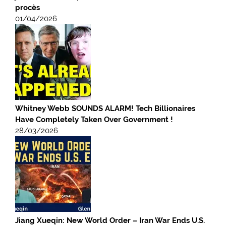
procès
01/04/2026
Whitney Webb SOUNDS ALARM! Tech Billionaires
Have Completely Taken Over Government !
28/03/2026
Jiang Xueqin: New World Order – Iran War Ends U.S.