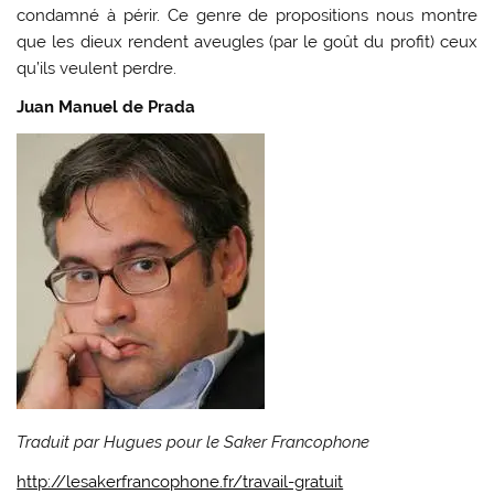
condamné à périr. Ce genre de propositions nous montre
que les dieux rendent aveugles (par le goût du profit) ceux
qu’ils veulent perdre.
Juan Manuel de Prada
Traduit par Hugues pour le Saker Francophone
http://lesakerfrancophone.fr/travail-gratuit