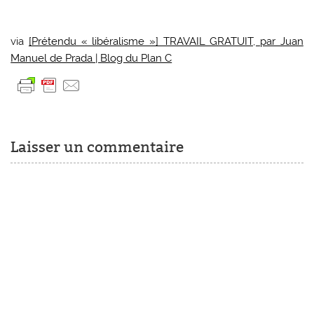
via
[Prétendu « libéralisme »] TRAVAIL GRATUIT, par Juan
Manuel de Prada | Blog du Plan C
Laisser un commentaire