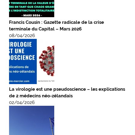
Francis Cousin : Gazette radicale de la crise
terminale du Capital – Mars 2026
08/04/2026
La virologie est une pseudoscience – les explications
de 2 médecins néo-zélandais
02/04/2026