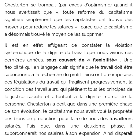
Chesterton se trompait (par excès d’optimisme) quand il
nous avertissait que « toute réforme du capitalisme
signifiera simplement que les capitalistes ont trouvé des
moyens pour réduire les salaires » ; parce que le capitalisme
a désormais trouvé le moyen de les supprimer.
Il est en effet affligeant de constater la violation
systématique de la dignité du travail que nous vivons ces
dernières années,
sous couvert de « flexibilité«
. Une
flexibilité qui, en langage clair, signifie que le travail doit être
subordonné à la recherche du profit : ainsi ont été imposées
des législations du travail qui fragilisent progressivement la
condition des travailleurs, qui piétinent tous les principes de
la justice sociale et attentent à la dignité même de la
personne. Chesterton a écrit que dans une première phase
de son évolution, le capitalisme nous avait volé la propriété
des biens de production, pour faire de nous des travailleurs
salariés. Puis que, dans une deuxième phase, il
subordonnerait nos salaires à son expansion. Ainsi disparaît