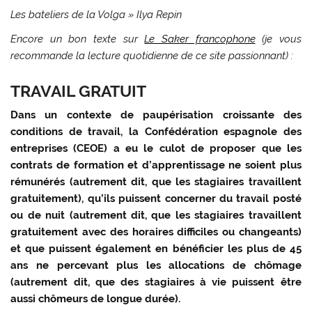
Les bateliers de la Volga » Ilya Repin
Encore un bon texte sur
Le Saker francophone
(je vous
recommande la lecture quotidienne de ce site passionnant) :
TRAVAIL GRATUIT
Dans un contexte de paupérisation croissante des
conditions de travail, la Confédération espagnole des
entreprises (CEOE) a eu le culot de proposer que les
contrats de formation et d’apprentissage ne soient plus
rémunérés (autrement dit, que les stagiaires travaillent
gratuitement), qu’ils puissent concerner du travail posté
ou de nuit (autrement dit, que les stagiaires travaillent
gratuitement avec des horaires difficiles ou changeants)
et que puissent également en bénéficier les plus de 45
ans ne percevant plus les allocations de chômage
(autrement dit, que des stagiaires à vie puissent être
aussi chômeurs de longue durée).