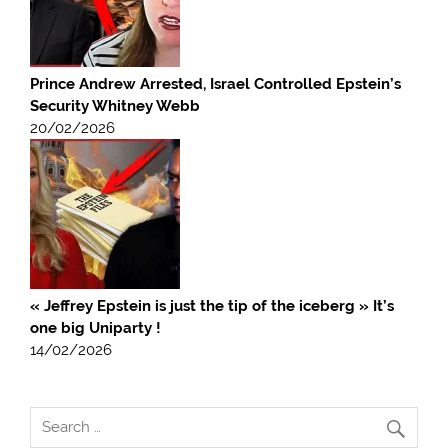
Prince Andrew Arrested, Israel Controlled Epstein’s
Security Whitney Webb
20/02/2026
« Jeffrey Epstein is just the tip of the iceberg » It’s
one big Uniparty !
14/02/2026