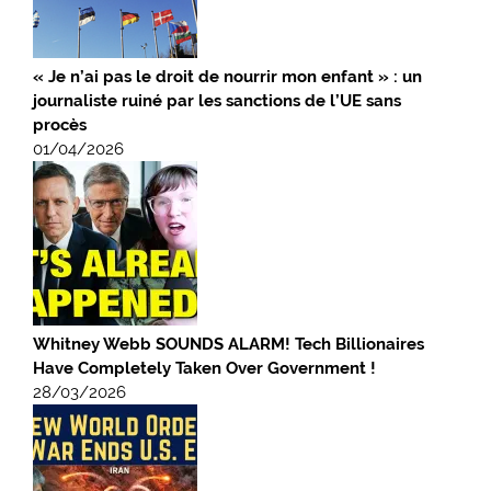
« Je n’ai pas le droit de nourrir mon enfant » : un
journaliste ruiné par les sanctions de l’UE sans
procès
01/04/2026
Whitney Webb SOUNDS ALARM! Tech Billionaires
Have Completely Taken Over Government !
28/03/2026