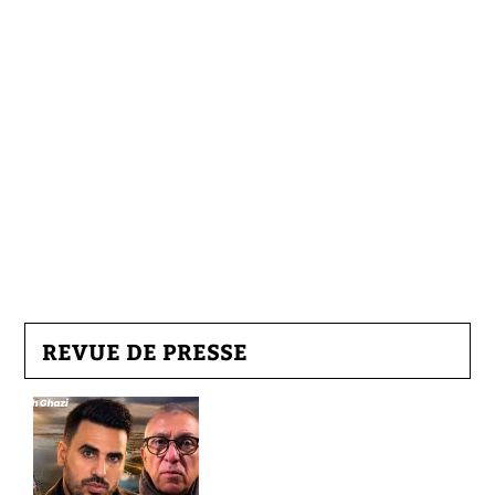
REVUE DE PRESSE