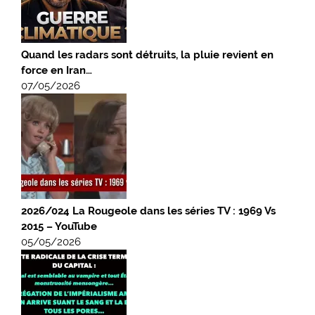
Quand les radars sont détruits, la pluie revient en
force en Iran…
07/05/2026
2026/024 La Rougeole dans les séries TV : 1969 Vs
2015 – YouTube
05/05/2026