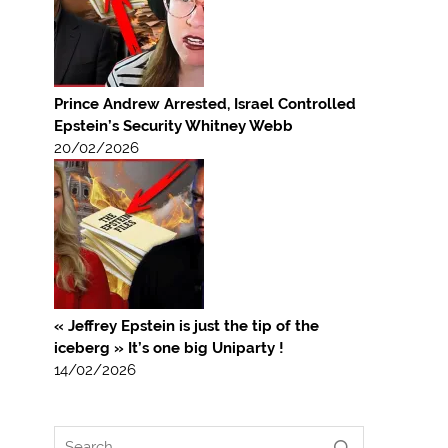
Prince Andrew Arrested, Israel Controlled
Epstein’s Security Whitney Webb
20/02/2026
« Jeffrey Epstein is just the tip of the
iceberg » It’s one big Uniparty !
14/02/2026