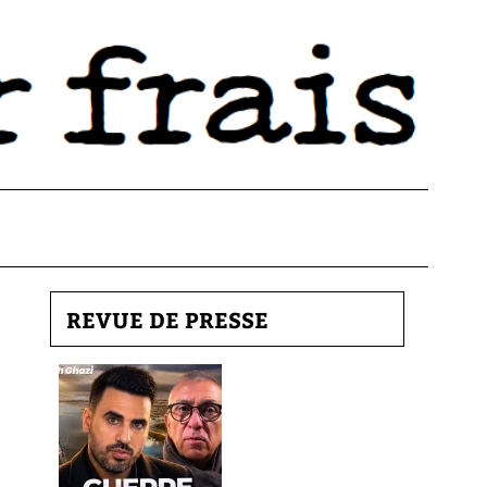
REVUE DE PRESSE