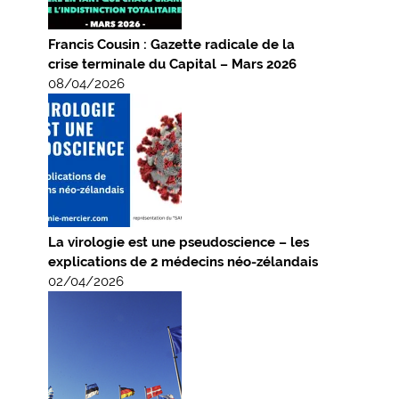
Francis Cousin : Gazette radicale de la
crise terminale du Capital – Mars 2026
08/04/2026
La virologie est une pseudoscience – les
explications de 2 médecins néo-zélandais
02/04/2026