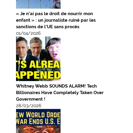
« Je n’ai pas le droit de nourrir mon
enfant » : un journaliste ruiné par les
sanctions de l’UE sans procès
01/04/2026
Whitney Webb SOUNDS ALARM! Tech
Billionaires Have Completely Taken Over
Government !
28/03/2026