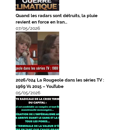
Quand les radars sont détruits, la pluie
revient en force en Iran…
07/05/2026
2026/024 La Rougeole dans les séries TV :
1969 Vs 2015 – YouTube
05/05/2026