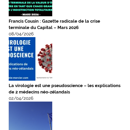
Francis Cousin : Gazette radicale de la crise
terminale du Capital – Mars 2026
08/04/2026
La virologie est une pseudoscience – les explications
de 2 médecins néo-zélandais
02/04/2026