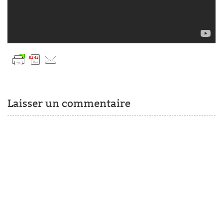
Laisser un commentaire