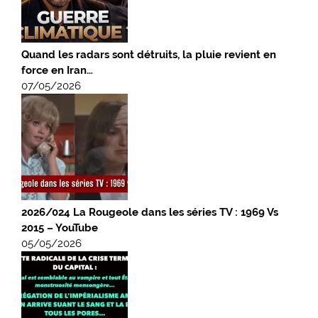
Quand les radars sont détruits, la pluie revient en
force en Iran…
07/05/2026
2026/024 La Rougeole dans les séries TV : 1969 Vs
2015 – YouTube
05/05/2026