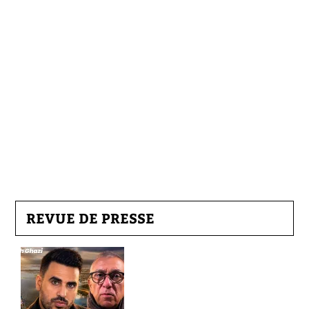
REVUE DE PRESSE