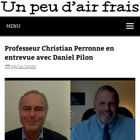
MENU
Professeur Christian Perronne en
entrevue avec Daniel Pilon
09/10/2020