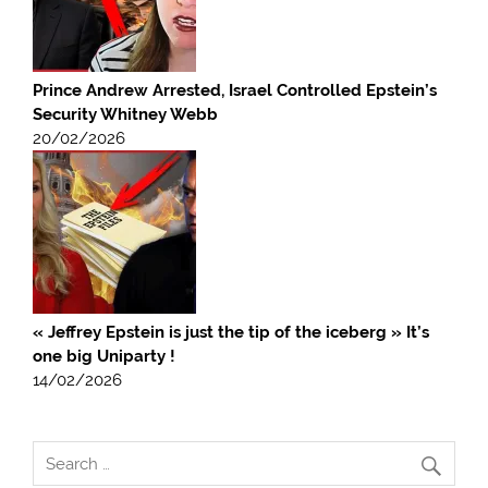
Prince Andrew Arrested, Israel Controlled Epstein’s
Security Whitney Webb
20/02/2026
« Jeffrey Epstein is just the tip of the iceberg » It’s
one big Uniparty !
14/02/2026