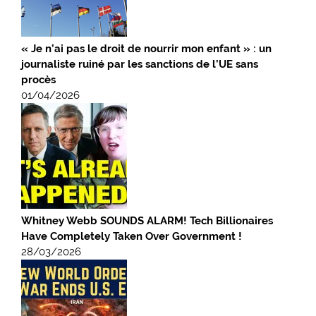
« Je n’ai pas le droit de nourrir mon enfant » : un
journaliste ruiné par les sanctions de l’UE sans
procès
01/04/2026
Whitney Webb SOUNDS ALARM! Tech Billionaires
Have Completely Taken Over Government !
28/03/2026