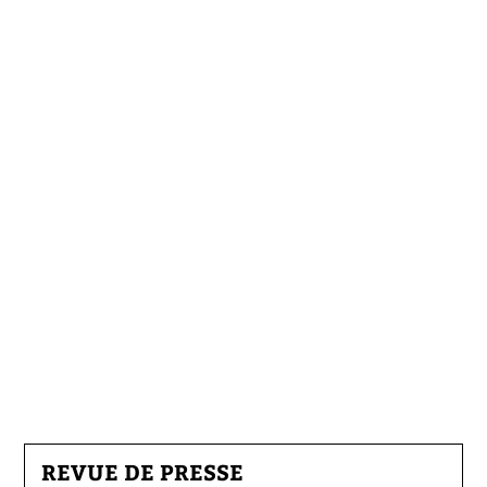
REVUE DE PRESSE