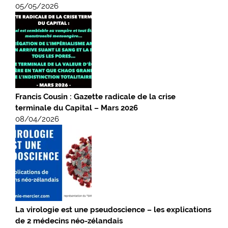
05/05/2026
Francis Cousin : Gazette radicale de la crise
terminale du Capital – Mars 2026
08/04/2026
La virologie est une pseudoscience – les explications
de 2 médecins néo-zélandais