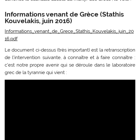
Informations venant de Grèce (Stathis
Kouvelakis, juin 2016)
Informations_venant_de_Grece_Stathis_Kouvelakis_juin_20
16.pdf
Le document ci-dessus (très important) est la retranscription
de l’intervention suivante, à connaître et à faire connaître :
c’est notre propre avenir qui se déroule dans
le laboratoire
grec de la tyrannie qui vient
: