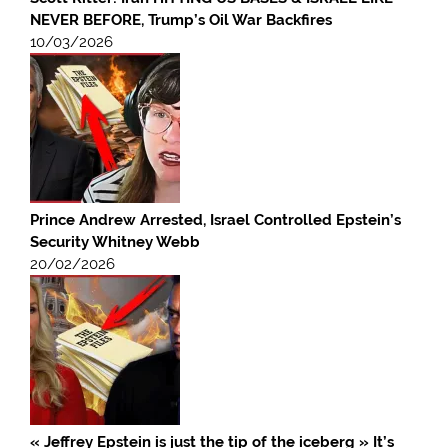
NEVER BEFORE, Trump’s Oil War Backfires
10/03/2026
Prince Andrew Arrested, Israel Controlled Epstein’s
Security Whitney Webb
20/02/2026
« Jeffrey Epstein is just the tip of the iceberg » It’s