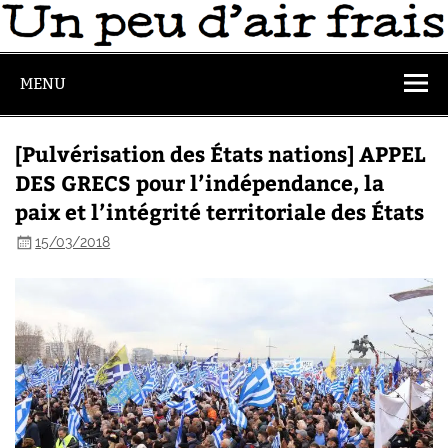
MENU
[Pulvérisation des États nations] APPEL
DES GRECS pour l’indépendance, la
paix et l’intégrité territoriale des États
15/03/2018