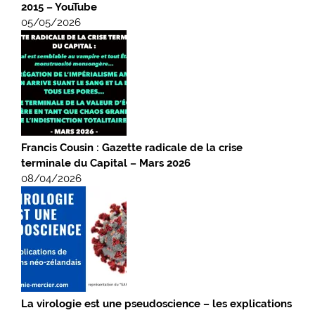
2015 – YouTube
05/05/2026
Francis Cousin : Gazette radicale de la crise
terminale du Capital – Mars 2026
08/04/2026
La virologie est une pseudoscience – les explications