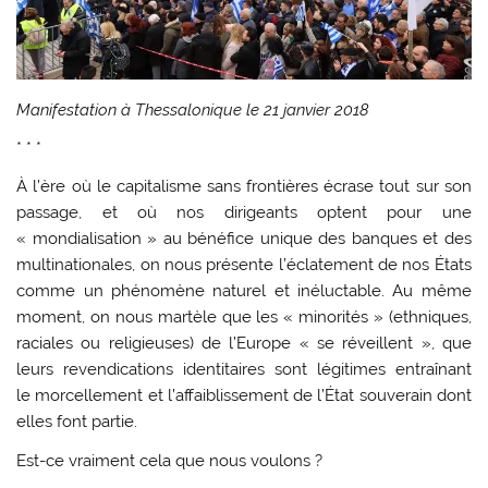
Manifestation à Thessalonique le 21 janvier 2018
* * *
À l’ère où le capitalisme sans frontières écrase tout sur son
passage, et où nos dirigeants optent pour une
« mondialisation » au bénéfice unique des banques et des
multinationales, on nous présente l’éclatement de nos États
comme un phénomène naturel et inéluctable. Au même
moment, on nous martèle que les « minorités » (ethniques,
raciales ou religieuses) de l’Europe « se réveillent », que
leurs revendications identitaires sont légitimes entraînant
le morcellement et l’affaiblissement de l’État souverain dont
elles font partie.
Est-ce vraiment cela que nous voulons ?