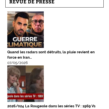
REVUE DE PRESSE
Quand les radars sont détruits, la pluie revient en
force en Iran…
07/05/2026
2026/024 La Rougeole dans les séries TV : 1969 Vs