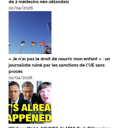
de 2 médecins néo-zélandais
02/04/2026
« Je n’ai pas le droit de nourrir mon enfant » : un
journaliste ruiné par les sanctions de l’UE sans
procès
01/04/2026