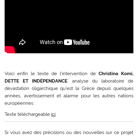
Voici enfin le texte de l’intervention de
Christina Komi,
DETTE ET INDÉPENDANCE
, analyse du laboratoire de
dévastation oligarchique qu’est la Grèce depuis quelques
années, avertissement et alarme pour les autres nations
européennes :
Texte téléchargeable
ici
.
Si vous avez des précisions ou des nouvelles sur ce projet