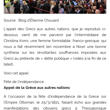
Source : Blog d’Étienne Chouard
L’appel des Grecs aux autres nations, que je reproduis ci-
dessous, vient de me parvenir par l’intermédiaire de
Christina Komi
, une femme formidable, franco-grecque, qui
nous a fait récemment (en novembre à Nice) une bonne
synthèse sur les révoltantes souffrances imposées aux
Grecs au prétexte de « dette publique » (vidéo à la fin de ce
billet).
Voici cet appel :
Fête de l’indépendance :
Appel de la Grèce aux autres nations
À l’occasion de la fête d’indépendance de la Grèce sur
l’Empire Ottoman, le 25/3/1821, faisant écho aux grandes
manifestations des citoyens grecs à Thessalonique