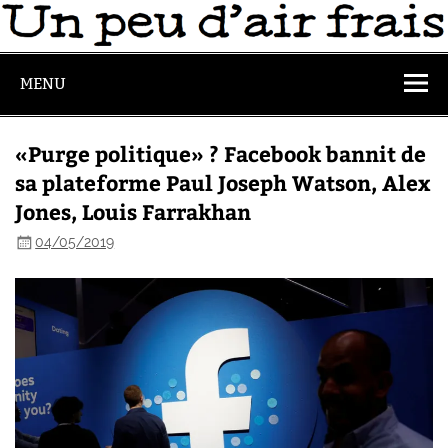
MENU
«Purge politique» ? Facebook bannit de
sa plateforme Paul Joseph Watson, Alex
Jones, Louis Farrakhan
04/05/2019