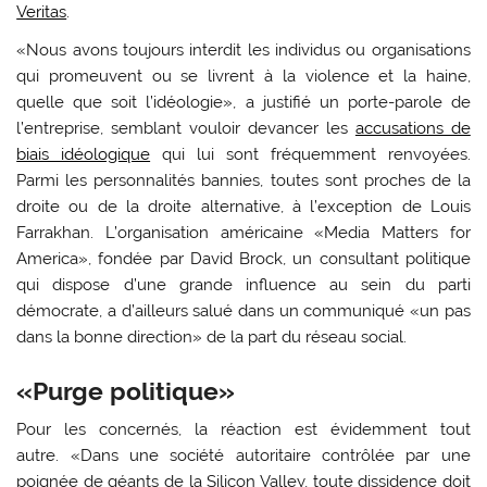
Veritas
.
«Nous avons toujours interdit les individus ou organisations
qui promeuvent ou se livrent à la violence et la haine,
quelle que soit l’idéologie», a justifié un porte-parole de
l’entreprise, semblant vouloir devancer les
accusations de
biais idéologique
qui lui sont fréquemment renvoyées.
Parmi les personnalités bannies, toutes sont proches de la
droite ou de la droite alternative, à l’exception de Louis
Farrakhan. L’organisation américaine «Media Matters for
America», fondée par David Brock, un consultant politique
qui dispose d’une grande influence au sein du parti
démocrate, a d’ailleurs salué dans un communiqué «un pas
dans la bonne direction» de la part du réseau social.
«Purge politique»
Pour les concernés, la réaction est évidemment tout
autre. «Dans une société autoritaire contrôlée par une
poignée de géants de la Silicon Valley, toute dissidence doit