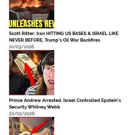
Scott Ritter: Iran HITTING US BASES & ISRAEL LIKE
NEVER BEFORE, Trump’s Oil War Backfires
10/03/2026
Prince Andrew Arrested, Israel Controlled Epstein’s
Security Whitney Webb
20/02/2026