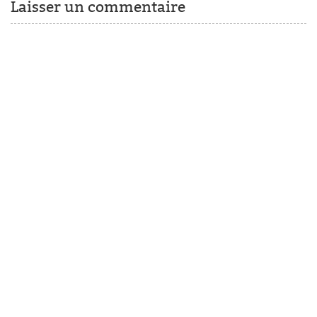
Laisser un commentaire