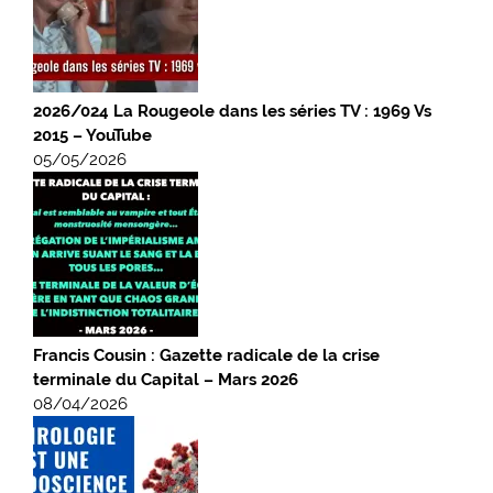
2026/024 La Rougeole dans les séries TV : 1969 Vs
2015 – YouTube
05/05/2026
Francis Cousin : Gazette radicale de la crise
terminale du Capital – Mars 2026
08/04/2026