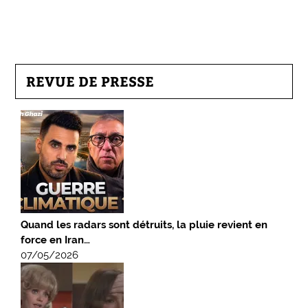
REVUE DE PRESSE
Quand les radars sont détruits, la pluie revient en
force en Iran…
07/05/2026