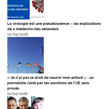
La virologie est une pseudoscience – les explications
de 2 médecins néo-zélandais
02/04/2026
« Je n’ai pas le droit de nourrir mon enfant » : un
journaliste ruiné par les sanctions de l’UE sans
procès
01/04/2026