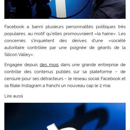
Facebook a banni plusieurs personnalités politiques très
populaires, au motif qu’elles promouvraient «la haine». Les
concernés s’inquiètent des dérives d’une «société
autoritaire contrôlée par une poignée de géants de la
Silicon Valley».
Engagée depuis
des mois
dans une grande entreprise de
contrôle des contenus publiés sur sa plateforme – de
censure pour ses détracteurs – le réseau social Facebook et
sa filiale Instagram a franchi un nouveau cap le 2 mai.
Lire aussi