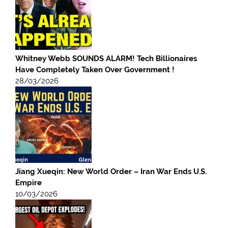
Whitney Webb SOUNDS ALARM! Tech Billionaires
Have Completely Taken Over Government !
28/03/2026
Jiang Xueqin: New World Order – Iran War Ends U.S.
Empire
10/03/2026