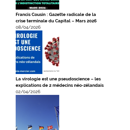
Francis Cousin : Gazette radicale de la
crise terminale du Capital – Mars 2026
08/04/2026
La virologie est une pseudoscience – les
explications de 2 médecins néo-zélandais
02/04/2026