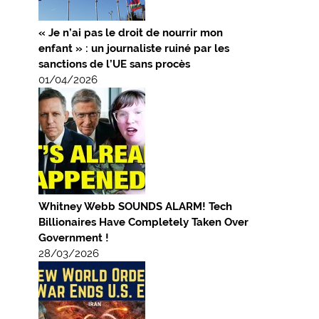
« Je n’ai pas le droit de nourrir mon
enfant » : un journaliste ruiné par les
sanctions de l’UE sans procès
01/04/2026
Whitney Webb SOUNDS ALARM! Tech
Billionaires Have Completely Taken Over
Government !
28/03/2026