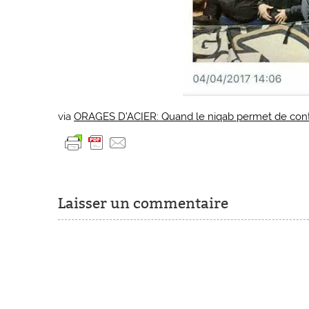
via
ORAGES D’ACIER: Quand le niqab permet de conto
Laisser un commentaire