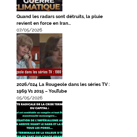
Quand les radars sont détruits, la pluie
revient en force en Iran…
07/05/2026
2026/024 La Rougeole dans les séries TV :
1969 Vs 2015 – YouTube
05/05/2026