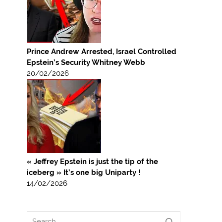
Prince Andrew Arrested, Israel Controlled
Epstein’s Security Whitney Webb
20/02/2026
« Jeffrey Epstein is just the tip of the
iceberg » It’s one big Uniparty !
14/02/2026