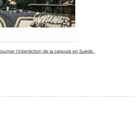
urner l’interdiction de la cagoule en Suède…