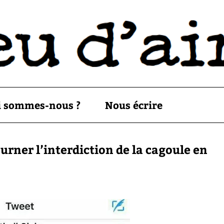
i sommes-nous ?
Nous écrire
rner l’interdiction de la cagoule en