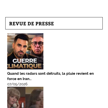
REVUE DE PRESSE
Quand les radars sont détruits, la pluie revient en
force en Iran…
07/05/2026