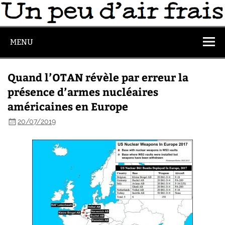
MENU
Quand l’OTAN révèle par erreur la
présence d’armes nucléaires
américaines en Europe
20/07/2019