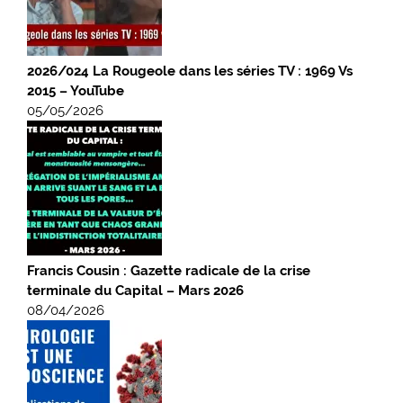
2026/024 La Rougeole dans les séries TV : 1969 Vs
2015 – YouTube
05/05/2026
Francis Cousin : Gazette radicale de la crise
terminale du Capital – Mars 2026
08/04/2026