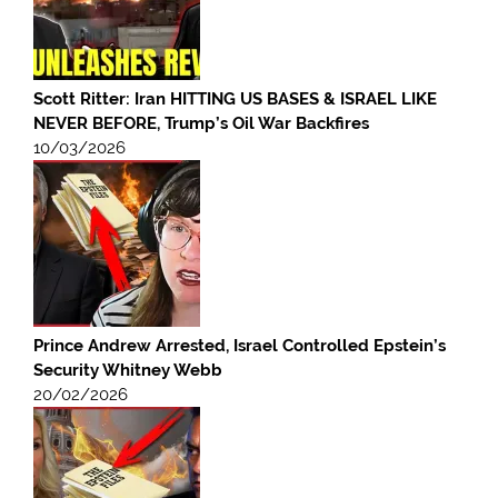
Scott Ritter: Iran HITTING US BASES & ISRAEL LIKE
NEVER BEFORE, Trump’s Oil War Backfires
10/03/2026
Prince Andrew Arrested, Israel Controlled Epstein’s
Security Whitney Webb
20/02/2026