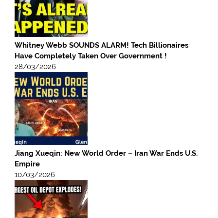
Whitney Webb SOUNDS ALARM! Tech Billionaires
Have Completely Taken Over Government !
28/03/2026
Jiang Xueqin: New World Order – Iran War Ends U.S.
Empire
10/03/2026