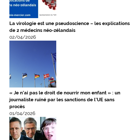
La virologie est une pseudoscience – les explications
de 2 médecins néo-zélandais
02/04/2026
« Je n’ai pas le droit de nourrir mon enfant » : un
journaliste ruiné par les sanctions de l’UE sans
procès
01/04/2026