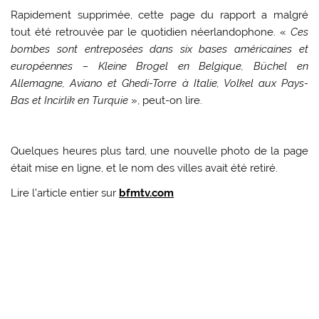
Rapidement supprimée, cette page du rapport a malgré
tout été retrouvée par le quotidien néerlandophone. «
Ces
bombes sont entreposées dans six bases américaines et
européennes – Kleine Brogel en Belgique, Büchel en
Allemagne, Aviano et Ghedi-Torre à Italie, Volkel aux Pays-
Bas et Incirlik en Turquie
», peut-on lire.
Quelques heures plus tard, une nouvelle photo de la page
était mise en ligne, et le nom des villes avait été retiré.
Lire l’article entier sur
bfmtv.com