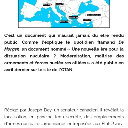
C’est un document qui n’aurait jamais dû être rendu
public. Comme l’explique le quotidien flamand
De
Morgen
, un document nommé « Une nouvelle ère pour la
dissuasion nucléaire ? Modernisation, maîtrise des
armements et forces nucléaires alliées » a été publié en
avril dernier sur le site de l’OTAN.
Rédigé par Joseph Day, un sénateur canadien, il révélait la
localisation, en principe tenu secrète, des emplacements
d’armes nucléaires américaines entreposées aux États-Unis.