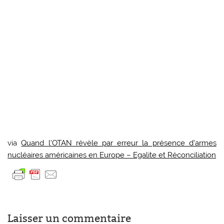
via
Quand l’OTAN révèle par erreur la présence d’armes
nucléaires américaines en Europe – Egalite et Réconciliation
Laisser un commentaire