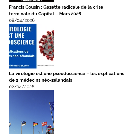
Francis Cousin : Gazette radicale de la crise
terminale du Capital – Mars 2026
08/04/2026
La virologie est une pseudoscience – les explications
de 2 médecins néo-zélandais
02/04/2026