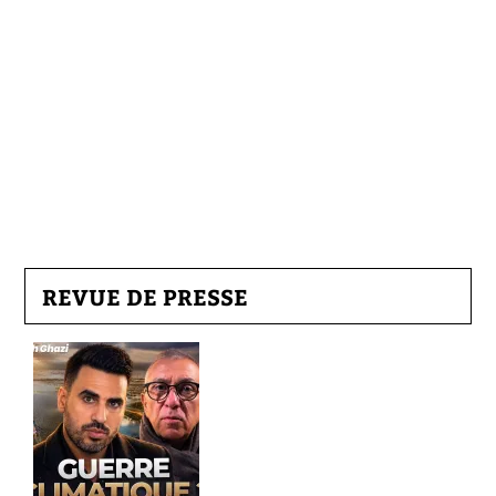
REVUE DE PRESSE