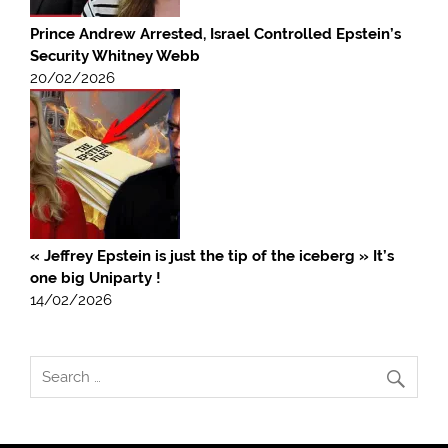
Prince Andrew Arrested, Israel Controlled Epstein’s
Security Whitney Webb
20/02/2026
« Jeffrey Epstein is just the tip of the iceberg » It’s
one big Uniparty !
14/02/2026