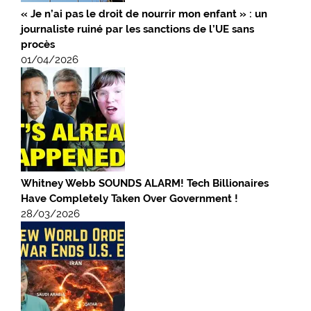
« Je n’ai pas le droit de nourrir mon enfant » : un
journaliste ruiné par les sanctions de l’UE sans
procès
01/04/2026
Whitney Webb SOUNDS ALARM! Tech Billionaires
Have Completely Taken Over Government !
28/03/2026