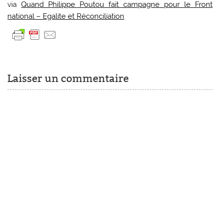
via
Quand Philippe Poutou fait campagne pour le Front
national – Egalite et Réconciliation
Laisser un commentaire