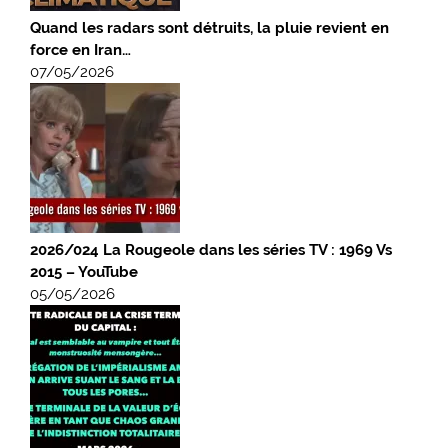
Quand les radars sont détruits, la pluie revient en
force en Iran…
07/05/2026
2026/024 La Rougeole dans les séries TV : 1969 Vs
2015 – YouTube
05/05/2026