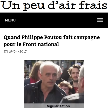
MENU
Quand Philippe Poutou fait campagne
pour le Front national
18/04/2017