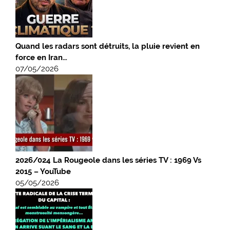
Quand les radars sont détruits, la pluie revient en
force en Iran…
07/05/2026
2026/024 La Rougeole dans les séries TV : 1969 Vs
2015 – YouTube
05/05/2026