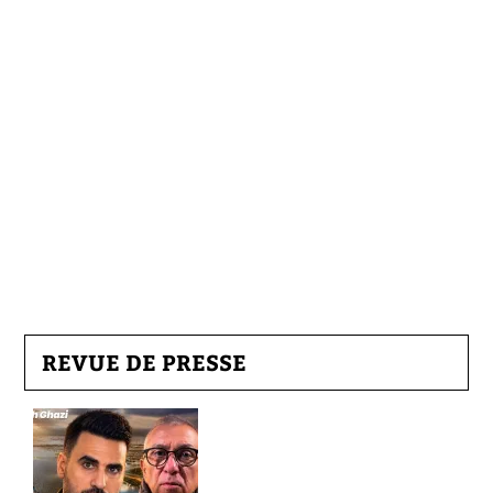
REVUE DE PRESSE