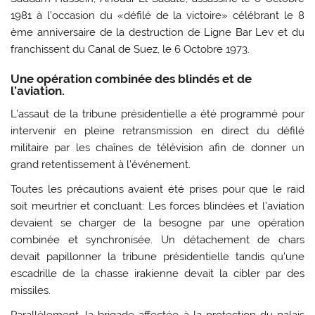
1981 à l’occasion du «défilé de la victoire» célébrant le 8
ème anniversaire de la destruction de Ligne Bar Lev et du
franchissent du Canal de Suez, le 6 Octobre 1973.
Une opération combinée des blindés et de
l’aviation.
L’assaut de la tribune présidentielle a été programmé pour
intervenir en pleine retransmission en direct du défilé
militaire par les chaînes de télévision afin de donner un
grand retentissement à l’événement.
Toutes les précautions avaient été prises pour que le raid
soit meurtrier et concluant: Les forces blindées et l’aviation
devaient se charger de la besogne par une opération
combinée et synchronisée. Un détachement de chars
devait papillonner la tribune présidentielle tandis qu’une
escadrille de la chasse irakienne devait la cibler par des
missiles.