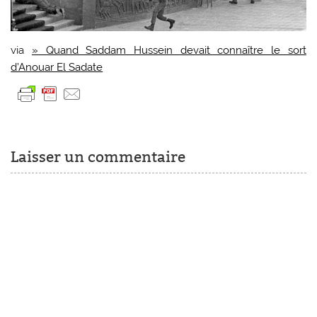
via
» Quand Saddam Hussein devait connaître le sort
d’Anouar El Sadate
Laisser un commentaire