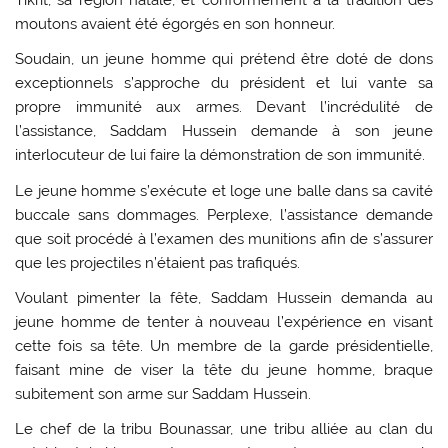
moutons avaient été égorgés en son honneur.
Soudain, un jeune homme qui prétend être doté de dons
exceptionnels s’approche du président et lui vante sa
propre immunité aux armes. Devant l’incrédulité de
l’assistance, Saddam Hussein demande à son jeune
interlocuteur de lui faire la démonstration de son immunité.
Le jeune homme s’exécute et loge une balle dans sa cavité
buccale sans dommages. Perplexe, l’assistance demande
que soit procédé à l’examen des munitions afin de s’assurer
que les projectiles n’étaient pas trafiqués.
Voulant pimenter la fête, Saddam Hussein demanda au
jeune homme de tenter à nouveau l’expérience en visant
cette fois sa tête. Un membre de la garde présidentielle,
faisant mine de viser la tête du jeune homme, braque
subitement son arme sur Saddam Hussein.
Le chef de la tribu Bounassar, une tribu alliée au clan du