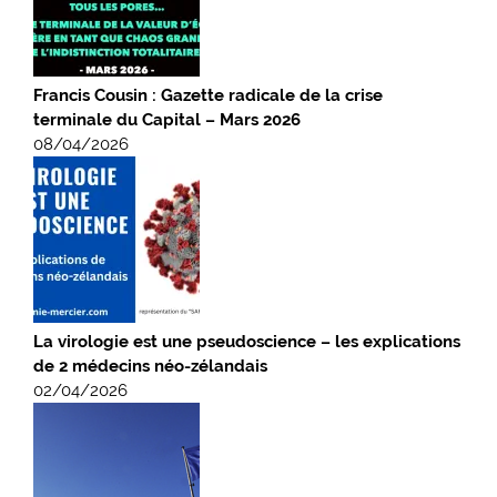
Francis Cousin : Gazette radicale de la crise
terminale du Capital – Mars 2026
08/04/2026
La virologie est une pseudoscience – les explications
de 2 médecins néo-zélandais
02/04/2026