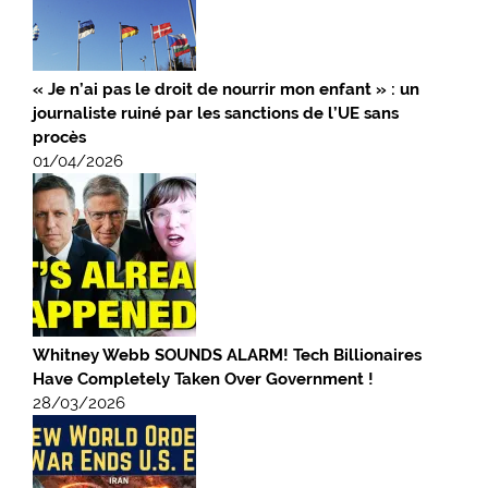
« Je n’ai pas le droit de nourrir mon enfant » : un
journaliste ruiné par les sanctions de l’UE sans
procès
01/04/2026
Whitney Webb SOUNDS ALARM! Tech Billionaires
Have Completely Taken Over Government !
28/03/2026