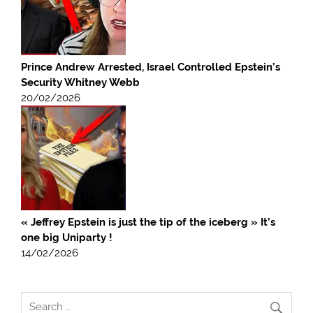
Prince Andrew Arrested, Israel Controlled Epstein’s
Security Whitney Webb
20/02/2026
« Jeffrey Epstein is just the tip of the iceberg » It’s
one big Uniparty !
14/02/2026