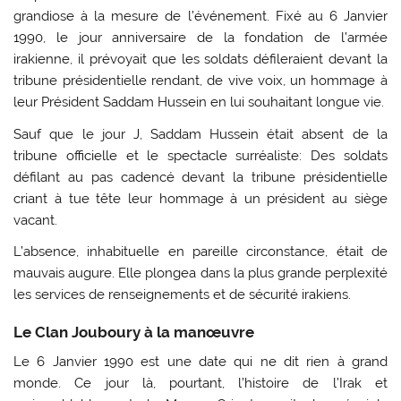
grandiose à la mesure de l’événement. Fixé au 6 Janvier
1990, le jour anniversaire de la fondation de l’armée
irakienne, il prévoyait que les soldats défileraient devant la
tribune présidentielle rendant, de vive voix, un hommage à
leur Président Saddam Hussein en lui souhaitant longue vie.
Sauf que le jour J, Saddam Hussein était absent de la
tribune officielle et le spectacle surréaliste: Des soldats
défilant au pas cadencé devant la tribune présidentielle
criant à tue tête leur hommage à un président au siège
vacant.
L’absence, inhabituelle en pareille circonstance, était de
mauvais augure. Elle plongea dans la plus grande perplexité
les services de renseignements et de sécurité irakiens.
Le Clan Jouboury à la manœuvre
Le 6 Janvier 1990 est une date qui ne dit rien à grand
monde. Ce jour là, pourtant, l’histoire de l’Irak et