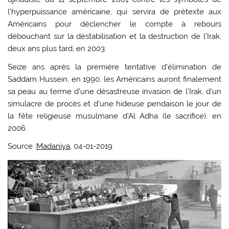
l’hyperpuissance américaine, qui servira de prétexte aux
Américains pour déclencher le compte à rebours
débouchant sur la déstabilisation et la destruction de l’Irak,
deux ans plus tard, en 2003.
Seize ans après la première tentative d’élimination de
Saddam Hussein, en 1990, les Américains auront finalement
sa peau au terme d’une désastreuse invasion de l’Irak, d’un
simulacre de procès et d’une hideuse pendaison le jour de
la fête religieuse musulmane d’Al Adha (le sacrifice), en
2006.
Source :
Madaniya
, 04-01-2019