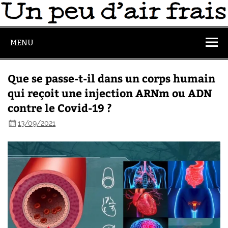
MENU
Que se passe-t-il dans un corps humain
qui reçoit une injection ARNm ou ADN
contre le Covid-19 ?
13/09/2021