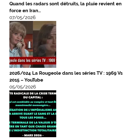
Quand les radars sont détruits, la pluie revient en
force en Iran…
07/05/2026
2026/024 La Rougeole dans les séries TV : 1969 Vs
2015 – YouTube
05/05/2026