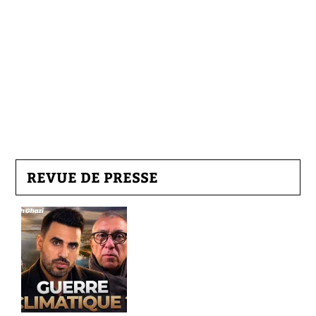
REVUE DE PRESSE