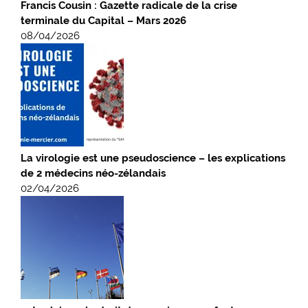
Francis Cousin : Gazette radicale de la crise
terminale du Capital – Mars 2026
08/04/2026
La virologie est une pseudoscience – les explications
de 2 médecins néo-zélandais
02/04/2026