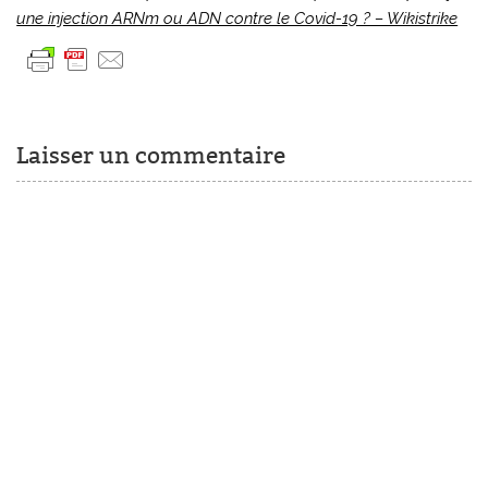
une injection ARNm ou ADN contre le Covid-19 ? – Wikistrike
Laisser un commentaire