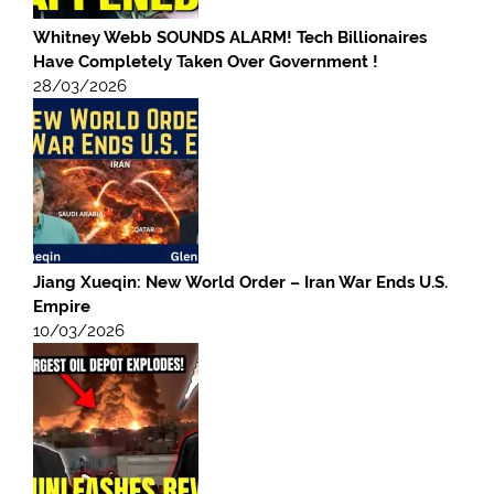
Whitney Webb SOUNDS ALARM! Tech Billionaires
Have Completely Taken Over Government !
28/03/2026
Jiang Xueqin: New World Order – Iran War Ends U.S.
Empire
10/03/2026