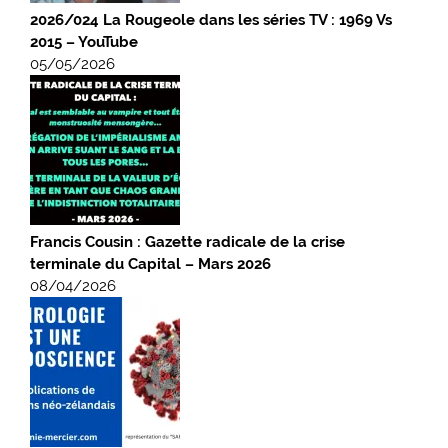
2026/024 La Rougeole dans les séries TV : 1969 Vs
2015 – YouTube
05/05/2026
Francis Cousin : Gazette radicale de la crise
terminale du Capital – Mars 2026
08/04/2026