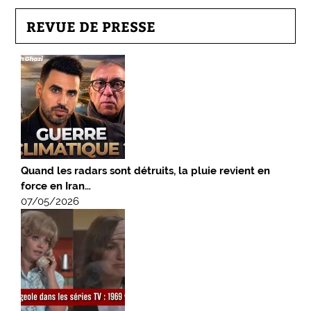
REVUE DE PRESSE
Quand les radars sont détruits, la pluie revient en
force en Iran…
07/05/2026