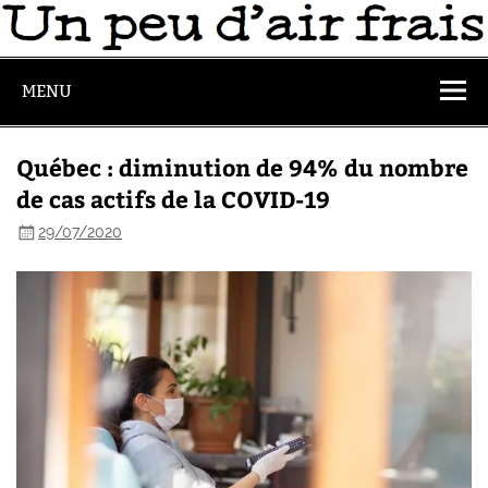
MENU
Québec : diminution de 94% du nombre
de cas actifs de la COVID-19
29/07/2020