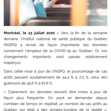
Montréal, le 23 juillet 2020 –
Vers la fin de la semaine
dernière, l’Institut national de santé publique du Québec
(INSPQ) a révisé de façon importante ses données
concernant l’ampleur de la COVID-19 au Québec. Or, ces
changements importants sont passés relativement
inaperçus.
Dans cette mise à jour de l’INSPQ, le pourcentage de cas
actifs passant soudainement de 44,4 % à 2,5 %, celui des
guérisons de 45,6 % à 87,6 %.
« Clairement, les données doivent être mises à jour de
façon plus fréquente. On peut se demander depuis
combien de temps on répétait un nombre de cas actifs au
Québec qui était à des années-lumière de la réalité »,