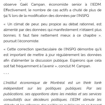
observe Gaël Campan, économiste senior à l’IEDM.
Effectivement, le nombre de cas actifs a chuté de plus de
94 % lors de la modification des données par l’INSPQ.
« Un climat de peur, peu propice au débat rationnel, est
alimenté par des données qui manifestement n’étaient plus
bonnes. Il faut faire nettement mieux à ce chapitre »,
poursuit l’économiste.
« Cette correction spectaculaire de l’INSPQ démontre qu’il
est important de mettre à jour régulièrement les données
afin d’alimenter la discussion publique. Espérons que cela
soit fait fréquemment à l’avenir », conclut M. Campan.
* * *
L’Institut économique de Montréal est un think tank
indépendant sur les politiques publiques. Par ses
publications, ses apparitions dans les médias et ses services
consultatifs aux décideurs politiques, l’IEDM stimule les