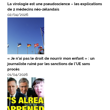
La virologie est une pseudoscience – les explications
de 2 médecins néo-zélandais
02/04/2026
« Je n’ai pas le droit de nourrir mon enfant » : un
journaliste ruiné par les sanctions de l’UE sans
procès
01/04/2026