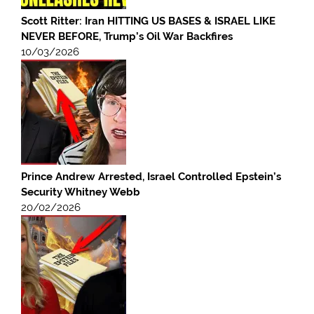
Scott Ritter: Iran HITTING US BASES & ISRAEL LIKE
NEVER BEFORE, Trump’s Oil War Backfires
10/03/2026
Prince Andrew Arrested, Israel Controlled Epstein’s
Security Whitney Webb
20/02/2026