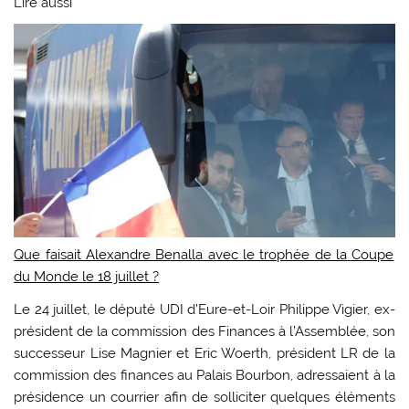
Lire aussi
Que faisait Alexandre Benalla avec le trophée de la Coupe
du Monde le 18 juillet ?
Le 24 juillet, le député UDI d’Eure-et-Loir Philippe Vigier, ex-
président de la commission des Finances à l’Assemblée, son
successeur Lise Magnier et Eric Woerth, président LR de la
commission des finances au Palais Bourbon, adressaient à la
présidence un courrier afin de solliciter quelques éléments