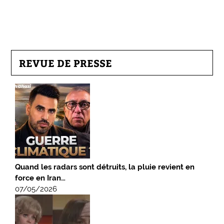
REVUE DE PRESSE
Quand les radars sont détruits, la pluie revient en
force en Iran…
07/05/2026