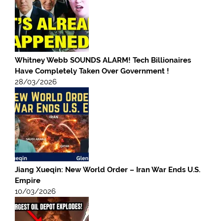
Whitney Webb SOUNDS ALARM! Tech Billionaires
Have Completely Taken Over Government !
28/03/2026
Jiang Xueqin: New World Order – Iran War Ends U.S.
Empire
10/03/2026