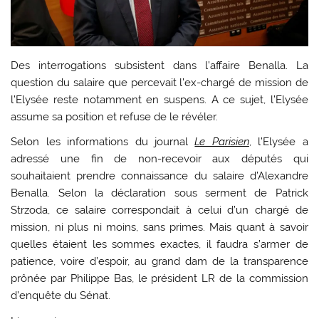
Des interrogations subsistent dans l’affaire Benalla. La
question du salaire que percevait l’ex-chargé de mission de
l’Elysée reste notamment en suspens. A ce sujet, l’Elysée
assume sa position et refuse de le révéler.
Selon les informations du journal
Le Parisien
, l’Elysée a
adressé une fin de non-recevoir aux députés qui
souhaitaient prendre connaissance du salaire d’Alexandre
Benalla. Selon la déclaration sous serment de Patrick
Strzoda, ce salaire correspondait à celui d’un chargé de
mission, ni plus ni moins, sans primes. Mais quant à savoir
quelles étaient les sommes exactes, il faudra s’armer de
patience, voire d’espoir, au grand dam de la transparence
prônée par Philippe Bas, le président LR de la commission
d’enquête du Sénat.