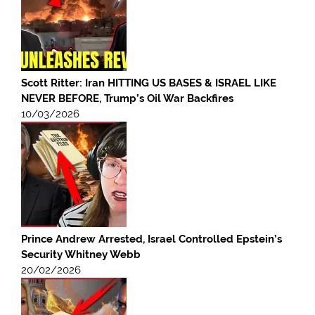
Scott Ritter: Iran HITTING US BASES & ISRAEL LIKE
NEVER BEFORE, Trump’s Oil War Backfires
10/03/2026
Prince Andrew Arrested, Israel Controlled Epstein’s
Security Whitney Webb
20/02/2026