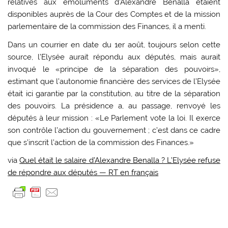
relatives aux émoluments d’Alexandre Benalla étaient
disponibles auprès de la Cour des Comptes et de la mission
parlementaire de la commission des Finances, il a menti.
Dans un courrier en date du 1er août, toujours selon cette
source, l’Elysée aurait répondu aux députés, mais aurait
invoqué le «principe de la séparation des pouvoirs»,
estimant que l’autonomie financière des services de l’Elysée
était ici garantie par la constitution, au titre de la séparation
des pouvoirs. La présidence a, au passage, renvoyé les
députés à leur mission : «Le Parlement vote la loi. Il exerce
son contrôle l’action du gouvernement ; c’est dans ce cadre
que s’inscrit l’action de la commission des Finances.»
via
Quel était le salaire d’Alexandre Benalla ? L’Elysée refuse
de répondre aux députés — RT en français