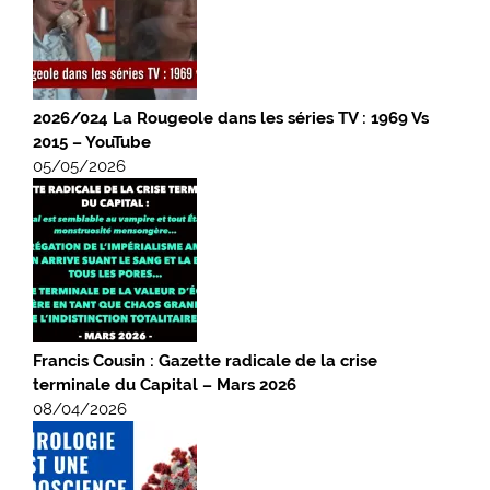
2026/024 La Rougeole dans les séries TV : 1969 Vs
2015 – YouTube
05/05/2026
Francis Cousin : Gazette radicale de la crise
terminale du Capital – Mars 2026
08/04/2026