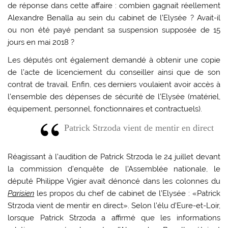
de réponse dans cette affaire : combien gagnait réellement
Alexandre Benalla au sein du cabinet de l’Elysée ? Avait-il
ou non été payé pendant sa suspension supposée de 15
jours en mai 2018 ?
Les députés ont également demandé à obtenir une copie
de l’acte de licenciement du conseiller ainsi que de son
contrat de travail. Enfin, ces derniers voulaient avoir accès à
l’ensemble des dépenses de sécurité de l’Elysée (matériel,
équipement, personnel, fonctionnaires et contractuels).
Patrick Strzoda vient de mentir en direct
Réagissant à l’audition de Patrick Strzoda le 24 juillet devant
la commission d’enquête de l’Assemblée nationale, le
député Philippe Vigier avait dénoncé dans les colonnes du
Parisien
les propos du chef de cabinet de l’Elysée : «Patrick
Strzoda vient de mentir en direct». Selon l’élu d’Eure-et-Loir,
lorsque Patrick Strzoda a affirmé que les informations