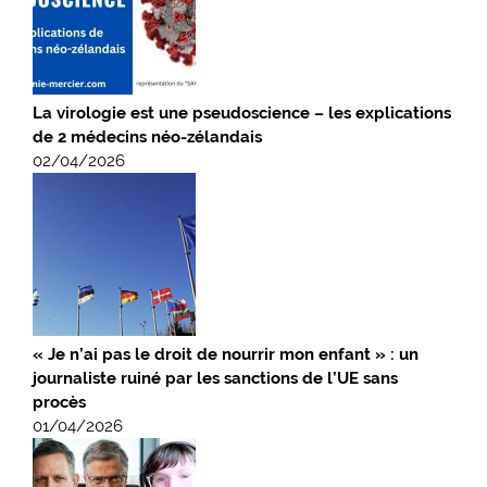
La virologie est une pseudoscience – les explications
de 2 médecins néo-zélandais
02/04/2026
« Je n’ai pas le droit de nourrir mon enfant » : un
journaliste ruiné par les sanctions de l’UE sans
procès
01/04/2026