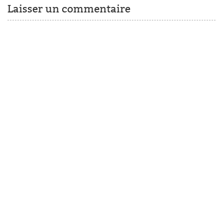
Laisser un commentaire