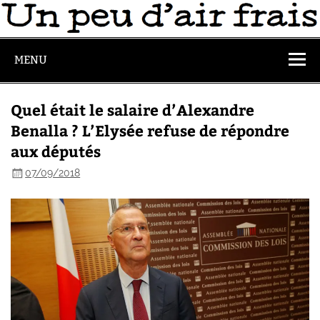
MENU
Quel était le salaire d’Alexandre
Benalla ? L’Elysée refuse de répondre
aux députés
07/09/2018