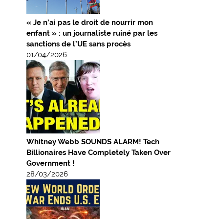
« Je n’ai pas le droit de nourrir mon
enfant » : un journaliste ruiné par les
sanctions de l’UE sans procès
01/04/2026
Whitney Webb SOUNDS ALARM! Tech
Billionaires Have Completely Taken Over
Government !
28/03/2026