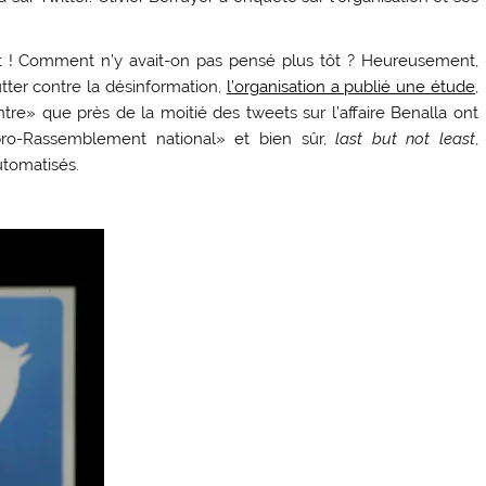
! Comment n’y avait-on pas pensé plus tôt ? Heureusement,
utter contre la désinformation,
l’organisation a publié une étude,
tre» que près de la moitié des tweets sur l’affaire Benalla ont
ro-Rassemblement national» et bien sûr,
last but not least
,
utomatisés.