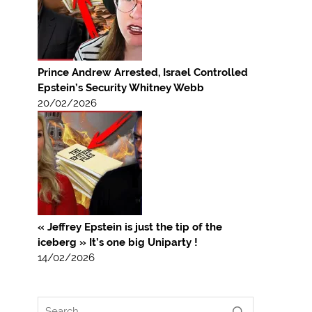
Prince Andrew Arrested, Israel Controlled
Epstein’s Security Whitney Webb
20/02/2026
« Jeffrey Epstein is just the tip of the
iceberg » It’s one big Uniparty !
14/02/2026