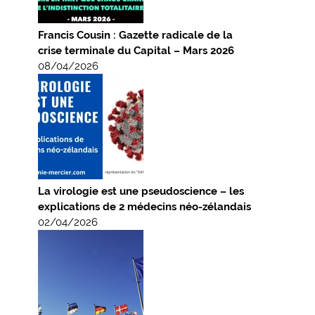
Francis Cousin : Gazette radicale de la
crise terminale du Capital – Mars 2026
08/04/2026
La virologie est une pseudoscience – les
explications de 2 médecins néo-zélandais
02/04/2026