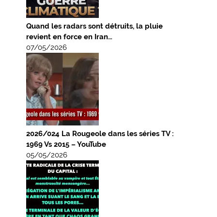
Quand les radars sont détruits, la pluie
revient en force en Iran…
07/05/2026
2026/024 La Rougeole dans les séries TV :
1969 Vs 2015 – YouTube
05/05/2026