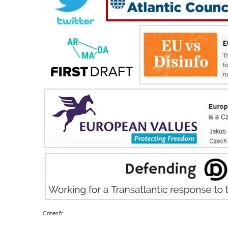
Crises.fr