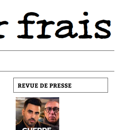
REVUE DE PRESSE