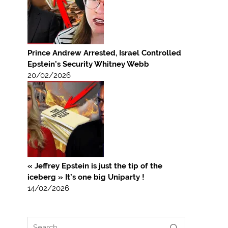
Prince Andrew Arrested, Israel Controlled
Epstein’s Security Whitney Webb
20/02/2026
« Jeffrey Epstein is just the tip of the
iceberg » It’s one big Uniparty !
14/02/2026