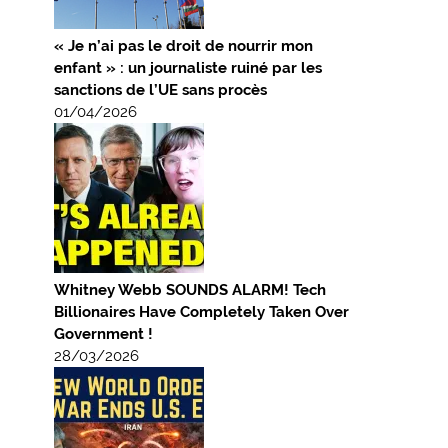
« Je n’ai pas le droit de nourrir mon
enfant » : un journaliste ruiné par les
sanctions de l’UE sans procès
01/04/2026
Whitney Webb SOUNDS ALARM! Tech
Billionaires Have Completely Taken Over
Government !
28/03/2026