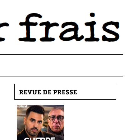
REVUE DE PRESSE