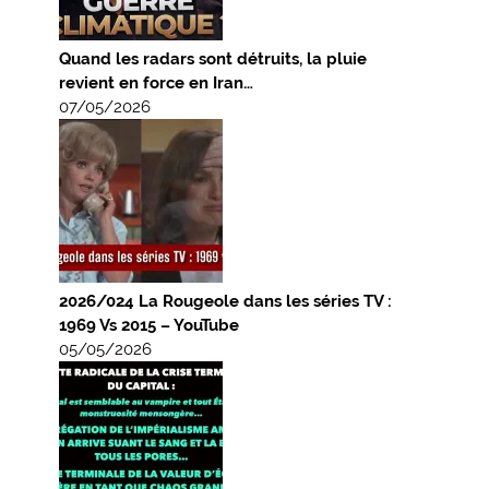
Quand les radars sont détruits, la pluie
revient en force en Iran…
07/05/2026
2026/024 La Rougeole dans les séries TV :
1969 Vs 2015 – YouTube
05/05/2026