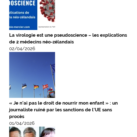
La virologie est une pseudoscience – les explications
de 2 médecins néo-zélandais
02/04/2026
« Je n’ai pas le droit de nourrir mon enfant » : un
journaliste ruiné par les sanctions de l’UE sans
procès
01/04/2026