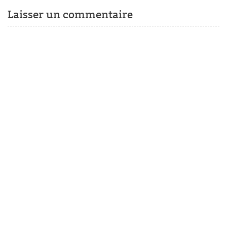
Laisser un commentaire