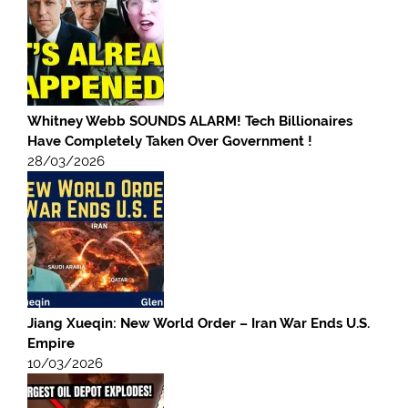
Whitney Webb SOUNDS ALARM! Tech Billionaires
Have Completely Taken Over Government !
28/03/2026
Jiang Xueqin: New World Order – Iran War Ends U.S.
Empire
10/03/2026