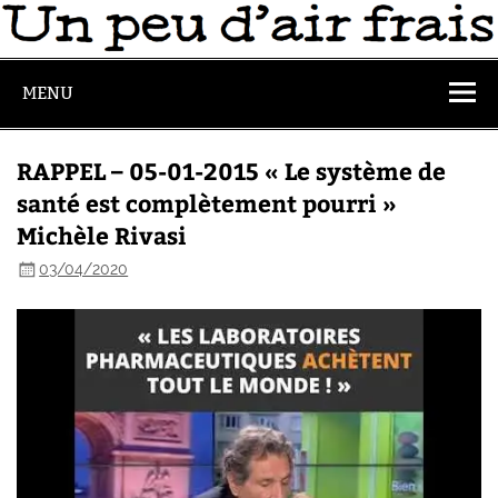
MENU
RAPPEL – 05-01-2015 « Le système de
santé est complètement pourri »
Michèle Rivasi
03/04/2020