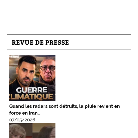
REVUE DE PRESSE
Quand les radars sont détruits, la pluie revient en
force en Iran…
07/05/2026