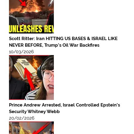
Scott Ritter: Iran HITTING US BASES & ISRAEL LIKE
NEVER BEFORE, Trump’s Oil War Backfires
10/03/2026
Prince Andrew Arrested, Israel Controlled Epstein’s
Security Whitney Webb
20/02/2026