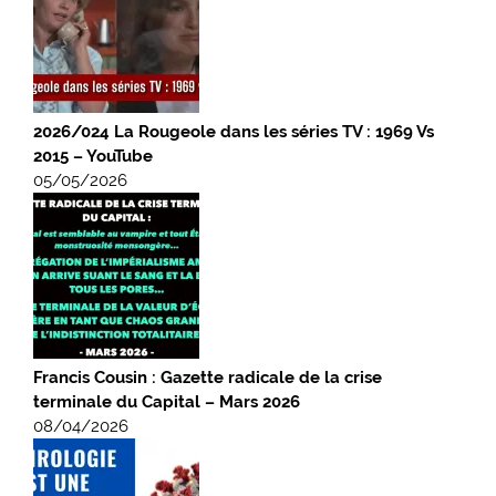
2026/024 La Rougeole dans les séries TV : 1969 Vs
2015 – YouTube
05/05/2026
Francis Cousin : Gazette radicale de la crise
terminale du Capital – Mars 2026
08/04/2026