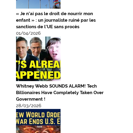
« Je n’ai pas le droit de nourrir mon
enfant » : un journaliste ruiné par les
sanctions de l’UE sans procès
01/04/2026
Whitney Webb SOUNDS ALARM! Tech
Billionaires Have Completely Taken Over
Government !
28/03/2026