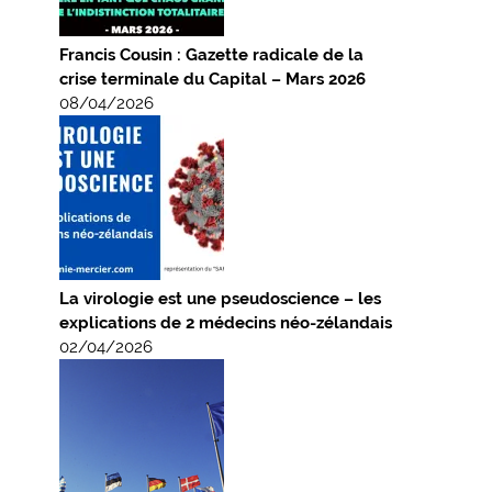
Francis Cousin : Gazette radicale de la
crise terminale du Capital – Mars 2026
08/04/2026
La virologie est une pseudoscience – les
explications de 2 médecins néo-zélandais
02/04/2026