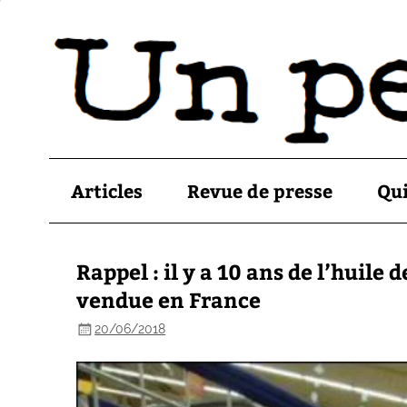
Articles
Revue de presse
Qu
Rappel : il y a 10 ans de l’huil
vendue en France
20/06/2018