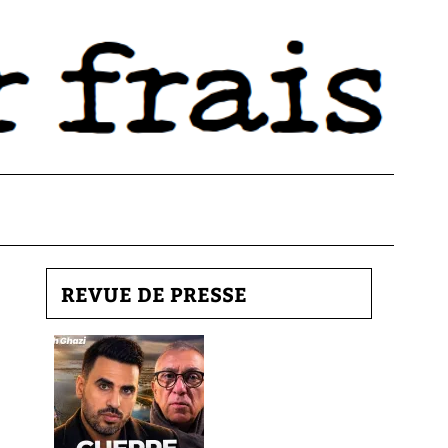
REVUE DE PRESSE