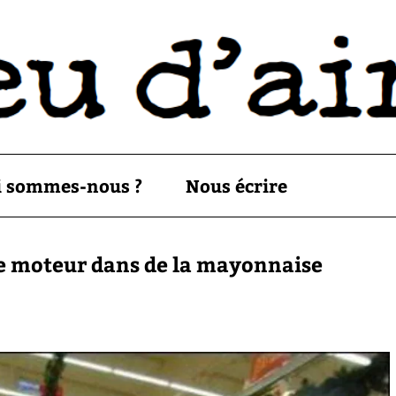
i sommes-nous ?
Nous écrire
e de moteur dans de la mayonnaise