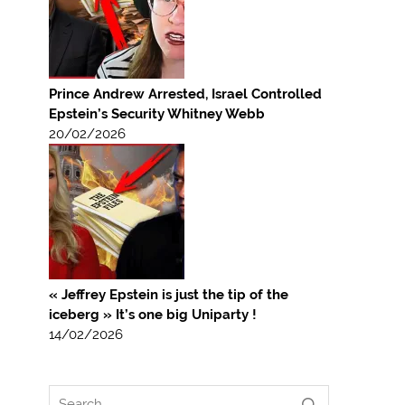
Prince Andrew Arrested, Israel Controlled
Epstein’s Security Whitney Webb
20/02/2026
« Jeffrey Epstein is just the tip of the
iceberg » It’s one big Uniparty !
14/02/2026