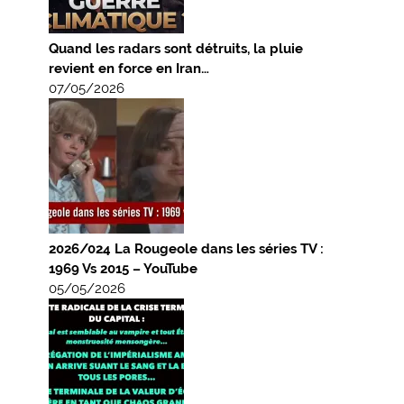
Quand les radars sont détruits, la pluie
revient en force en Iran…
07/05/2026
2026/024 La Rougeole dans les séries TV :
1969 Vs 2015 – YouTube
05/05/2026