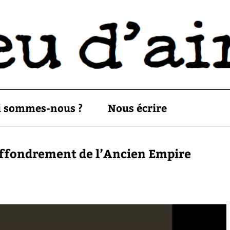
i sommes-nous ?
Nous écrire
effondrement de l’Ancien Empire