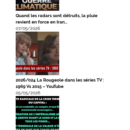
Quand les radars sont détruits, la pluie
revient en force en Iran…
07/05/2026
2026/024 La Rougeole dans les séries TV :
1969 Vs 2015 – YouTube
05/05/2026