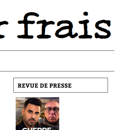
REVUE DE PRESSE