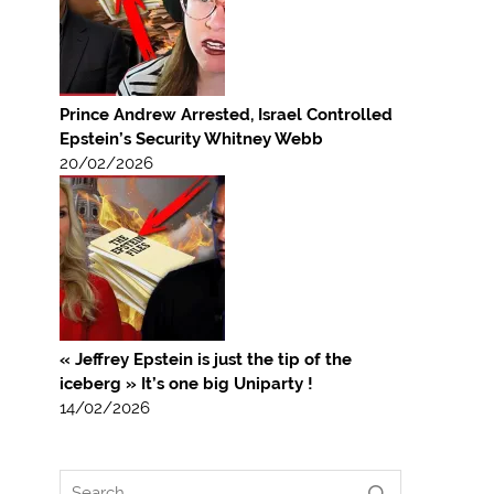
Prince Andrew Arrested, Israel Controlled
Epstein’s Security Whitney Webb
20/02/2026
« Jeffrey Epstein is just the tip of the
iceberg » It’s one big Uniparty !
14/02/2026