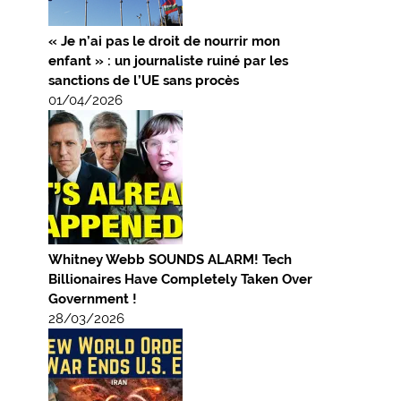
« Je n’ai pas le droit de nourrir mon
enfant » : un journaliste ruiné par les
sanctions de l’UE sans procès
01/04/2026
Whitney Webb SOUNDS ALARM! Tech
Billionaires Have Completely Taken Over
Government !
28/03/2026