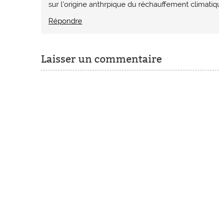
sur l’origine anthrpique du réchauffement climatiq
Répondre
Laisser un commentaire