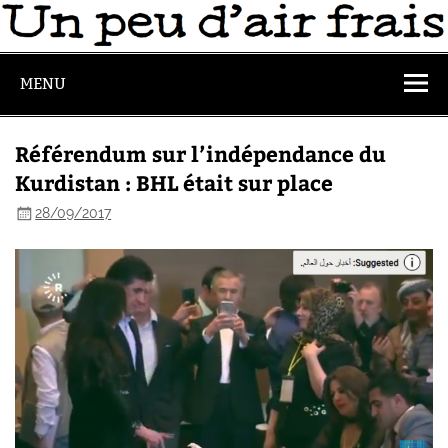
MENU
Référendum sur l’indépendance du
Kurdistan : BHL était sur place
28/09/2017