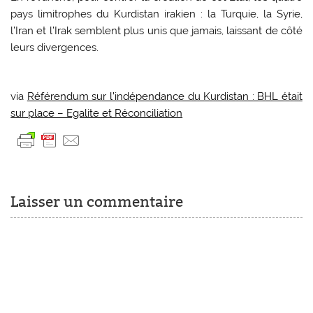
pays limitrophes du Kurdistan irakien : la Turquie, la Syrie,
l’Iran et l’Irak semblent plus unis que jamais, laissant de côté
leurs divergences.
via
Référendum sur l’indépendance du Kurdistan : BHL était
sur place – Egalite et Réconciliation
Laisser un commentaire