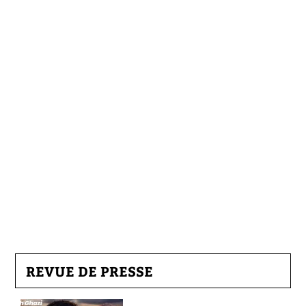
REVUE DE PRESSE