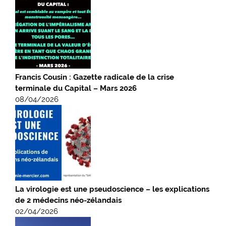
Francis Cousin : Gazette radicale de la crise
terminale du Capital – Mars 2026
08/04/2026
La virologie est une pseudoscience – les explications
de 2 médecins néo-zélandais
02/04/2026