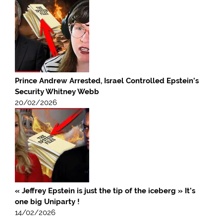
Prince Andrew Arrested, Israel Controlled Epstein’s
Security Whitney Webb
20/02/2026
« Jeffrey Epstein is just the tip of the iceberg » It’s
one big Uniparty !
14/02/2026