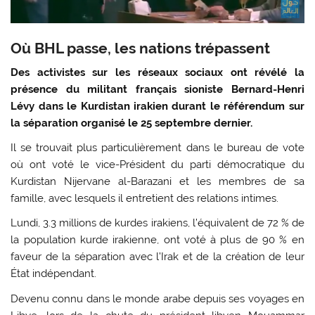
Où BHL passe, les nations trépassent
Des activistes sur les réseaux sociaux ont révélé la
présence du militant français sioniste Bernard-Henri
Lévy dans le Kurdistan irakien durant le référendum sur
la séparation organisé le 25 septembre dernier.
Il se trouvait plus particulièrement dans le bureau de vote
où ont voté le vice-Président du parti démocratique du
Kurdistan Nijervane al-Barazani et les membres de sa
famille, avec lesquels il entretient des relations intimes.
Lundi, 3.3 millions de kurdes irakiens, l’équivalent de 72 % de
la population kurde irakienne, ont voté à plus de 90 % en
faveur de la séparation avec l’Irak et de la création de leur
État indépendant.
Devenu connu dans le monde arabe depuis ses voyages en