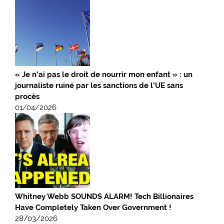
« Je n’ai pas le droit de nourrir mon enfant » : un
journaliste ruiné par les sanctions de l’UE sans
procès
01/04/2026
Whitney Webb SOUNDS ALARM! Tech Billionaires
Have Completely Taken Over Government !
28/03/2026