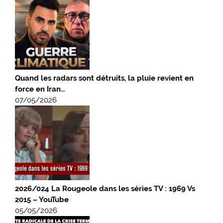
Quand les radars sont détruits, la pluie revient en
force en Iran…
07/05/2026
2026/024 La Rougeole dans les séries TV : 1969 Vs
2015 – YouTube
05/05/2026