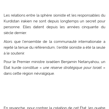
Les relations entre la sphère sioniste et les responsables du
Kurdistan irakien ne sont depuis longtemps un secret pour
personne. Elles datent depuis les années cinquante du
siècle dernier.
Alors que l’ensemble de la communauté internationale a
rejeté la tenue du référendum, l’entité sioniste a été la seule
à le soutenir.
Pour le Premier ministre israélien Benjamin Netanyahou, un
État kurde constitue «
une réserve stratégique pour Israël
»
dans cette région névralgique.
En revanche, pour contrer la création de cet État, les quatre