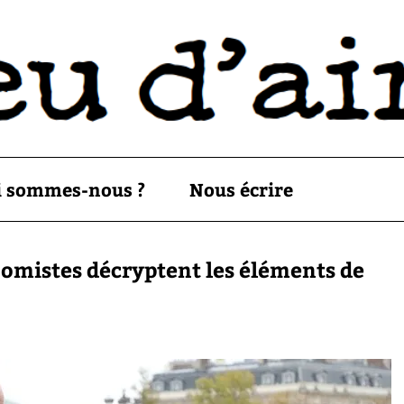
i sommes-nous ?
Nous écrire
nomistes décryptent les éléments de