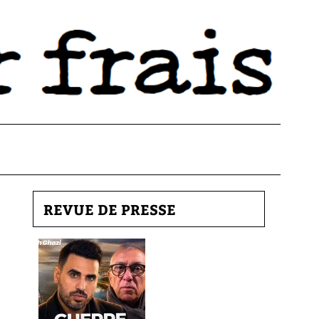
REVUE DE PRESSE