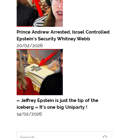
Prince Andrew Arrested, Israel Controlled
Epstein’s Security Whitney Webb
20/02/2026
« Jeffrey Epstein is just the tip of the
iceberg » It’s one big Uniparty !
14/02/2026