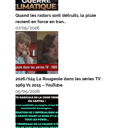
Quand les radars sont détruits, la pluie
revient en force en Iran…
07/05/2026
2026/024 La Rougeole dans les séries TV :
1969 Vs 2015 – YouTube
05/05/2026