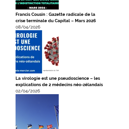
Francis Cousin : Gazette radicale de la
crise terminale du Capital – Mars 2026
08/04/2026
La virologie est une pseudoscience – les
explications de 2 médecins néo-zélandais
02/04/2026