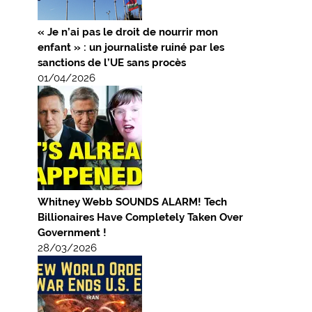
« Je n’ai pas le droit de nourrir mon
enfant » : un journaliste ruiné par les
sanctions de l’UE sans procès
01/04/2026
Whitney Webb SOUNDS ALARM! Tech
Billionaires Have Completely Taken Over
Government !
28/03/2026