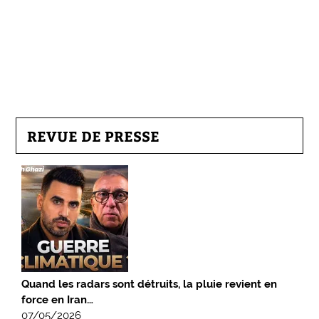
REVUE DE PRESSE
Quand les radars sont détruits, la pluie revient en
force en Iran…
07/05/2026