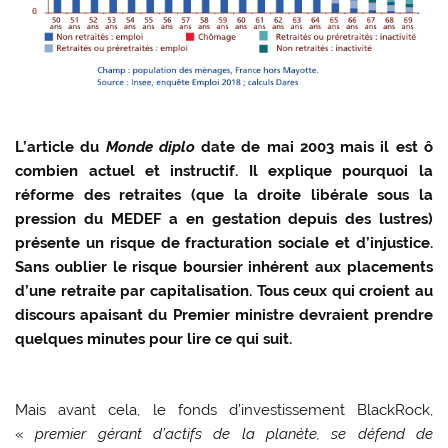
L’article du
Monde diplo
date de mai 2003 mais il est ô
combien actuel et instructif. Il explique pourquoi la
réforme des retraites (que la droite libérale sous la
pression du MEDEF a en gestation depuis des lustres)
présente un risque de fracturation sociale et d’injustice.
Sans oublier le risque boursier inhérent aux placements
d’une retraite par capitalisation. Tous ceux qui croient au
discours apaisant du Premier ministre devraient prendre
quelques minutes pour lire ce qui suit.
Mais avant cela, le fonds d’investissement BlackRock,
«
premier gérant d’actifs de la planète, se défend de