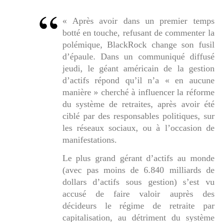
« Après avoir dans un premier temps
botté en touche, refusant de commenter la
polémique, BlackRock change son fusil
d’épaule. Dans un communiqué diffusé
jeudi, le géant américain de la gestion
d’actifs répond qu’il n’a « en aucune
manière » cherché à influencer la réforme
du système de retraites, après avoir été
ciblé par des responsables politiques, sur
les réseaux sociaux, ou à l’occasion de
manifestations.
Le plus grand gérant d’actifs au monde
(avec pas moins de 6.840 milliards de
dollars d’actifs sous gestion) s’est vu
accusé de faire valoir auprès des
décideurs le régime de retraite par
capitalisation, au détriment du système