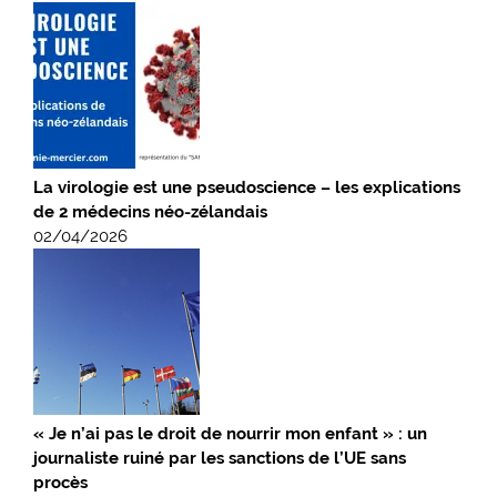
La virologie est une pseudoscience – les explications
de 2 médecins néo-zélandais
02/04/2026
« Je n’ai pas le droit de nourrir mon enfant » : un
journaliste ruiné par les sanctions de l’UE sans
procès