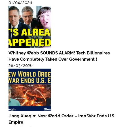
01/04/2026
Whitney Webb SOUNDS ALARM! Tech Billionaires
Have Completely Taken Over Government !
28/03/2026
Jiang Xueqin: New World Order – Iran War Ends U.S.
Empire