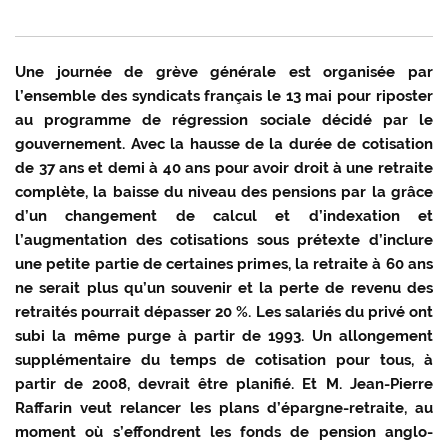
Une journée de grève générale est organisée par
l’ensemble des syndicats français le 13 mai pour riposter
au programme de régression sociale décidé par le
gouvernement. Avec la hausse de la durée de cotisation
de 37 ans et demi à 40 ans pour avoir droit à une retraite
complète, la baisse du niveau des pensions par la grâce
d’un changement de calcul et d’indexation et
l’augmentation des cotisations sous prétexte d’inclure
une petite partie de certaines primes, la retraite à 60 ans
ne serait plus qu’un souvenir et la perte de revenu des
retraités pourrait dépasser 20 %. Les salariés du privé ont
subi la même purge à partir de 1993. Un allongement
supplémentaire du temps de cotisation pour tous, à
partir de 2008, devrait être planifié. Et M. Jean-Pierre
Raffarin veut relancer les plans d’épargne-retraite, au
moment où s’effondrent les fonds de pension anglo-