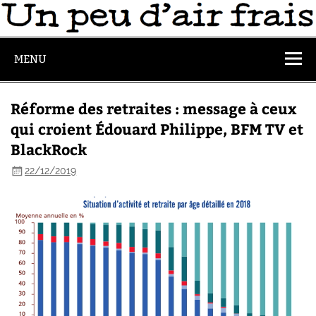
MENU
Réforme des retraites : message à ceux
qui croient Édouard Philippe, BFM TV et
BlackRock
22/12/2019