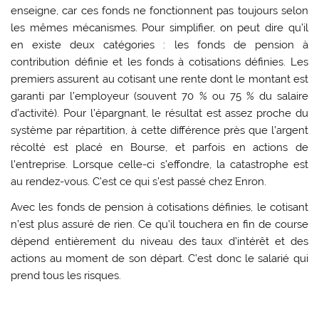
enseigne, car ces fonds ne fonctionnent pas toujours selon
les mêmes mécanismes. Pour simplifier, on peut dire qu’il
en existe deux catégories : les fonds de pension à
contribution définie et les fonds à cotisations définies. Les
premiers assurent au cotisant une rente dont le montant est
garanti par l’employeur (souvent 70 % ou 75 % du salaire
d’activité). Pour l’épargnant, le résultat est assez proche du
système par répartition, à cette différence près que l’argent
récolté est placé en Bourse, et parfois en actions de
l’entreprise. Lorsque celle-ci s’effondre, la catastrophe est
au rendez-vous. C’est ce qui s’est passé chez Enron.
Avec les fonds de pension à cotisations définies, le cotisant
n’est plus assuré de rien. Ce qu’il touchera en fin de course
dépend entièrement du niveau des taux d’intérêt et des
actions au moment de son départ. C’est donc le salarié qui
prend tous les risques.