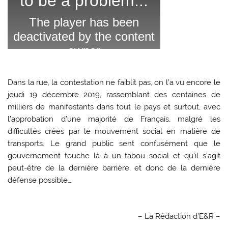
Dans la rue, la contestation ne faiblit pas, on l’a vu encore le
jeudi 19 décembre 2019, rassemblant des centaines de
milliers de manifestants dans tout le pays et surtout, avec
l’approbation d’une majorité de Français, malgré les
difficultés crées par le mouvement social en matière de
transports. Le grand public sent confusément que le
gouvernement touche là à un tabou social et qu’il s’agit
peut-être de la dernière barrière, et donc de la dernière
défense possible…
– La Rédaction d’E&R –