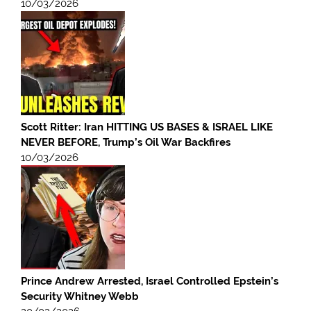
10/03/2026
Scott Ritter: Iran HITTING US BASES & ISRAEL LIKE
NEVER BEFORE, Trump’s Oil War Backfires
10/03/2026
Prince Andrew Arrested, Israel Controlled Epstein’s
Security Whitney Webb