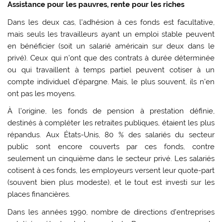
Assistance pour les pauvres, rente pour les riches
Dans les deux cas, l’adhésion à ces fonds est facultative,
mais seuls les travailleurs ayant un emploi stable peuvent
en bénéficier (soit un salarié américain sur deux dans le
privé). Ceux qui n’ont que des contrats à durée déterminée
ou qui travaillent à temps partiel peuvent cotiser à un
compte individuel d’épargne. Mais, le plus souvent, ils n’en
ont pas les moyens.
À l’origine, les fonds de pension à prestation définie,
destinés à compléter les retraites publiques, étaient les plus
répandus. Aux États-Unis, 80 % des salariés du secteur
public sont encore couverts par ces fonds, contre
seulement un cinquième dans le secteur privé. Les salariés
cotisent à ces fonds, les employeurs versent leur quote-part
(souvent bien plus modeste), et le tout est investi sur les
places financières.
Dans les années 1990, nombre de directions d’entreprises