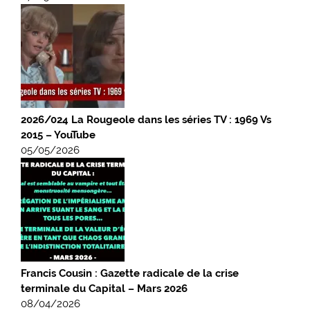
2026/024 La Rougeole dans les séries TV : 1969 Vs
2015 – YouTube
05/05/2026
Francis Cousin : Gazette radicale de la crise
terminale du Capital – Mars 2026
08/04/2026