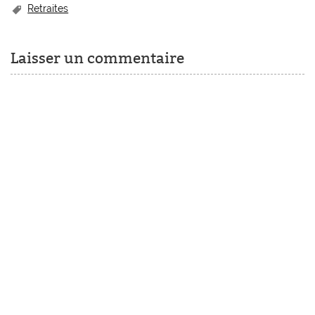
Retraites
Laisser un commentaire