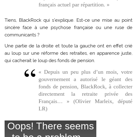
français actuel par répartition. »
Tiens, BlackRock qui s’explique. Est-ce une mise au point
sincère face à une psychose française ou une ruse de
communicants ?
Une partie de la droite et toute la gauche ont en effet crié
au loup sur une réforme des retraites, en apparence juste,
qui cacherait le loup des fonds de pension.
« Depuis un peu plus d’un mois, votre
gouvernement a autorisé le géant des
fonds de pension, BlackRock, à collecter
directement la retraite privée des
Français… » (Olivier Marleix, député
LR)