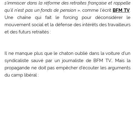
s’immiscer dans la réforme des retraites française et rappelle
qu’il n’est pas un fonds de pension
», comme l’écrit
BFM TV
.
Une chaîne qui fait le forcing pour déconsidérer le
mouvement social et la défense des intérêts des travailleurs
et des futurs retraités :
Il ne manque plus que le chaton oublié dans la voiture d’un
syndicaliste sauvé par un journaliste de BFM TV… Mais la
propagande ne doit pas empêcher d’écouter les arguments
du camp libéral :