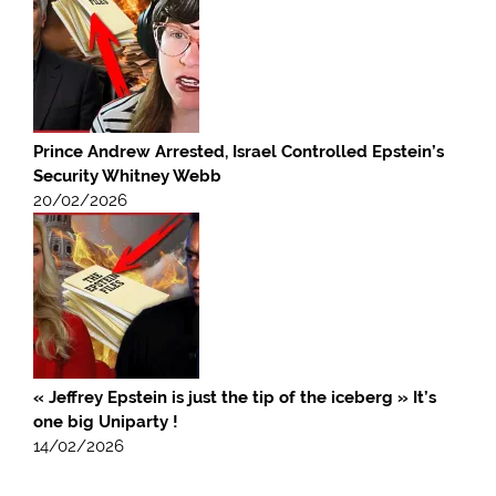
Prince Andrew Arrested, Israel Controlled Epstein’s
Security Whitney Webb
20/02/2026
« Jeffrey Epstein is just the tip of the iceberg » It’s
one big Uniparty !
14/02/2026