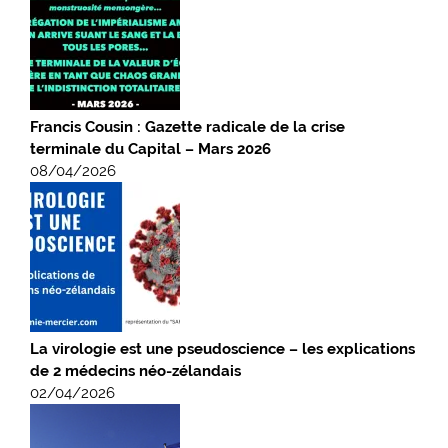
Francis Cousin : Gazette radicale de la crise
terminale du Capital – Mars 2026
08/04/2026
La virologie est une pseudoscience – les explications
de 2 médecins néo-zélandais
02/04/2026