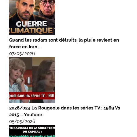
Quand les radars sont détruits, la pluie revient en
force en Iran…
07/05/2026
2026/024 La Rougeole dans les séries TV : 1969 Vs
2015 – YouTube
05/05/2026