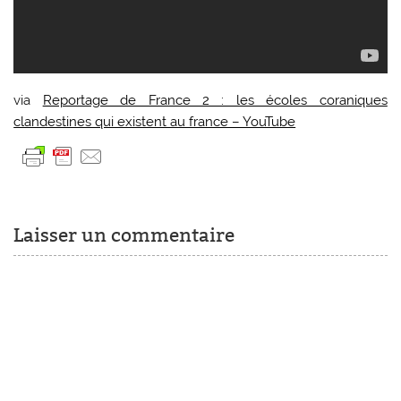
via
Reportage de France 2 : les écoles coraniques
clandestines qui existent au france – YouTube
Laisser un commentaire