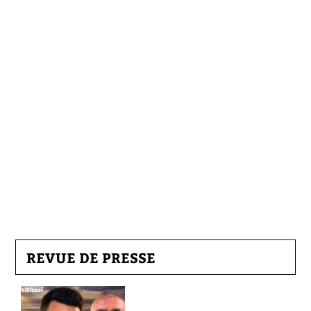
REVUE DE PRESSE