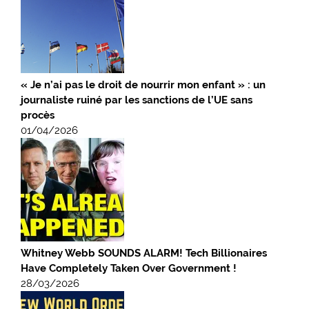
« Je n’ai pas le droit de nourrir mon enfant » : un
journaliste ruiné par les sanctions de l’UE sans
procès
01/04/2026
Whitney Webb SOUNDS ALARM! Tech Billionaires
Have Completely Taken Over Government !
28/03/2026