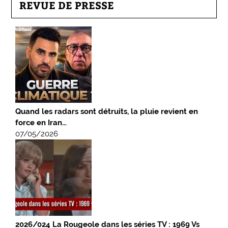
REVUE DE PRESSE
Quand les radars sont détruits, la pluie revient en
force en Iran…
07/05/2026
2026/024 La Rougeole dans les séries TV : 1969 Vs