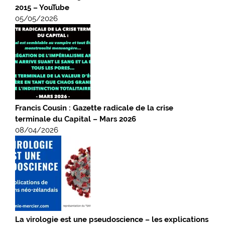
2015 – YouTube
05/05/2026
Francis Cousin : Gazette radicale de la crise
terminale du Capital – Mars 2026
08/04/2026
La virologie est une pseudoscience – les explications