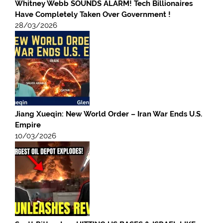
Whitney Webb SOUNDS ALARM! Tech Billionaires
Have Completely Taken Over Government !
28/03/2026
Jiang Xueqin: New World Order – Iran War Ends U.S.
Empire
10/03/2026