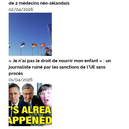
de 2 médecins néo-zélandais
02/04/2026
« Je n’ai pas le droit de nourrir mon enfant » : un
journaliste ruiné par les sanctions de l’UE sans
procès
01/04/2026