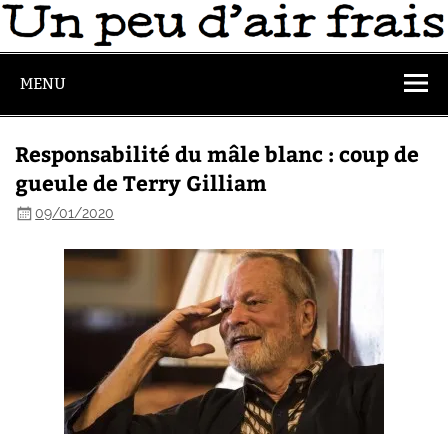
MENU
Responsabilité du mâle blanc : coup de
gueule de Terry Gilliam
09/01/2020