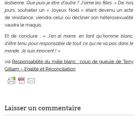
lesbienne. Que puis-je être d’autre ? J’aime les filles.
» De nos
jours, souhaiter un « Joyeux Noël » étant devenu un acte
de résistance, viendra celui où décliner son hétérosexualité
vaudra le maquis.
Et de conclure : «
J’en ai marre, en tant qu’homme blanc,
d’être tenu pour responsable de tout ce qui ne va pas dans le
monde. Je suis innocent !
»
via
Responsabilité du mâle blanc : coup de gueule de Terry
Gilliam – Egalite et Réconciliation
Laisser un commentaire