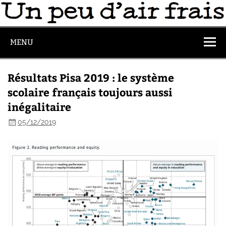
MENU
Résultats Pisa 2019 : le système
scolaire français toujours aussi
inégalitaire
05/12/2019