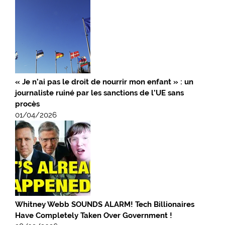
« Je n’ai pas le droit de nourrir mon enfant » : un
journaliste ruiné par les sanctions de l’UE sans
procès
01/04/2026
Whitney Webb SOUNDS ALARM! Tech Billionaires
Have Completely Taken Over Government !