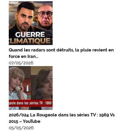
Quand les radars sont détruits, la pluie revient en
force en Iran…
07/05/2026
2026/024 La Rougeole dans les séries TV : 1969 Vs
2015 – YouTube
05/05/2026