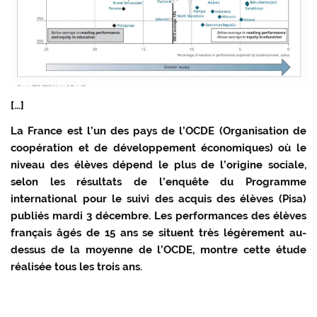
[…]
La France est l’un des pays de l’OCDE (Organisation de
coopération et de développement économiques) où le
niveau des élèves dépend le plus de l’origine sociale,
selon les résultats de l’enquête du Programme
international pour le suivi des acquis des élèves (Pisa)
publiés mardi 3 décembre. Les performances des élèves
français âgés de 15 ans se situent très légèrement au-
dessus de la moyenne de l’OCDE, montre cette étude
réalisée tous les trois ans.