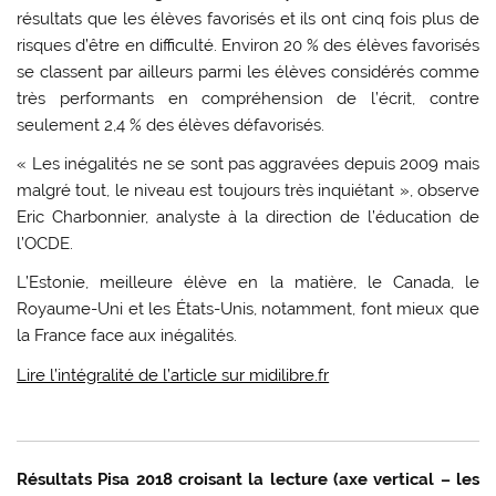
résultats que les élèves favorisés et ils ont cinq fois plus de
risques d’être en difficulté. Environ 20 % des élèves favorisés
se classent par ailleurs parmi les élèves considérés comme
très performants en compréhension de l’écrit, contre
seulement 2,4 % des élèves défavorisés.
« Les inégalités ne se sont pas aggravées depuis 2009 mais
malgré tout, le niveau est toujours très inquiétant », observe
Eric Charbonnier, analyste à la direction de l’éducation de
l’OCDE.
L’Estonie, meilleure élève en la matière, le Canada, le
Royaume-Uni et les États-Unis, notamment, font mieux que
la France face aux inégalités.
Lire l’intégralité de l’article sur midilibre.fr
Résultats Pisa 2018 croisant la lecture (axe vertical – les