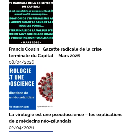
Francis Cousin : Gazette radicale de la crise
terminale du Capital – Mars 2026
08/04/2026
La virologie est une pseudoscience – les explications
de 2 médecins néo-zélandais
02/04/2026