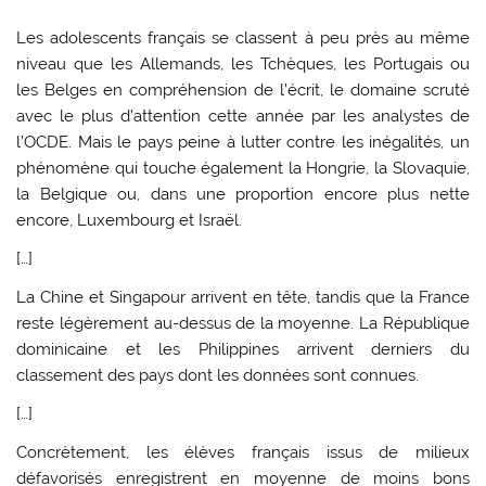
Les adolescents français se classent à peu près au même
niveau que les Allemands, les Tchèques, les Portugais ou
les Belges en compréhension de l’écrit, le domaine scruté
avec le plus d’attention cette année par les analystes de
l’OCDE. Mais le pays peine à lutter contre les inégalités, un
phénomène qui touche également la Hongrie, la Slovaquie,
la Belgique ou, dans une proportion encore plus nette
encore, Luxembourg et Israël.
[…]
La Chine et Singapour arrivent en tête, tandis que la France
reste légèrement au-dessus de la moyenne. La République
dominicaine et les Philippines arrivent derniers du
classement des pays dont les données sont connues.
[…]
Concrètement, les élèves français issus de milieux
défavorisés enregistrent en moyenne de moins bons