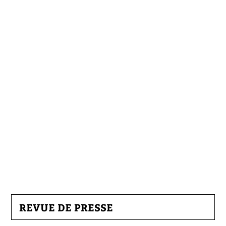
REVUE DE PRESSE