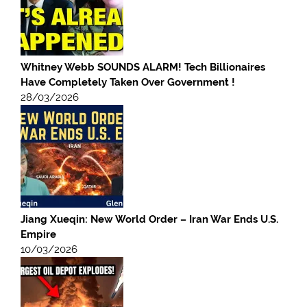
Whitney Webb SOUNDS ALARM! Tech Billionaires
Have Completely Taken Over Government !
28/03/2026
Jiang Xueqin: New World Order – Iran War Ends U.S.
Empire
10/03/2026