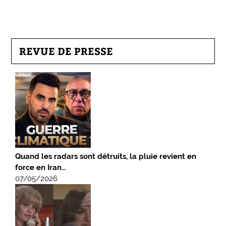
REVUE DE PRESSE
Quand les radars sont détruits, la pluie revient en
force en Iran…
07/05/2026