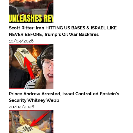
Scott Ritter: Iran HITTING US BASES & ISRAEL LIKE
NEVER BEFORE, Trump’s Oil War Backfires
10/03/2026
Prince Andrew Arrested, Israel Controlled Epstein’s
Security Whitney Webb
20/02/2026