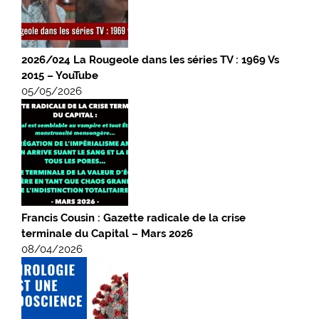
2026/024 La Rougeole dans les séries TV : 1969 Vs
2015 – YouTube
05/05/2026
Francis Cousin : Gazette radicale de la crise
terminale du Capital – Mars 2026
08/04/2026