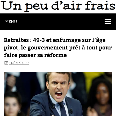
MENU
Retraites : 49-3 et enfumage sur l’âge
pivot, le gouvernement prêt à tout pour
faire passer sa réforme
14/01/2020