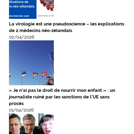
La virologie est une pseudoscience – les explications
de 2 médecins néo-zélandais
02/04/2026
« Je n’ai pas le droit de nourrir mon enfant » : un
journaliste ruiné par les sanctions de l’UE sans
procès
01/04/2026