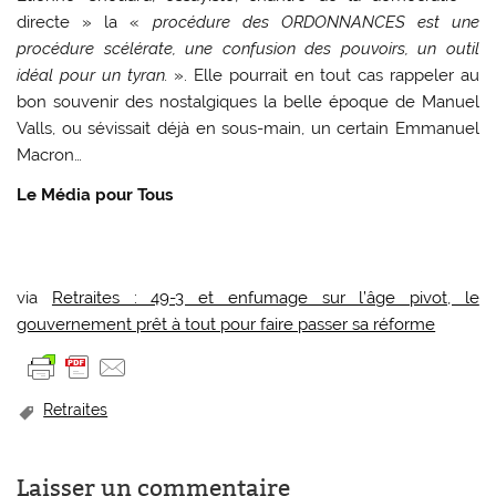
directe » la «
procédure des ORDONNANCES est une
procédure scélérate, une confusion des pouvoirs, un outil
idéal pour un tyran.
». Elle pourrait en tout cas rappeler au
bon souvenir des nostalgiques la belle époque de Manuel
Valls, ou sévissait déjà en sous-main, un certain Emmanuel
Macron…
Le Média pour Tous
via
Retraites : 49-3 et enfumage sur l’âge pivot, le
gouvernement prêt à tout pour faire passer sa réforme
Retraites
Laisser un commentaire