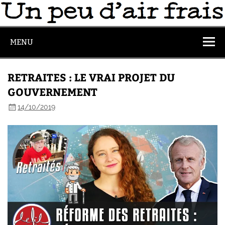
MENU
RETRAITES : LE VRAI PROJET DU
GOUVERNEMENT
14/10/2019