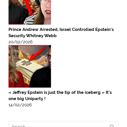
Prince Andrew Arrested, Israel Controlled Epstein’s
Security Whitney Webb
20/02/2026
« Jeffrey Epstein is just the tip of the iceberg » It’s
one big Uniparty !
14/02/2026