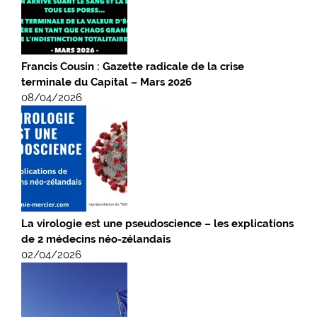
Francis Cousin : Gazette radicale de la crise
terminale du Capital – Mars 2026
08/04/2026
La virologie est une pseudoscience – les explications
de 2 médecins néo-zélandais
02/04/2026