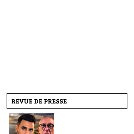
REVUE DE PRESSE