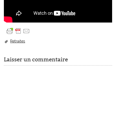
Retraites
Laisser un commentaire