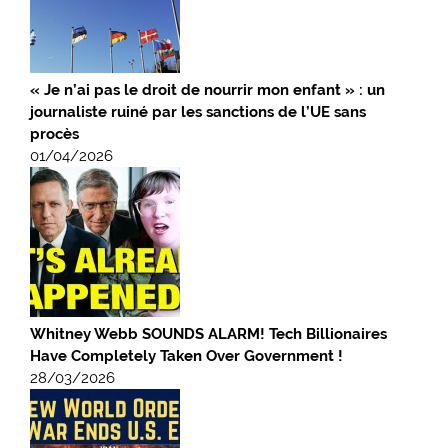
« Je n’ai pas le droit de nourrir mon enfant » : un
journaliste ruiné par les sanctions de l’UE sans
procès
01/04/2026
Whitney Webb SOUNDS ALARM! Tech Billionaires
Have Completely Taken Over Government !
28/03/2026