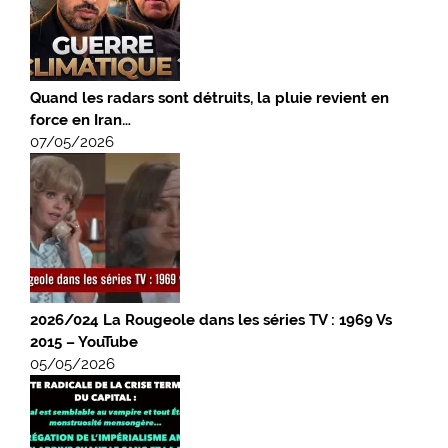
Quand les radars sont détruits, la pluie revient en
force en Iran…
07/05/2026
2026/024 La Rougeole dans les séries TV : 1969 Vs
2015 – YouTube
05/05/2026