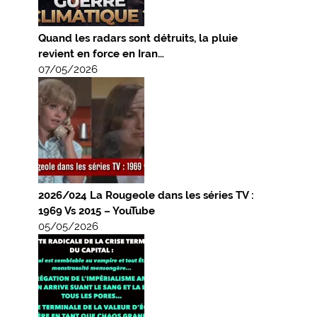
Quand les radars sont détruits, la pluie
revient en force en Iran…
07/05/2026
2026/024 La Rougeole dans les séries TV :
1969 Vs 2015 – YouTube
05/05/2026