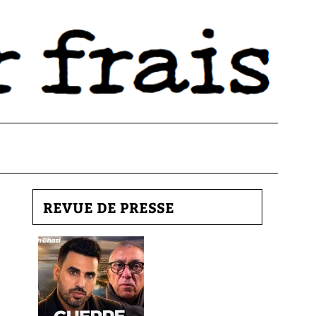
REVUE DE PRESSE