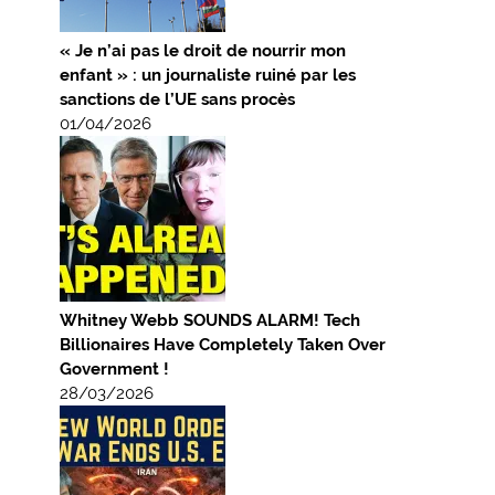
« Je n’ai pas le droit de nourrir mon
enfant » : un journaliste ruiné par les
sanctions de l’UE sans procès
01/04/2026
Whitney Webb SOUNDS ALARM! Tech
Billionaires Have Completely Taken Over
Government !
28/03/2026