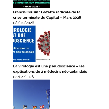
Francis Cousin : Gazette radicale de la
crise terminale du Capital – Mars 2026
08/04/2026
La virologie est une pseudoscience – les
explications de 2 médecins néo-zélandais
02/04/2026