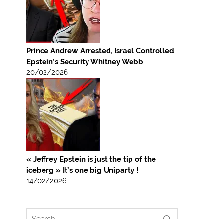
Prince Andrew Arrested, Israel Controlled
Epstein’s Security Whitney Webb
20/02/2026
« Jeffrey Epstein is just the tip of the
iceberg » It’s one big Uniparty !
14/02/2026