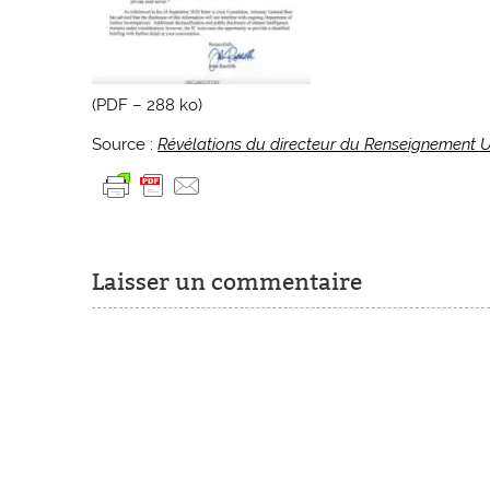
(PDF – 288 ko)
Source :
Révélations du directeur du Renseignement 
Laisser un commentaire