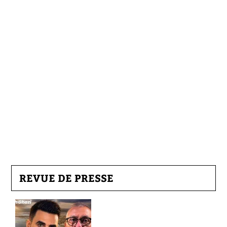
REVUE DE PRESSE