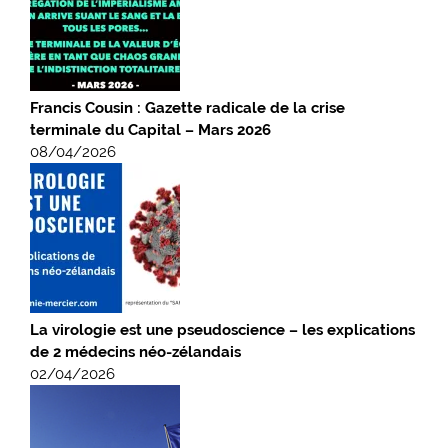
Francis Cousin : Gazette radicale de la crise
terminale du Capital – Mars 2026
08/04/2026
La virologie est une pseudoscience – les explications
de 2 médecins néo-zélandais
02/04/2026