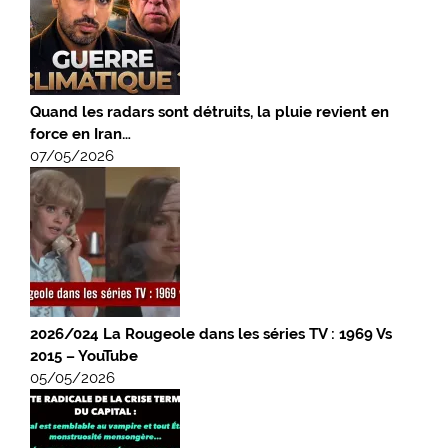
Quand les radars sont détruits, la pluie revient en
force en Iran…
07/05/2026
2026/024 La Rougeole dans les séries TV : 1969 Vs
2015 – YouTube
05/05/2026