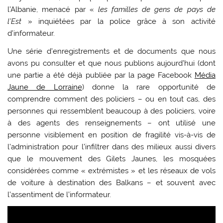
l’Albanie, menacé par «
les familles de gens de pays de
l’Est
» inquiétées par la police grâce à son activité
d’informateur.
Une série d’enregistrements et de documents que nous
avons pu consulter et que nous publions aujourd’hui (dont
une partie a été déjà publiée par la page Facebook
Média
Jaune de Lorraine
) donne la rare opportunité de
comprendre comment des policiers – ou en tout cas, des
personnes qui ressemblent beaucoup à des policiers, voire
à des agents des renseignements – ont utilisé une
personne visiblement en position de fragilité vis-à-vis de
l’administration pour l’infiltrer dans des milieux aussi divers
que le mouvement des Gilets Jaunes, les mosquées
considérées comme « extrémistes » et les réseaux de vols
de voiture à destination des Balkans – et souvent avec
l’assentiment de l’informateur.