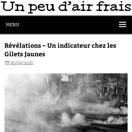
MENU
Révélations – Un indicateur chez les
Gilets Jaunes
16/09/2020