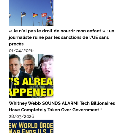
« Je n’ai pas le droit de nourrir mon enfant » : un
journaliste ruiné par les sanctions de l’UE sans
procès
01/04/2026
Whitney Webb SOUNDS ALARM! Tech Billionaires
Have Completely Taken Over Government !
28/03/2026