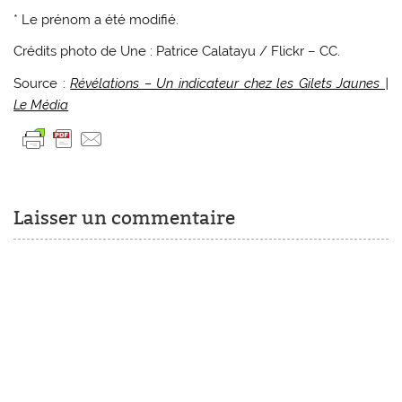
*
Le prénom a été modifié.
Crédits photo de Une : Patrice Calatayu / Flickr – CC.
Source :
Révélations – Un indicateur chez les Gilets Jaunes |
Le Média
Laisser un commentaire