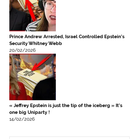
Prince Andrew Arrested, Israel Controlled Epstein’s
Security Whitney Webb
20/02/2026
« Jeffrey Epstein is just the tip of the iceberg » It’s
one big Uniparty !
14/02/2026