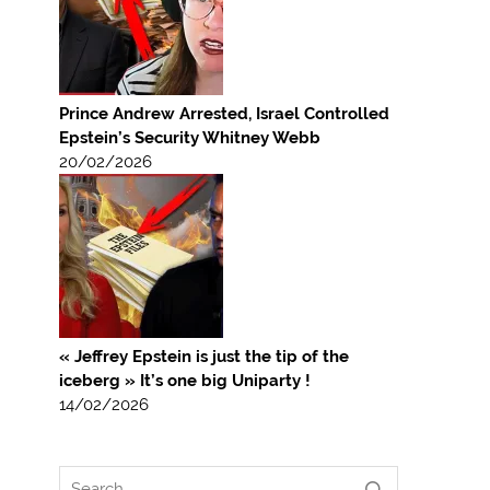
Prince Andrew Arrested, Israel Controlled
Epstein’s Security Whitney Webb
20/02/2026
« Jeffrey Epstein is just the tip of the
iceberg » It’s one big Uniparty !
14/02/2026