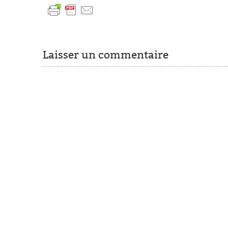
Laisser un commentaire