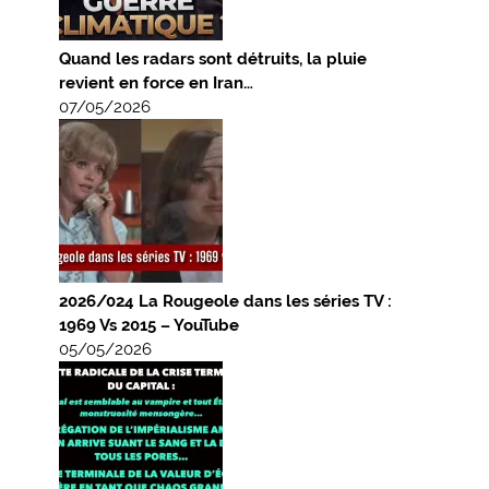
Quand les radars sont détruits, la pluie
revient en force en Iran…
07/05/2026
2026/024 La Rougeole dans les séries TV :
1969 Vs 2015 – YouTube
05/05/2026