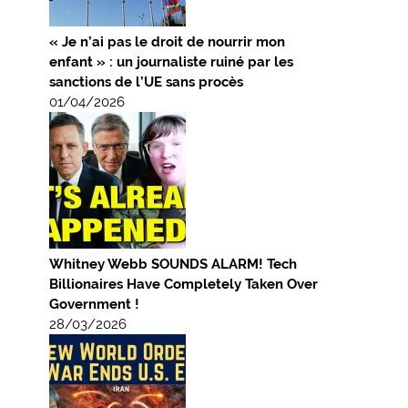
« Je n’ai pas le droit de nourrir mon
enfant » : un journaliste ruiné par les
sanctions de l’UE sans procès
01/04/2026
Whitney Webb SOUNDS ALARM! Tech
Billionaires Have Completely Taken Over
Government !
28/03/2026