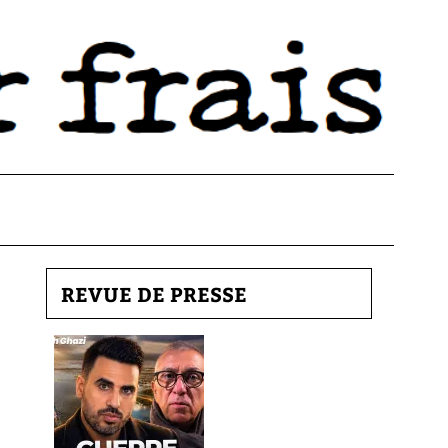
REVUE DE PRESSE