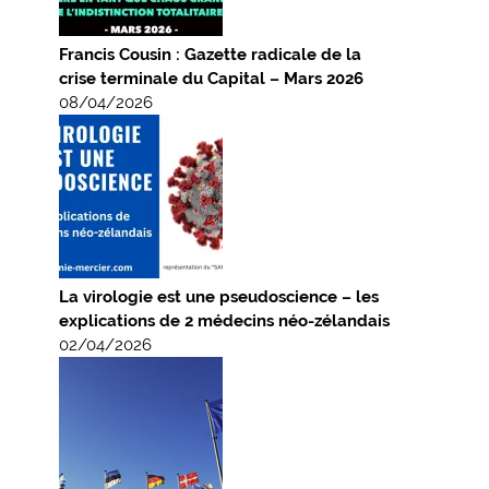
Francis Cousin : Gazette radicale de la
crise terminale du Capital – Mars 2026
08/04/2026
La virologie est une pseudoscience – les
explications de 2 médecins néo-zélandais
02/04/2026