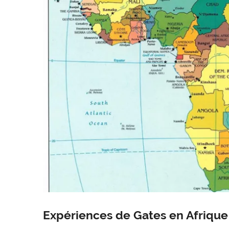
Expériences de Gates en Afrique