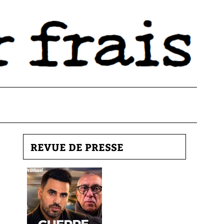
REVUE DE PRESSE