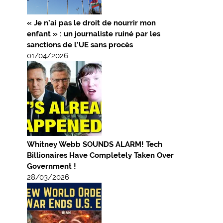
« Je n’ai pas le droit de nourrir mon
enfant » : un journaliste ruiné par les
sanctions de l’UE sans procès
01/04/2026
Whitney Webb SOUNDS ALARM! Tech
Billionaires Have Completely Taken Over
Government !
28/03/2026