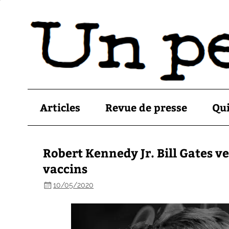
Articles
Revue de presse
Qu
Robert Kennedy Jr. Bill Gates v
vaccins
10/05/2020