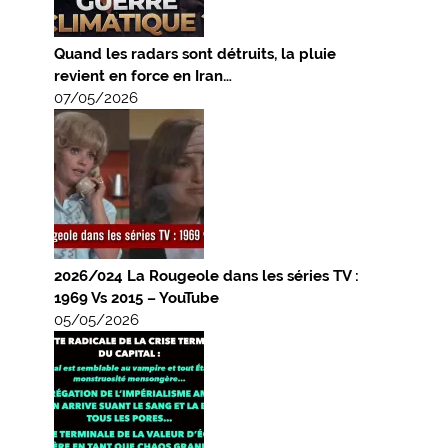
Quand les radars sont détruits, la pluie
revient en force en Iran…
07/05/2026
2026/024 La Rougeole dans les séries TV :
1969 Vs 2015 – YouTube
05/05/2026