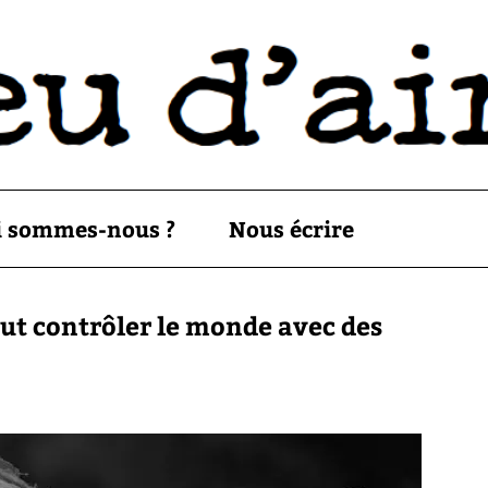
i sommes-nous ?
Nous écrire
eut contrôler le monde avec des