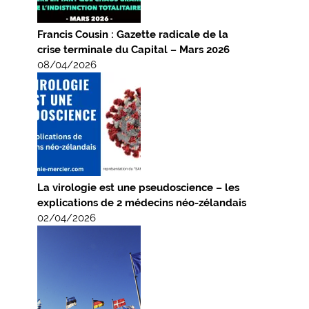
Francis Cousin : Gazette radicale de la
crise terminale du Capital – Mars 2026
08/04/2026
La virologie est une pseudoscience – les
explications de 2 médecins néo-zélandais
02/04/2026