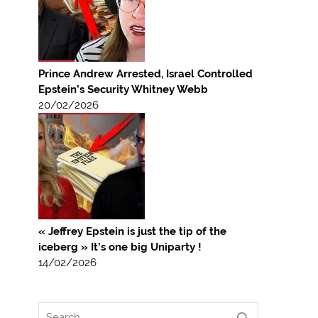
Prince Andrew Arrested, Israel Controlled
Epstein’s Security Whitney Webb
20/02/2026
« Jeffrey Epstein is just the tip of the
iceberg » It’s one big Uniparty !
14/02/2026